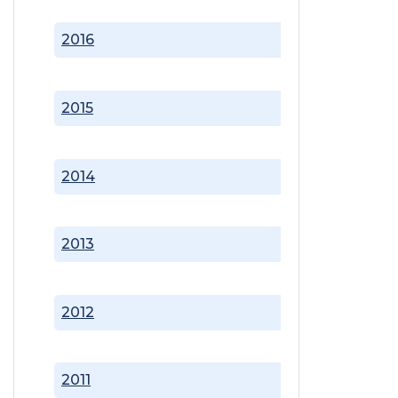
2016
2015
2014
2013
2012
2011