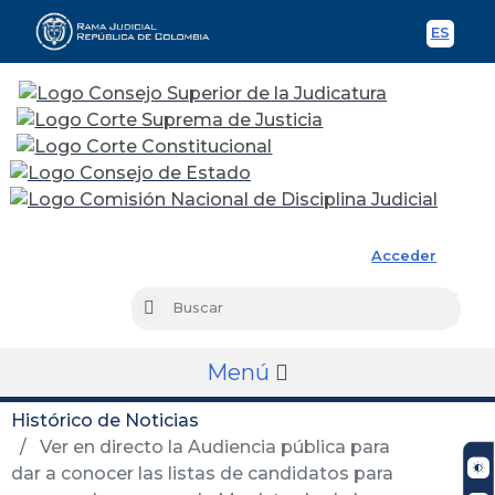
ES
Spani
Rama Judicial
Acceder
Busc
Buscar
Menú
Histórico de Noticias
Ver en directo la Audiencia pública para
dar a conocer las listas de candidatos para