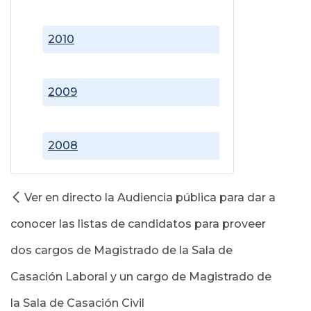
2010
2009
2008
Ver en directo la Audiencia pública para dar a
conocer las listas de candidatos para proveer
dos cargos de Magistrado de la Sala de
Casación Laboral y un cargo de Magistrado de
la Sala de Casación Civil