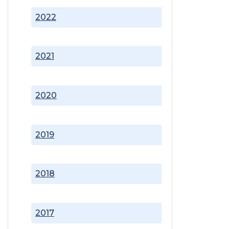
2022
2021
2020
2019
2018
2017