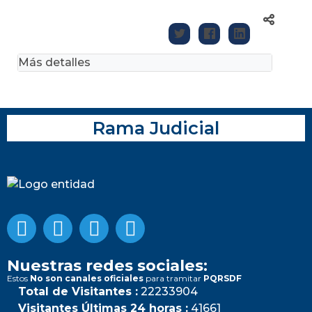
Más detalles
Rama Judicial
Nuestras redes sociales:
Estos
No son canales oficiales
para tramitar
PQRSDF
Total de Visitantes :
22233904
Visitantes Últimas 24 horas :
41661