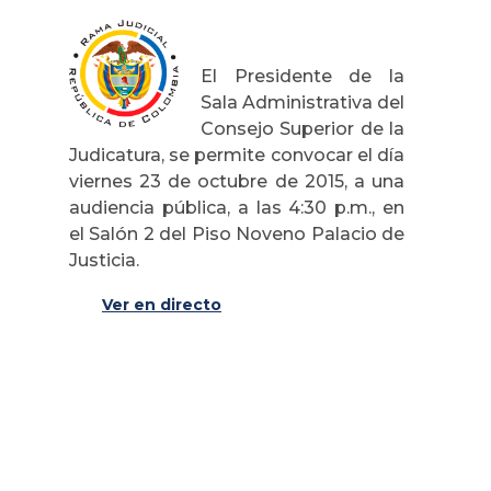
El Presidente de la
Sala Administrativa del
Consejo Superior de la
Judicatura, se permite convocar el día
viernes 23 de octubre de 2015, a una
audiencia pública, a las 4:30 p.m., en
el Salón 2 del Piso Noveno Palacio de
Justicia.
Ver en directo