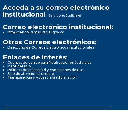
Acceda a su correo electrónico
institucional
(Servidores Judiciales)
Correo electrónico institucional:
info@cendoj.ramajudicial.gov.co
Otros Correos electrónicos:
Directorio de Correos Electrónicos Institucionales
Enlaces de interés:
Cuentas de correo para Notificaciones Judiciales
Mapa del sitio
Políticas de privacidad y condiciones de uso
Sitio de atención al usuario
Transparencia y Acceso a la información