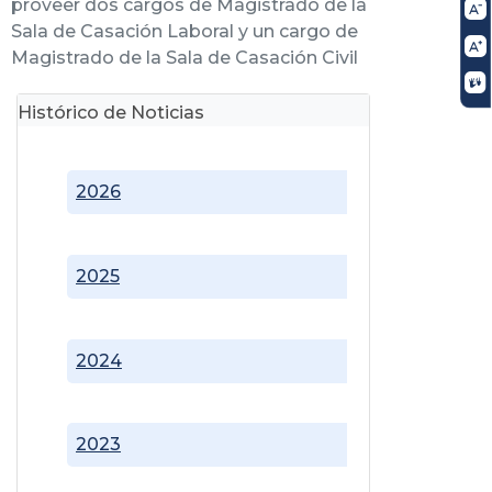
proveer dos cargos de Magistrado de la
Sala de Casación Laboral y un cargo de
Magistrado de la Sala de Casación Civil
Histórico de Noticias
2026
2025
2024
2023