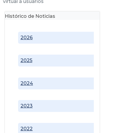
virtual a usuarios
Histórico de Noticias
2026
2025
2024
2023
2022