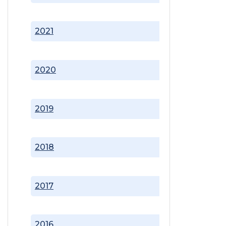
2021
2020
2019
2018
2017
2016