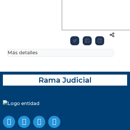
Más detalles
Rama Judicial