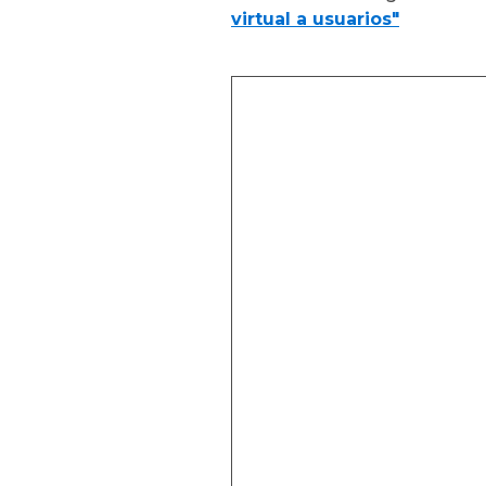
virtual a usuarios"