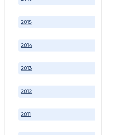
2015
2014
2013
2012
2011