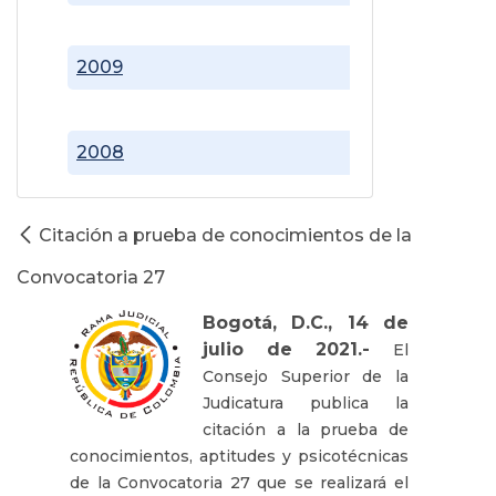
2009
2008
Citación a prueba de conocimientos de la
Convocatoria 27
Bogotá, D.C., 14 de
julio de 2021.-
El
Consejo Superior de la
Judicatura publica la
citación a la prueba de
conocimientos, aptitudes y psicotécnicas
de la Convocatoria 27 que se realizará el