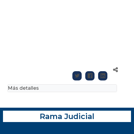
Más detalles
Rama Judicial