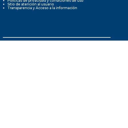
Políticas de privacidad y condiciones de uso
Sitio de atención al usuario
Transparencia y Acceso a la información