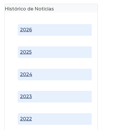
Histórico de Noticias
2026
2025
2024
2023
2022