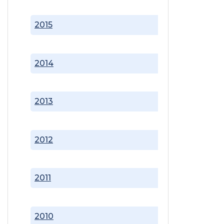
2015
2014
2013
2012
2011
2010