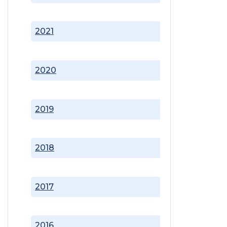
2021
2020
2019
2018
2017
2016