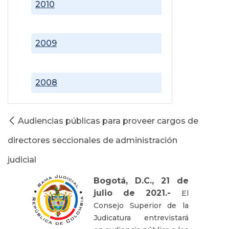
2010
2009
2008
Audiencias públicas para proveer cargos de
directores seccionales de administración
judicial
Bogotá, D.C., 21 de
julio de 2021.-
El
Consejo Superior de la
Judicatura entrevistará