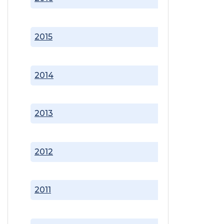
2015
2014
2013
2012
2011