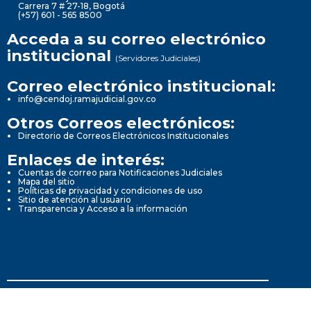
Carrera 7 # 27-18, Bogotá
(+57) 601 - 565 8500
Acceda a su correo electrónico
institucional
(Servidores Judiciales)
Correo electrónico institucional:
info@cendoj.ramajudicial.gov.co
Otros Correos electrónicos:
Directorio de Correos Electrónicos Institucionales
Enlaces de interés:
Cuentas de correo para Notificaciones Judiciales
Mapa del sitio
Políticas de privacidad y condiciones de uso
Sitio de atención al usuario
Transparencia y Acceso a la información