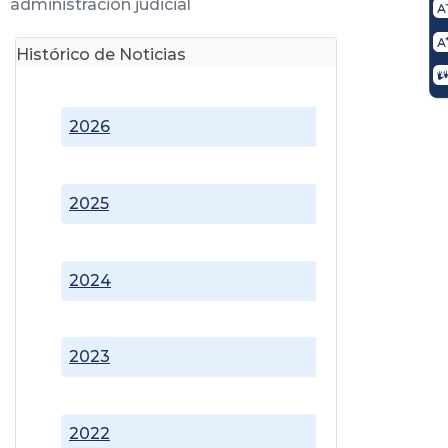
administración judicial
Histórico de Noticias
2026
2025
2024
2023
2022