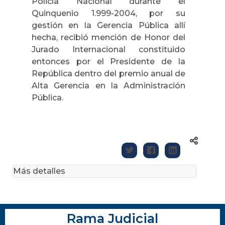
Policía Nacional durante el
Quinquenio 1.999-2004, por su
gestión en la Gerencia Pública allí
hecha, recibió mención de Honor del
Jurado Internacional constituido
entonces por el Presidente de la
República dentro del premio anual de
Alta Gerencia en la Administración
Pública.
Más detalles
Rama Judicial