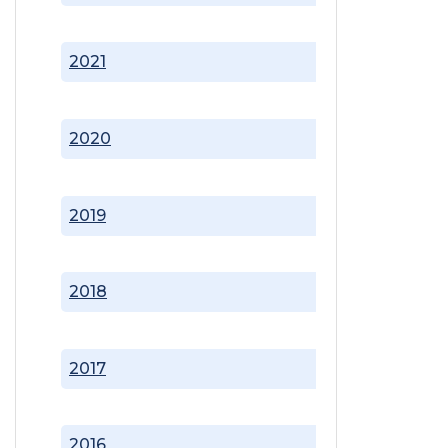
2021
2020
2019
2018
2017
2016