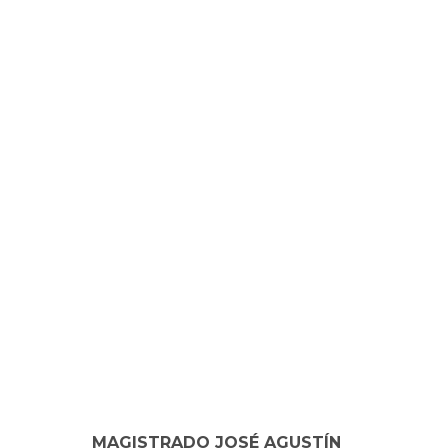
MAGISTRADO JOSÉ AGUSTÍN