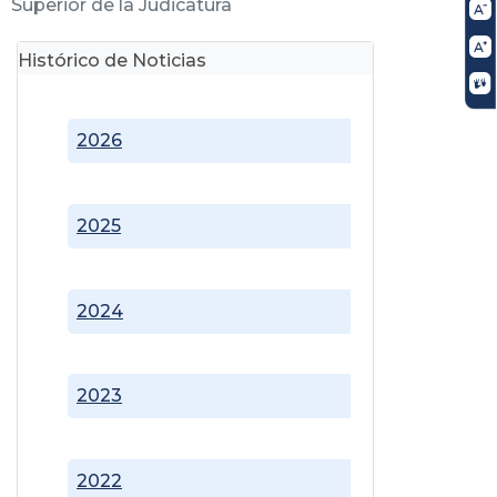
Superior de la Judicatura
Histórico de Noticias
2026
2025
2024
2023
2022