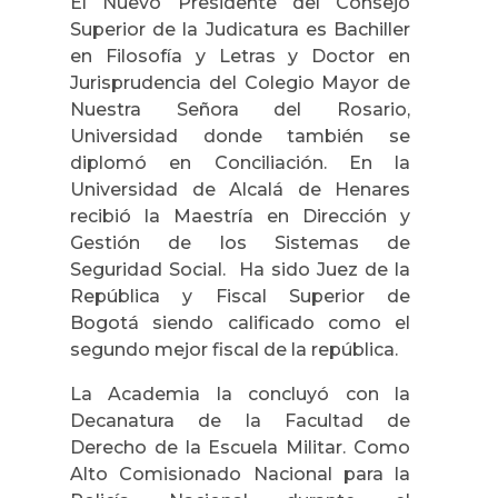
El Nuevo Presidente del Consejo
Superior de la Judicatura es Bachiller
en Filosofía y Letras y Doctor en
Jurisprudencia del Colegio Mayor de
Nuestra Señora del Rosario,
Universidad donde también se
diplomó en Conciliación. En la
Universidad de Alcalá de Henares
recibió la Maestría en Dirección y
Gestión de los Sistemas de
Seguridad Social. Ha sido Juez de la
República y Fiscal Superior de
Bogotá siendo calificado como el
segundo mejor fiscal de la república.
La Academia la concluyó con la
Decanatura de la Facultad de
Derecho de la Escuela Militar. Como
Alto Comisionado Nacional para la