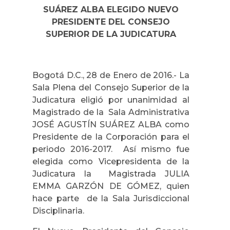
SUÁREZ ALBA ELEGIDO NUEVO
PRESIDENTE DEL CONSEJO
SUPERIOR DE LA JUDICATURA
Bogotá D.C., 28 de Enero de 2016.- La
Sala Plena del Consejo Superior de la
Judicatura eligió por unanimidad al
Magistrado de la Sala Administrativa
JOSÉ AGUSTÍN SUÁREZ ALBA como
Presidente de la Corporación para el
periodo 2016-2017. Así mismo fue
elegida como Vicepresidenta de la
Judicatura la Magistrada JULIA
EMMA GARZÓN DE GÓMEZ, quien
hace parte de la Sala Jurisdiccional
Disciplinaria.