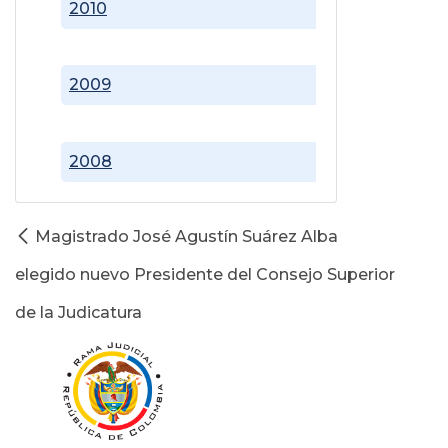
2010
2009
2008
Magistrado José Agustín Suárez Alba
elegido nuevo Presidente del Consejo Superior
de la Judicatura