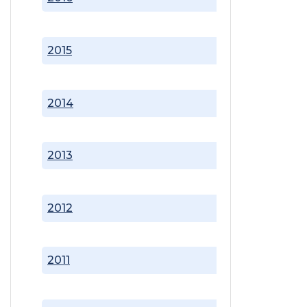
2015
2014
2013
2012
2011