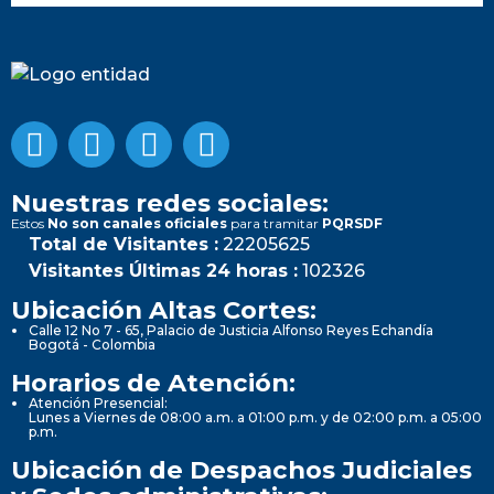
Nuestras redes sociales:
Estos
No son canales oficiales
para tramitar
PQRSDF
Total de Visitantes :
22205625
Visitantes Últimas 24 horas :
102326
Ubicación Altas Cortes:
Calle 12 No 7 - 65, Palacio de Justicia Alfonso Reyes Echandía
Bogotá - Colombia
Horarios de Atención:
Atención Presencial:
Lunes a Viernes de 08:00 a.m. a 01:00 p.m. y de 02:00 p.m. a 05:00
p.m.
Ubicación de Despachos Judiciales