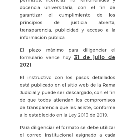
docencia universitaria, con el fin de
garantizar el cumplimiento de los
principios de justicia abierta,
transparencia, publicidad y acceso a la
información pública.
El plazo máximo para diligenciar el
31 de julio de
formulario vence hoy
2021
.
El instructivo con los pasos detallados
está publicado en el sitio web de la Rama
Judicial y puede ser descargado, con el fin
de que todos atiendan los compromisos
de transparencia que les asiste, conforme
a lo establecido en la Ley 2013 de 2019.
Para diligenciar el formato se debe utilizar
el correo institucional asignado a cada