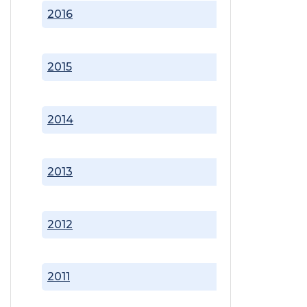
2016
2015
2014
2013
2012
2011