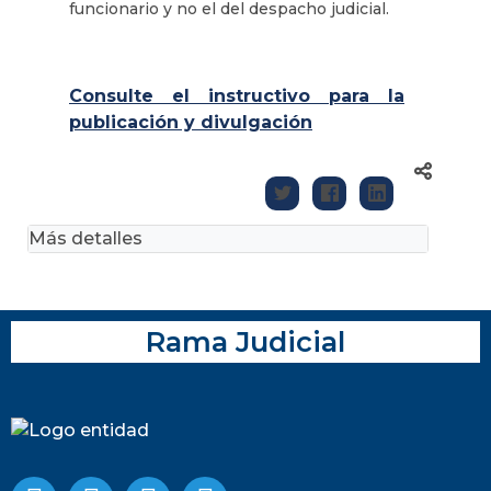
funcionario y no el del despacho judicial.
Consulte el instructivo para la
publicación y divulgación
Más detalles
Rama Judicial