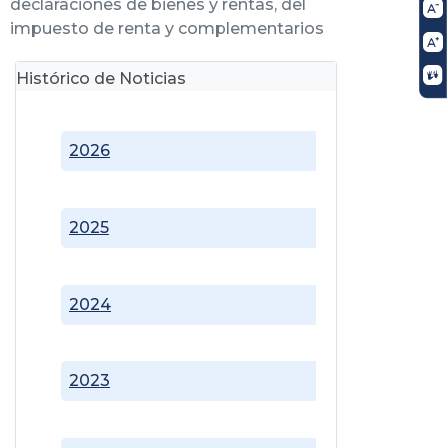
declaraciones de bienes y rentas, del
impuesto de renta y complementarios
Histórico de Noticias
2026
2025
2024
2023