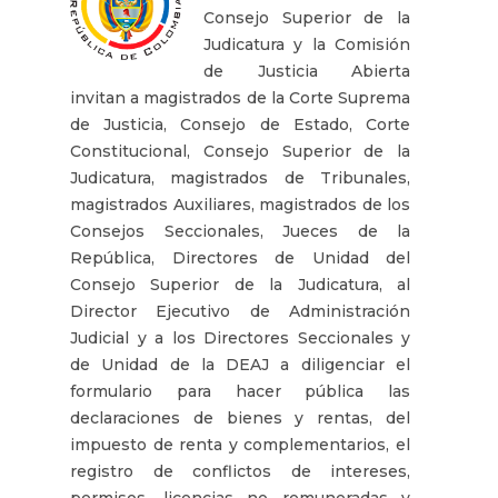
Consejo Superior de la
Judicatura y la Comisión
de Justicia Abierta
invitan a magistrados de la Corte Suprema
de Justicia, Consejo de Estado, Corte
Constitucional, Consejo Superior de la
Judicatura, magistrados de Tribunales,
magistrados Auxiliares, magistrados de los
Consejos Seccionales, Jueces de la
República, Directores de Unidad del
Consejo Superior de la Judicatura, al
Director Ejecutivo de Administración
Judicial y a los Directores Seccionales y
de Unidad de la DEAJ a diligenciar el
formulario para hacer pública las
declaraciones de bienes y rentas, del
impuesto de renta y complementarios, el
registro de conflictos de intereses,
permisos, licencias no remuneradas y