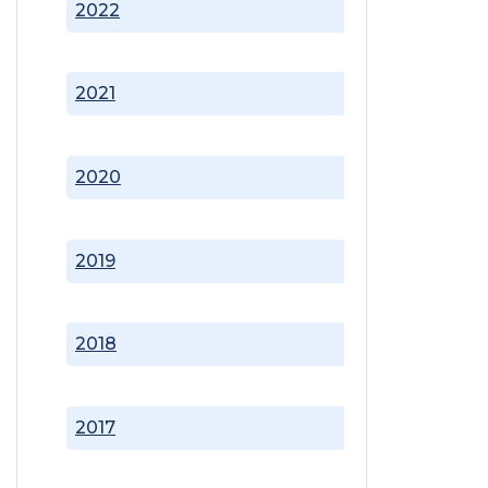
2022
2021
2020
2019
2018
2017