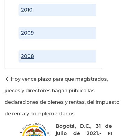
2010
2009
2008
Hoy vence plazo para que magistrados,
jueces y directores hagan pública las
declaraciones de bienes y rentas, del impuesto
de renta y complementarios
Bogotá, D.C., 31 de
julio de 2021.-
El