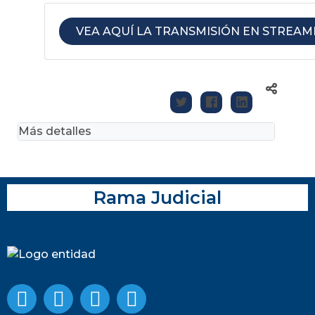
VEA AQUÍ LA TRANSMISIÓN EN STREAM
Más detalles
Rama Judicial