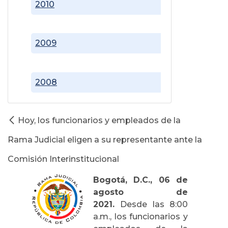
2010
2009
2008
Hoy, los funcionarios y empleados de la
Rama Judicial eligen a su representante ante la
Comisión Interinstitucional
Bogotá, D.C., 06 de
agosto de
2021.
Desde las 8:00
a.m., los funcionarios y