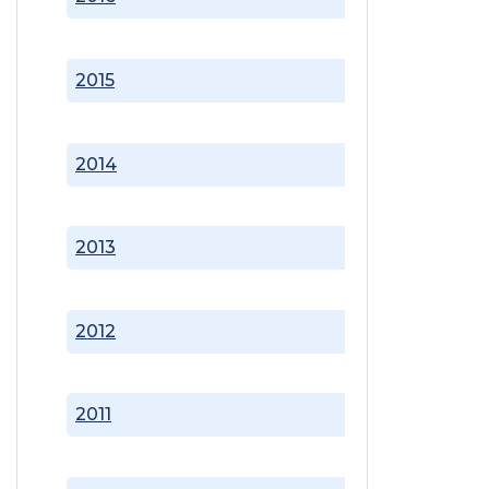
2015
2014
2013
2012
2011