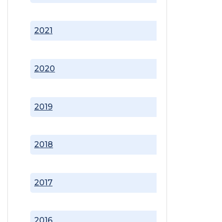
2021
2020
2019
2018
2017
2016