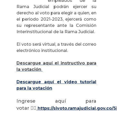
empleados de la
Rama Judicial podrán ejercer su
derecho al voto para elegir a quien, en
el periodo 2021-2023, ejercerá como
su representante ante la Comisión
Interinstitucional de la Rama Judicial.
El voto será virtual, a través del correo
electrónico institucional.
Descargue aquí el instructivo para
la votación
Descargue aquí el video tutorial
para la votación
Ingrese aquí para
votar 👉🏼
https://sivoto.ramajudicial.gov.co/