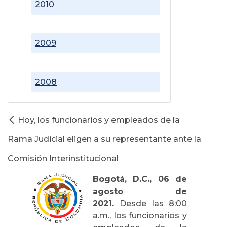
2010
2009
2008
Hoy, los funcionarios y empleados de la
Rama Judicial eligen a su representante ante la
Comisión Interinstitucional
Bogotá, D.C., 06 de
agosto de
2021.
Desde las 8:00
a.m., los funcionarios y