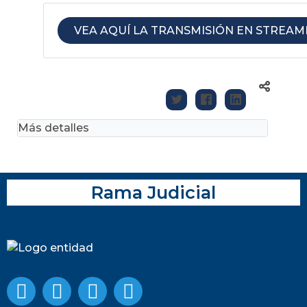
VEA AQUÍ LA TRANSMISIÓN EN STREAM
Más detalles
Rama Judicial