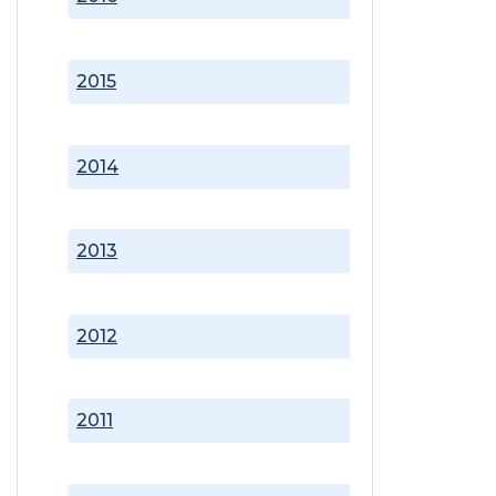
2015
2014
2013
2012
2011