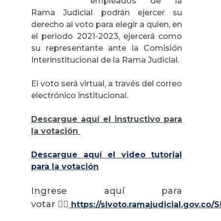
empleados de la
Rama Judicial podrán ejercer su
derecho al voto para elegir a quien, en
el periodo 2021-2023, ejercerá como
su representante ante la Comisión
Interinstitucional de la Rama Judicial.
El voto será virtual, a través del correo
electrónico institucional.
Descargue aquí el instructivo para
la votación
Descargue aquí el video tutorial
para la votación
Ingrese aquí para
votar 👉🏼
https://sivoto.ramajudicial.gov.co/