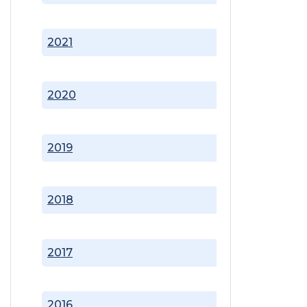
2021
2020
2019
2018
2017
2016