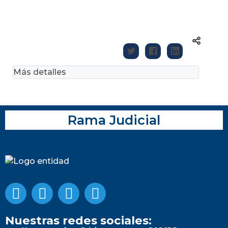
Más detalles
Rama Judicial
Nuestras redes sociales: