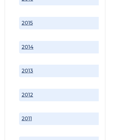
2015
2014
2013
2012
2011