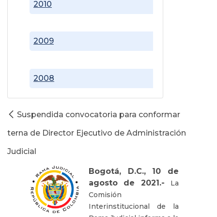
2010
2009
2008
Suspendida convocatoria para conformar
terna de Director Ejecutivo de Administración
Judicial
Bogotá, D.C., 10 de
agosto de 2021.-
La
Comisión
Interinstitucional de la