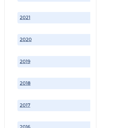
2021
2020
2019
2018
2017
2016