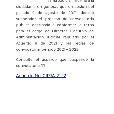
Rama Judicial informa a la
ciudadanía en general, que en sesión del
pasado 9 de agosto de 2021, decidió
suspender el proceso de convocatoria
pública destinada a conformar la terna
para el cargo de Director Ejecutivo de
Administración Judicial, regulado por el
Acuerdo 8 de 2021 y las reglas de
convocatoria, periodo 2021 – 2025.
Consulte el acuerdo que suspende la
convocatoria 👇🏽
Acuerdo No. CIRJA-21-12