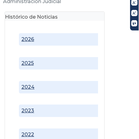
Administración Judicial
Histórico de Noticias
2026
2025
2024
2023
2022