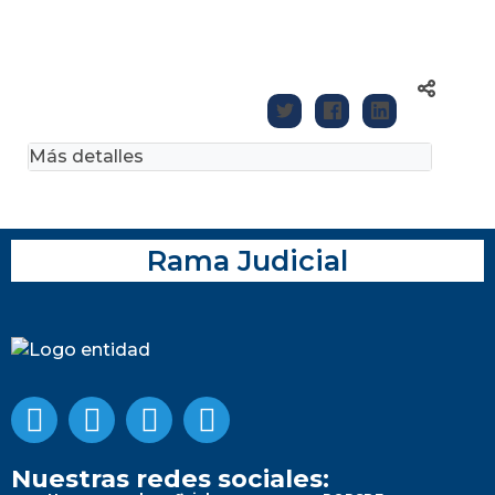
Más detalles
Rama Judicial
Nuestras redes sociales: