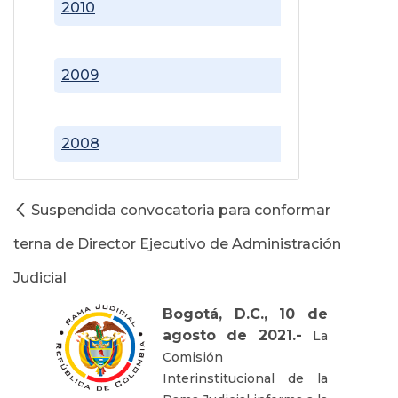
2010
2009
2008
Suspendida convocatoria para conformar
terna de Director Ejecutivo de Administración
Judicial
Bogotá, D.C., 10 de
agosto de 2021.-
La
Comisión
Interinstitucional de la