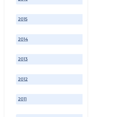
2015
2014
2013
2012
2011