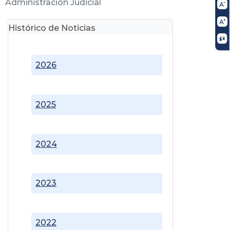
Administración Judicial
Histórico de Noticias
2026
2025
2024
2023
2022