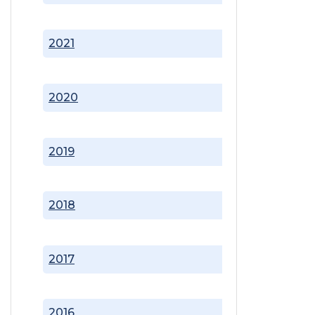
2021
2020
2019
2018
2017
2016