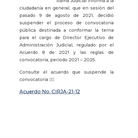
Rama Judicial informa a la
ciudadanía en general, que en sesión del
pasado 9 de agosto de 2021, decidió
suspender el proceso de convocatoria
pública destinada a conformar la terna
para el cargo de Director Ejecutivo de
Administración Judicial, regulado por el
Acuerdo 8 de 2021 y las reglas de
convocatoria, periodo 2021 – 2025.
Consulte el acuerdo que suspende la
convocatoria 👇🏽
Acuerdo No. CIRJA-21-12