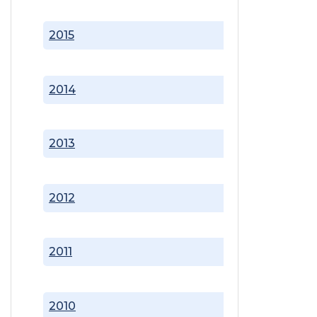
2015
2014
2013
2012
2011
2010