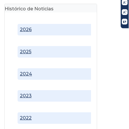
Histórico de Noticias
2026
2025
2024
2023
2022