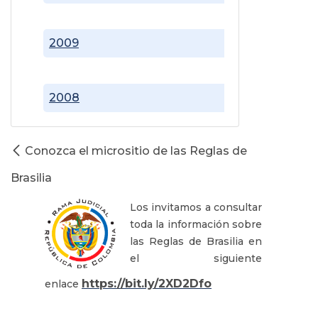
2009
2008
Conozca el micrositio de las Reglas de
Brasilia
Los invitamos a consultar
toda la información sobre
las Reglas de Brasilia en
el siguiente
https://bit.ly/2XD2Dfo
enlace