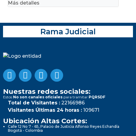
Más detalles
Rama Judicial
Nuestras redes sociales:
Estos
No son canales oficiales
para tramitar
PQRSDF
Total de Visitantes :
22166986
Visitantes Últimas 24 horas :
109671
Ubicación Altas Cortes:
Calle 12 No 7 - 65, Palacio de Justicia Alfonso Reyes Echandía
Bogotá - Colombia