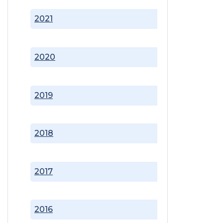
2021
2020
2019
2018
2017
2016