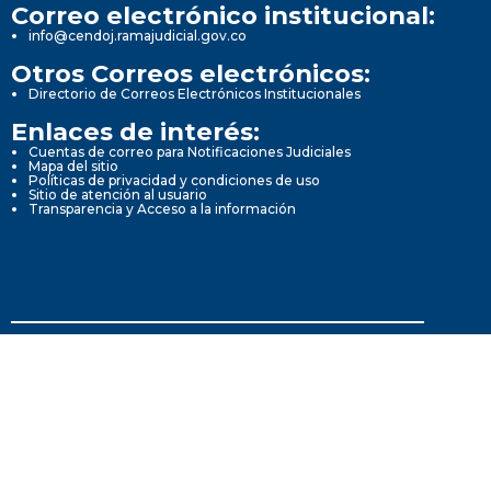
Correo electrónico institucional:
info@cendoj.ramajudicial.gov.co
Otros Correos electrónicos:
Directorio de Correos Electrónicos Institucionales
Enlaces de interés:
Cuentas de correo para Notificaciones Judiciales
Mapa del sitio
Políticas de privacidad y condiciones de uso
Sitio de atención al usuario
Transparencia y Acceso a la información