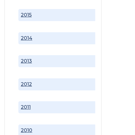
2015
2014
2013
2012
2011
2010