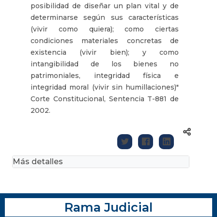
posibilidad de diseñar un plan vital y de
determinarse según sus características
(vivir como quiera); como ciertas
condiciones materiales concretas de
existencia (vivir bien); y como
intangibilidad de los bienes no
patrimoniales, integridad física e
integridad moral (vivir sin humillaciones)"
Corte Constitucional, Sentencia T-881 de
2002.
Más detalles
Rama Judicial