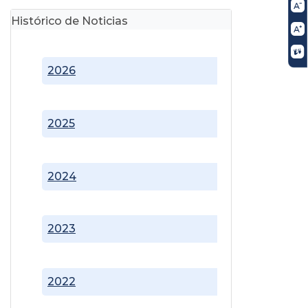
Histórico de Noticias
2026
2025
2024
2023
2022