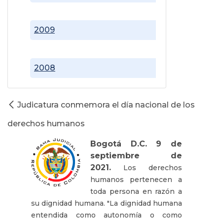
2009
2008
Judicatura conmemora el día nacional de los
derechos humanos
Bogotá D.C. 9 de
septiembre de
2021.
Los derechos
humanos pertenecen a
toda persona en razón a
su dignidad humana. "La dignidad humana
entendida como autonomía o como