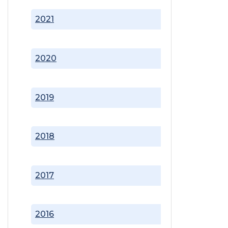
2021
2020
2019
2018
2017
2016