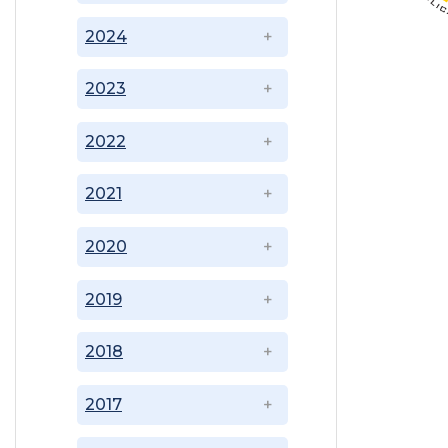
2024
2023
2022
2021
2020
2019
2018
2017