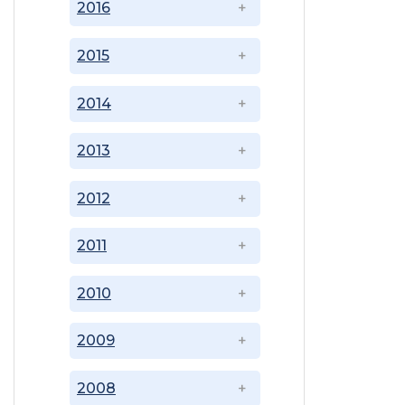
2016
2015
2014
2013
2012
2011
2010
2009
2008