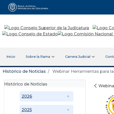
Rama Judicial
Inicio
Sobre la Rama
Carrera Judicial
Cont
Histórico de Noticias
Webinar Herramientas para la 
Histórico de Noticias
Webinar
2026
2025