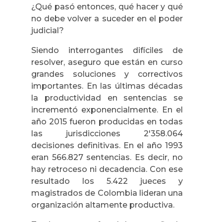
¿Qué pasó entonces, qué hacer y qué
no debe volver a suceder en el poder
judicial?
Siendo interrogantes difíciles de
resolver, aseguro que están en curso
grandes soluciones y correctivos
importantes. En las últimas décadas
la productividad en sentencias se
incrementó exponencialmente. En el
año 2015 fueron producidas en todas
las jurisdicciones 2'358.064
decisiones definitivas. En el año 1993
eran 566.827 sentencias. Es decir, no
hay retroceso ni decadencia. Con ese
resultado los 5.422 jueces y
magistrados de Colombia lideran una
organización altamente productiva.