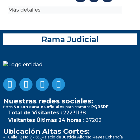
Más detalles
Rama Judicial
Nuestras redes sociales:
Estos
No son canales oficiales
para tramitar
PQRSDF
Total de Visitantes :
22231138
Visitantes Últimas 24 horas :
37202
Ubicación Altas Cortes:
Calle 12 No 7 - 65, Palacio de Justicia Alfonso Reyes Echandía