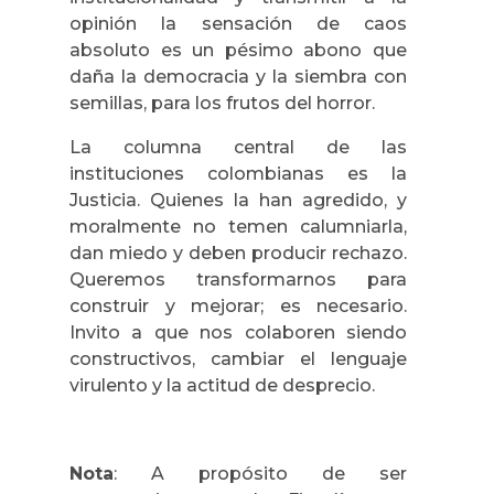
opinión la sensación de caos
absoluto es un pésimo abono que
daña la democracia y la siembra con
semillas, para los frutos del horror.
La columna central de las
instituciones colombianas es la
Justicia. Quienes la han agredido, y
moralmente no temen calumniarla,
dan miedo y deben producir rechazo.
Queremos transformarnos para
construir y mejorar; es necesario.
Invito a que nos colaboren siendo
constructivos, cambiar el lenguaje
virulento y la actitud de desprecio.
Nota
: A propósito de ser