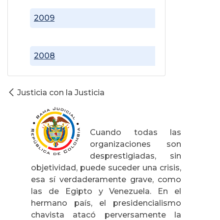
2009
2008
Justicia con la Justicia
Cuando todas las
organizaciones son
desprestigiadas, sin
objetividad, puede suceder una crisis,
esa sí verdaderamente grave, como
las de Egipto y Venezuela. En el
hermano país, el presidencialismo
chavista atacó perversamente la