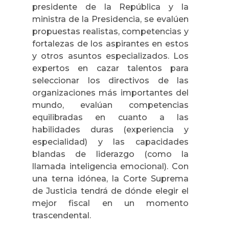
presidente de la República y la
ministra de la Presidencia, se evalúen
propuestas realistas, competencias y
fortalezas de los aspirantes en estos
y otros asuntos especializados. Los
expertos en cazar talentos para
seleccionar los directivos de las
organizaciones más importantes del
mundo, evalúan competencias
equilibradas en cuanto a las
habilidades duras (experiencia y
especialidad) y las capacidades
blandas de liderazgo (como la
llamada inteligencia emocional). Con
una terna idónea, la Corte Suprema
de Justicia tendrá de dónde elegir el
mejor fiscal en un momento
trascendental.