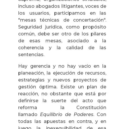
incluso abogados litigantes, voces de
los usuarios, participamos en las
"mesas técnicas de concertación".
Seguridad jurídica, como propósito
común, debe ser otro de los pilares
de esas mesas, asociado a la
coherencia y la calidad de las
sentencias.
Hay gerencia y no hay vacío en la
planeación, la ejecución de recursos,
estrategias y nuevos proyectos de
gestión óptima. Existe un plan de
reacción, no obstante que está por
definirse la suerte del acto que
reforma la Constitución
llamado
Equilibrio de Poderes
. Con
todas las apuestas en contra, y en
juego la inexequibilidad de esa