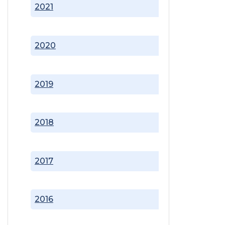
2021
2020
2019
2018
2017
2016