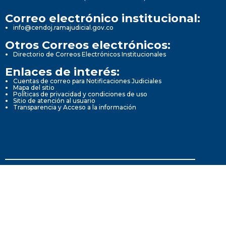
Correo electrónico institucional:
info@cendoj.ramajudicial.gov.co
Otros Correos electrónicos:
Directorio de Correos Electrónicos Institucionales
Enlaces de interés:
Cuentas de correo para Notificaciones Judiciales
Mapa del sitio
Políticas de privacidad y condiciones de uso
Sitio de atención al usuario
Transparencia y Acceso a la información