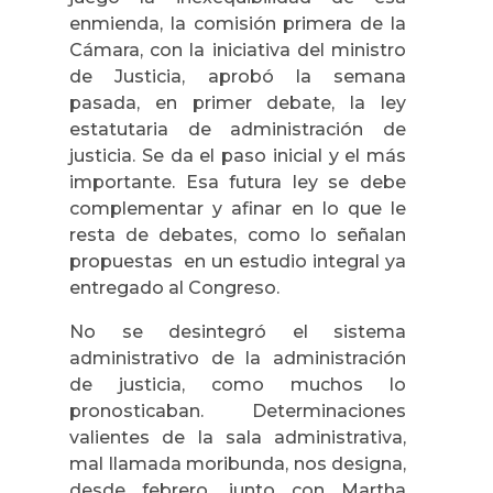
enmienda, la comisión primera de la
Cámara, con la iniciativa del ministro
de Justicia, aprobó la semana
pasada, en primer debate, la ley
estatutaria de administración de
justicia. Se da el paso inicial y el más
importante. Esa futura ley se debe
complementar y afinar en lo que le
resta de debates, como lo señalan
propuestas en un estudio integral ya
entregado al Congreso.
No se desintegró el sistema
administrativo de la administración
de justicia, como muchos lo
pronosticaban. Determinaciones
valientes de la sala administrativa,
mal llamada moribunda, nos designa,
desde febrero, junto con Martha