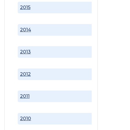
2015
2014
2013
2012
2011
2010