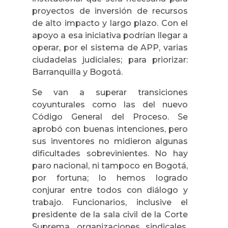
proyectos de inversión de recursos
de alto impacto y largo plazo. Con el
apoyo a esa iniciativa podrían llegar a
operar, por el sistema de APP, varias
ciudadelas judiciales; para priorizar:
Barranquilla y Bogotá.
Se van a superar transiciones
coyunturales como las del nuevo
Código General del Proceso. Se
aprobó con buenas intenciones, pero
sus inventores no midieron algunas
dificultades sobrevinientes. No hay
paro nacional, ni tampoco en Bogotá,
por fortuna; lo hemos logrado
conjurar entre todos con diálogo y
trabajo. Funcionarios, inclusive el
presidente de la sala civil de la Corte
Suprema, organizaciones sindicales,