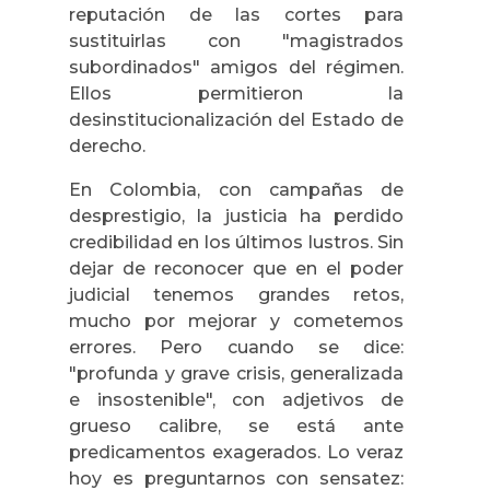
reputación de las cortes para
sustituirlas con "magistrados
subordinados" amigos del régimen.
Ellos permitieron la
desinstitucionalización del Estado de
derecho.
En Colombia, con campañas de
desprestigio, la justicia ha perdido
credibilidad en los últimos lustros. Sin
dejar de reconocer que en el poder
judicial tenemos grandes retos,
mucho por mejorar y cometemos
errores. Pero cuando se dice:
"profunda y grave crisis, generalizada
e insostenible", con adjetivos de
grueso calibre, se está ante
predicamentos exagerados. Lo veraz
hoy es preguntarnos con sensatez: