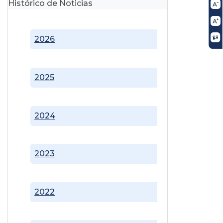
Histórico de Noticias
2026
2025
2024
2023
2022