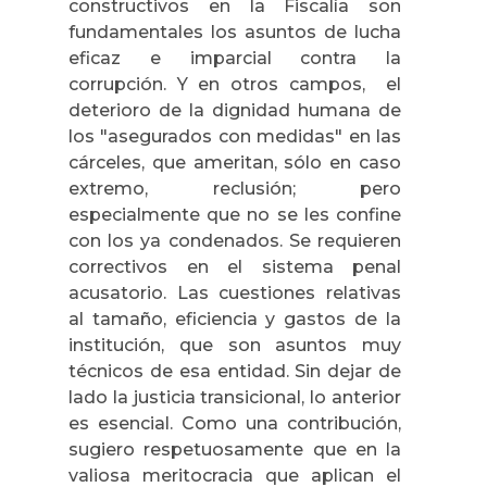
constructivos en la Fiscalía son
fundamentales los asuntos de lucha
eficaz e imparcial contra la
corrupción. Y en otros campos, el
deterioro de la dignidad humana de
los "asegurados con medidas" en las
cárceles, que ameritan, sólo en caso
extremo, reclusión; pero
especialmente que no se les confine
con los ya condenados. Se requieren
correctivos en el sistema penal
acusatorio. Las cuestiones relativas
al tamaño, eficiencia y gastos de la
institución, que son asuntos muy
técnicos de esa entidad. Sin dejar de
lado la justicia transicional, lo anterior
es esencial. Como una contribución,
sugiero respetuosamente que en la
valiosa meritocracia que aplican el