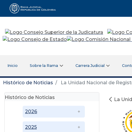
Rama Judicial
Inicio
Sobre la Rama
Carrera Judicial
Cont
Histórico de Noticias
La Unidad Nacional de Registr
Histórico de Noticias
La Unid
2026
2025