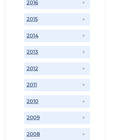
2016
2015
2014
2013
2012
2011
2010
2009
2008