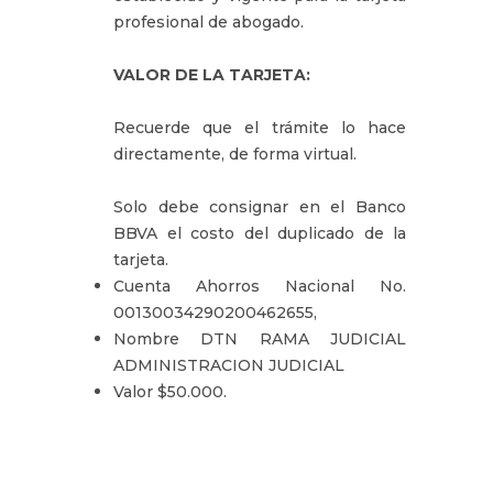
profesional de abogado.
VALOR DE LA TARJETA:
Recuerde que el trámite lo hace
directamente, de forma virtual.
Solo debe consignar en el Banco
BBVA el costo del duplicado de la
tarjeta.
Cuenta Ahorros Nacional No.
00130034290200462655,
Nombre DTN RAMA JUDICIAL
ADMINISTRACION JUDICIAL
Valor $50.000.