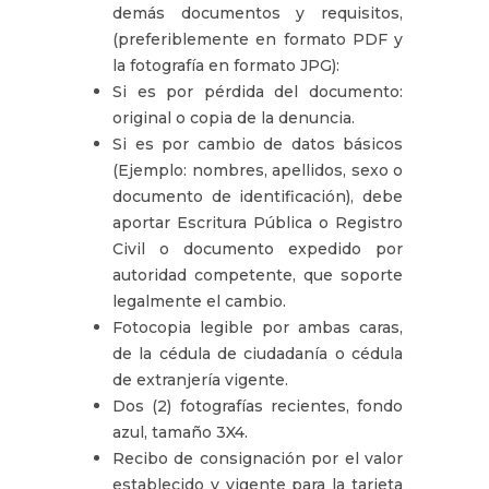
demás documentos y requisitos,
(preferiblemente en formato PDF y
la fotografía en formato JPG):
Si es por pérdida del documento:
original o copia de la denuncia.
Si es por cambio de datos básicos
(Ejemplo: nombres, apellidos, sexo o
documento de identificación), debe
aportar Escritura Pública o Registro
Civil o documento expedido por
autoridad competente, que soporte
legalmente el cambio.
Fotocopia legible por ambas caras,
de la cédula de ciudadanía o cédula
de extranjería vigente.
Dos (2) fotografías recientes, fondo
azul, tamaño 3X4.
Recibo de consignación por el valor
establecido y vigente para la tarjeta