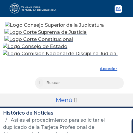
ES
Spani
Rama Judicial
Acceder
Busc
Buscar
Menú
Histórico de Noticias
Así es el procedimiento para solicitar el
duplicado de la Tarjeta Profesional de