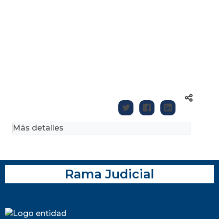
Más detalles
Rama Judicial