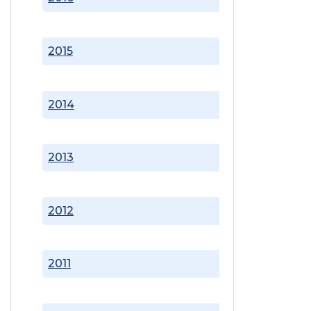
2015
2014
2013
2012
2011