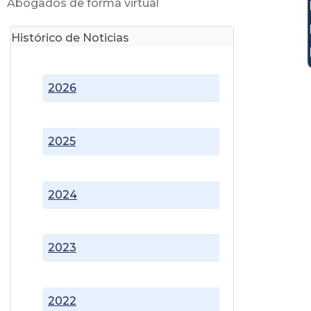
Abogados de forma virtual
Histórico de Noticias
2026
2025
2024
2023
2022