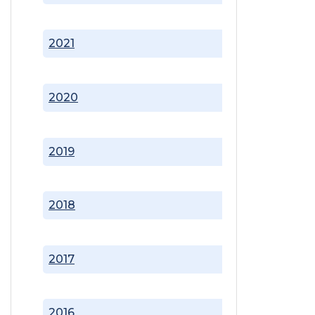
2021
2020
2019
2018
2017
2016