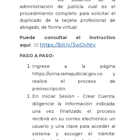
administración de justicia cuál es el
procedimiento completo para solicitar el
duplicado de la tarjeta profesional de
abogado, de forma virtual.
Puede consultar el instructivo
https://bit.ly/3wOvNrv
aquí:
👉🏻
PASO A PASO:
Ingrese a la página
https://sirna.ramajudicial.gov.co y
realice el proceso de
preinscripción.
En Iniciar Sesión - Crear Cuenta,
diligencie la información indicada;
una vez finalizado el proceso
recibirá en su correo electrónico un
usuario y una clave para acceder al
sistema y escoger el trámite: