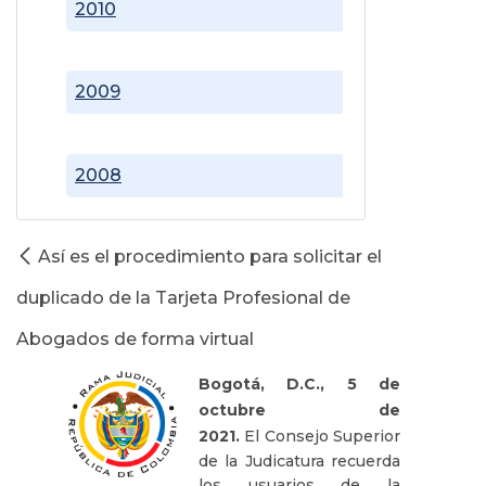
2010
2009
2008
Así es el procedimiento para solicitar el
duplicado de la Tarjeta Profesional de
Abogados de forma virtual
Bogotá, D.C., 5 de
octubre de
2021.
El Consejo Superior
de la Judicatura recuerda
los usuarios de la