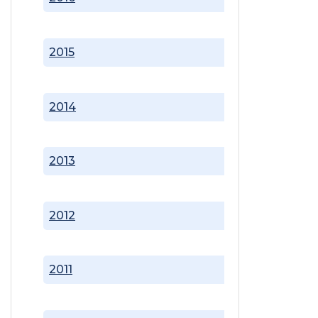
2015
2014
2013
2012
2011