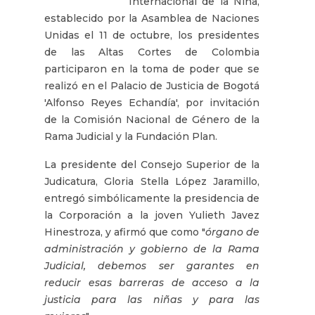
Internacional de la Niña,
establecido por la Asamblea de Naciones
Unidas el 11 de octubre, los presidentes
de las Altas Cortes de Colombia
participaron en la toma de poder que se
realizó en el Palacio de Justicia de Bogotá
'Alfonso Reyes Echandía', por invitación
de la Comisión Nacional de Género de la
Rama Judicial y la Fundación Plan.
La presidente del Consejo Superior de la
Judicatura, Gloria Stella López Jaramillo,
entregó simbólicamente la presidencia de
la Corporación a la joven Yulieth Javez
Hinestroza, y afirmó que como "
órgano de
administración y gobierno de la Rama
Judicial, debemos ser garantes en
reducir esas barreras de acceso a la
justicia para las niñas y para las