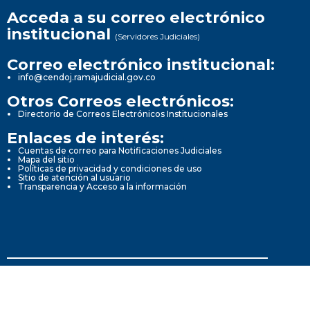
Acceda a su correo electrónico
institucional
(Servidores Judiciales)
Correo electrónico institucional:
info@cendoj.ramajudicial.gov.co
Otros Correos electrónicos:
Directorio de Correos Electrónicos Institucionales
Enlaces de interés:
Cuentas de correo para Notificaciones Judiciales
Mapa del sitio
Políticas de privacidad y condiciones de uso
Sitio de atención al usuario
Transparencia y Acceso a la información