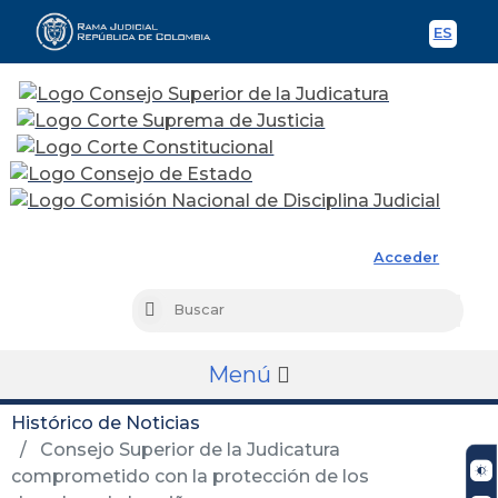
ES
Spani
Rama Judicial
Acceder
Busc
Buscar
Menú
Histórico de Noticias
Consejo Superior de la Judicatura
comprometido con la protección de los