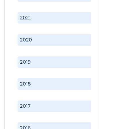
2021
2020
2019
2018
2017
2016