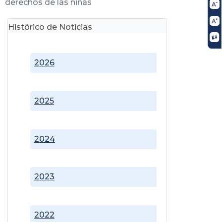
derechos de las niñas
Histórico de Noticias
2026
2025
2024
2023
2022