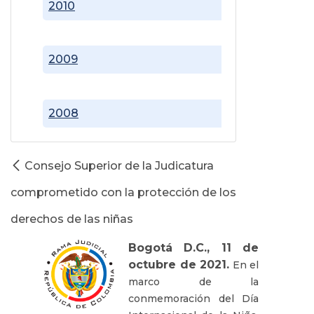
2010
2009
2008
Consejo Superior de la Judicatura
comprometido con la protección de los
derechos de las niñas
Bogotá D.C., 11 de
octubre de 2021.
En el
marco de la
conmemoración del Día