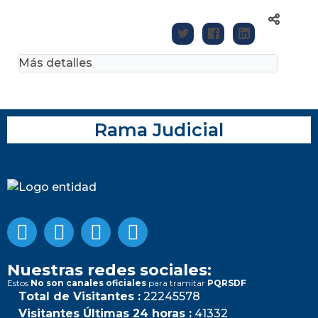
Más detalles
Rama Judicial
Nuestras redes sociales:
Estos
No son canales oficiales
para tramitar
PQRSDF
Total de Visitantes :
22245578
Visitantes Últimas 24 horas :
41332