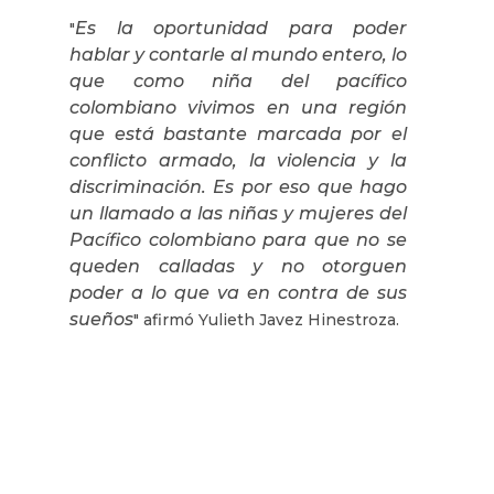
Es la oportunidad para poder
"
hablar y contarle al mundo entero, lo
que como niña del pacífico
colombiano vivimos en una región
que está bastante marcada por el
conflicto armado, la violencia y la
discriminación. Es por eso que hago
un llamado a las niñas y mujeres del
Pacífico colombiano para que no se
queden calladas y no otorguen
poder a lo que va en contra de sus
sueños
" afirmó Yulieth Javez Hinestroza.