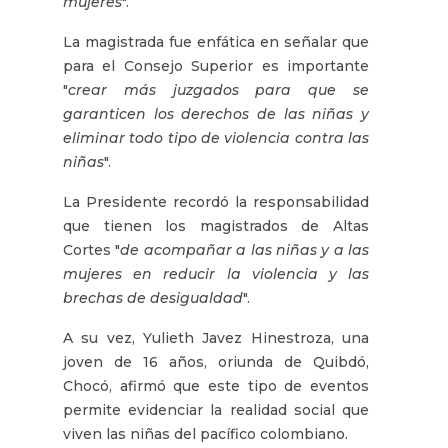
mujeres
".
La magistrada fue enfática en señalar que
para el Consejo Superior es importante
"
crear más juzgados para que se
garanticen los derechos de las niñas y
eliminar todo tipo de violencia contra las
niñas
".
La Presidente recordó la responsabilidad
que tienen los magistrados de Altas
Cortes "
de acompañar a las niñas y a las
mujeres en reducir la violencia y las
brechas de desigualdad
".
A su vez, Yulieth Javez Hinestroza, una
joven de 16 años, oriunda de Quibdó,
Chocó, afirmó que este tipo de eventos
permite evidenciar la realidad social que
viven las niñas del pacífico colombiano.