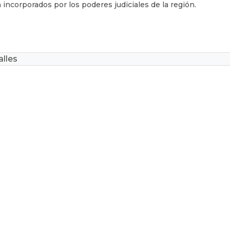
 incorporados por los poderes judiciales de la región.
lles