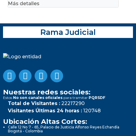
Más detalles
Rama Judicial
Nuestras redes sociales:
Estos
No son canales oficiales
para tramitar
PQRSDF
Total de Visitantes :
22217290
Visitantes Últimas 24 horas :
120748
Ubicación Altas Cortes:
Calle 12 No 7 - 65, Palacio de Justicia Alfonso Reyes Echandía
Bogotá - Colombia