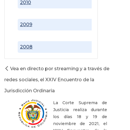
2010
2009
2008
Vea en directo por streaming y a través de
redes sociales, el XXIV Encuentro de la
Jurisdicción Ordinaria
La Corte Suprema de
Justicia realiza durante
los días 18 y 19 de
noviembre de 2021, el