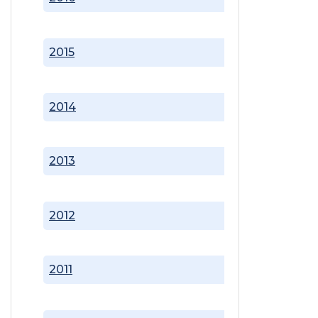
2015
2014
2013
2012
2011