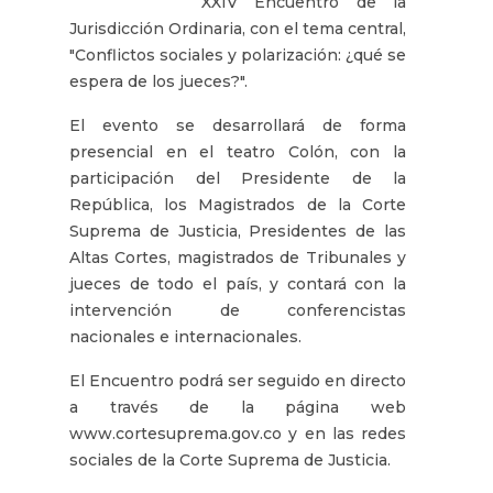
XXIV Encuentro de la
Jurisdicción Ordinaria, con el tema central,
"Conflictos sociales y polarización: ¿qué se
espera de los jueces?".
El evento se desarrollará de forma
presencial en el teatro Colón, con la
participación del Presidente de la
República, los Magistrados de la Corte
Suprema de Justicia, Presidentes de las
Altas Cortes, magistrados de Tribunales y
jueces de todo el país, y contará con la
intervención de conferencistas
nacionales e internacionales.
El Encuentro podrá ser seguido en directo
a través de la página web
www.cortesuprema.gov.co y en las redes
sociales de la Corte Suprema de Justicia.