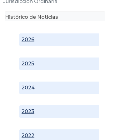
Jurisdicción Ordinaria
Histórico de Noticias
2026
2025
2024
2023
2022