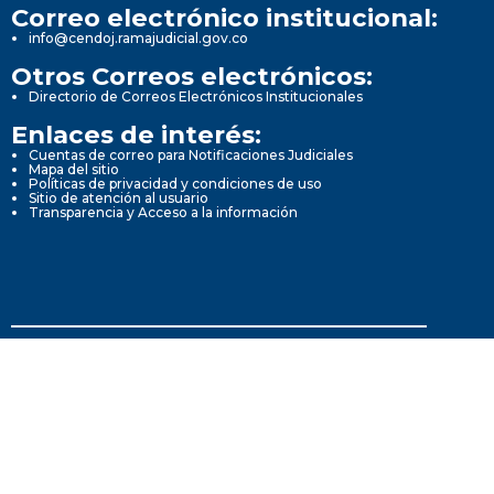
Correo electrónico institucional:
info@cendoj.ramajudicial.gov.co
Otros Correos electrónicos:
Directorio de Correos Electrónicos Institucionales
Enlaces de interés:
Cuentas de correo para Notificaciones Judiciales
Mapa del sitio
Políticas de privacidad y condiciones de uso
Sitio de atención al usuario
Transparencia y Acceso a la información