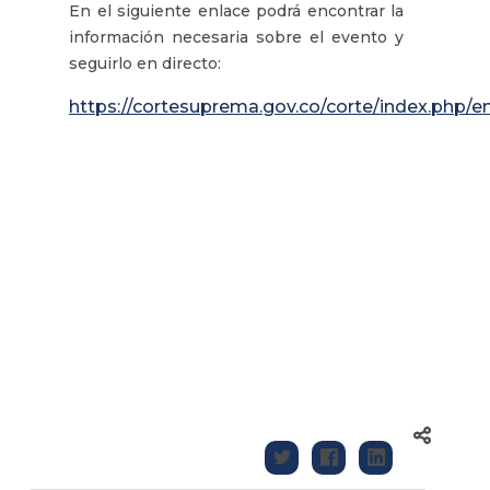
En el siguiente enlace podrá encontrar la
información necesaria sobre el evento y
seguirlo en directo:
https://cortesuprema.gov.co/corte/index.php/e