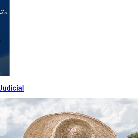
Judicial