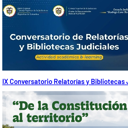
IX Conversatorio Relatorías y Bibliotecas 