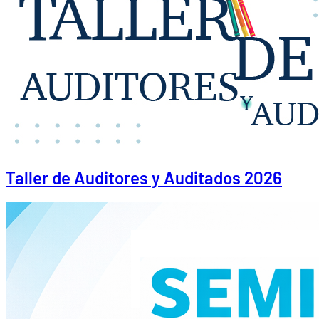
Taller de Auditores y Auditados 2026