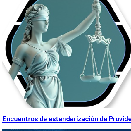
Encuentros de estandarización de Provide