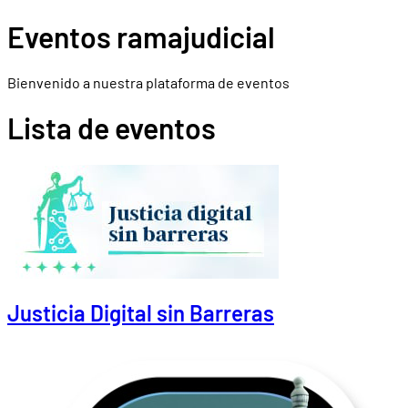
Eventos ramajudicial
Bienvenido a nuestra plataforma de eventos
Lista de eventos
Justicia Digital sin Barreras