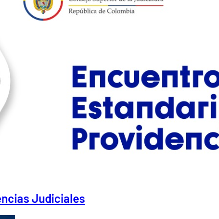
ncias Judiciales