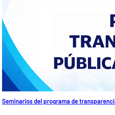
Seminarios del programa de transparencia