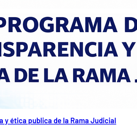
 y ética publica de la Rama Judicial