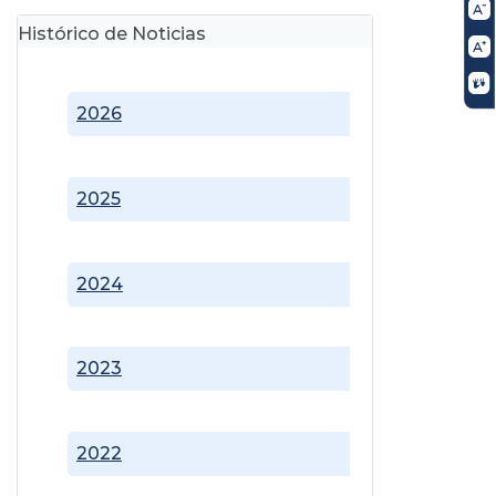
Histórico de Noticias
2026
2025
2024
2023
2022