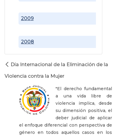
2009
2008
Día Internacional de la Eliminación de la
Violencia contra la Mujer
"El derecho fundamental
a una vida libre de
violencia implica, desde
su dimensión positiva, el
deber judicial de aplicar
el enfoque diferencial con perspectiva de
género en todos aquellos casos en los