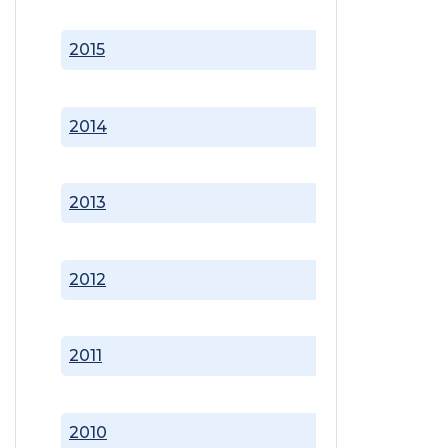
2015
2014
2013
2012
2011
2010