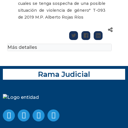
cuales se tenga sospecha de una posible
situación de violencia de género" T-093
de 2019 M.P. Alberto Rojas Ríos
Más detalles
Rama Judicial