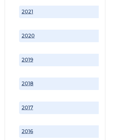
2021
2020
2019
2018
2017
2016