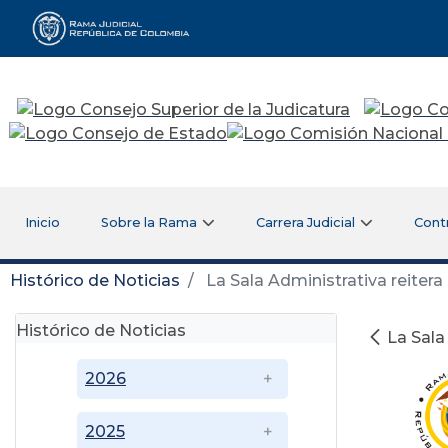
Rama Judicial
Inicio
Sobre la Rama
Carrera Judicial
Cont
Histórico de Noticias
La Sala Administrativa reitera 
Histórico de Noticias
La Sala
2026
2025