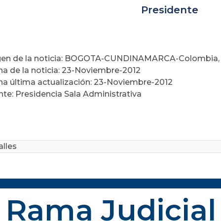
Presidente
gen de la noticia: BOGOTA-CUNDINAMARCA-Colombia
ha de la noticia: 23-Noviembre-2012
ha última actualización: 23-Noviembre-2012
nte: Presidencia Sala Administrativa
lles
Rama Judicial