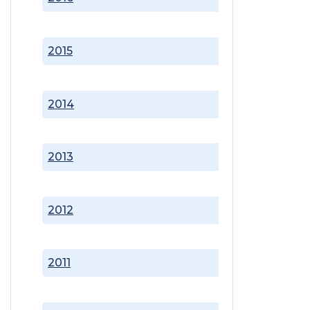
2015
2014
2013
2012
2011