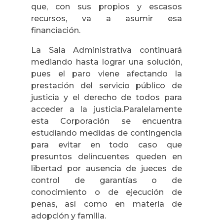
que, con sus propios y escasos
recursos, va a asumir esa
financiación.
La Sala Administrativa continuará
mediando hasta lograr una solución,
pues el paro viene afectando la
prestación del servicio público de
justicia y el derecho de todos para
acceder a la justicia.Paralelamente
esta Corporación se encuentra
estudiando medidas de contingencia
para evitar en todo caso que
presuntos delincuentes queden en
libertad por ausencia de jueces de
control de garantías o de
conocimiento o de ejecución de
penas, así como en materia de
adopción y familia.