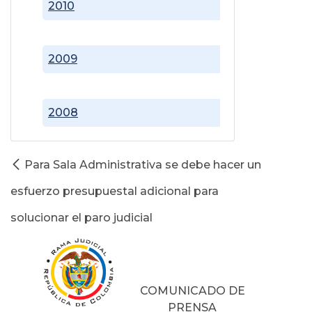
2010
2009
2008
Para Sala Administrativa se debe hacer un
esfuerzo presupuestal adicional para
solucionar el paro judicial
COMUNICADO DE
PRENSA