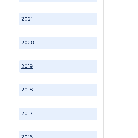
2021
2020
2019
2018
2017
2016