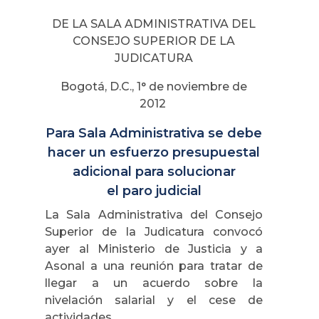
DE LA SALA ADMINISTRATIVA DEL
CONSEJO SUPERIOR DE LA
JUDICATURA
Bogotá, D.C., 1° de noviembre de
2012
Para Sala Administrativa se debe
hacer un esfuerzo presupuestal
adicional para solucionar
el paro judicial
La Sala Administrativa del Consejo
Superior de la Judicatura convocó
ayer al Ministerio de Justicia y a
Asonal a una reunión para tratar de
llegar a un acuerdo sobre la
nivelación salarial y el cese de
actividades.