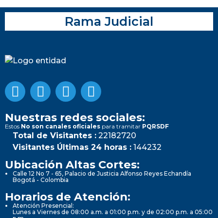
Rama Judicial
Nuestras redes sociales:
Estos
No son canales oficiales
para tramitar
PQRSDF
Total de Visitantes :
22182720
Visitantes Últimas 24 horas :
144232
Ubicación Altas Cortes:
Calle 12 No 7 - 65, Palacio de Justicia Alfonso Reyes Echandía
Bogotá - Colombia
Horarios de Atención:
Atención Presencial:
Lunes a Viernes de 08:00 a.m. a 01:00 p.m. y de 02:00 p.m. a 05:00