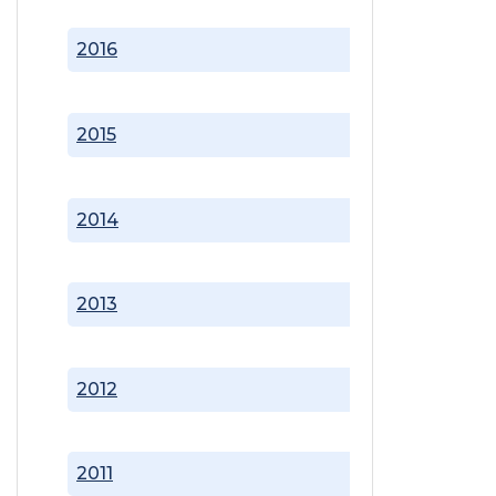
2016
2015
2014
2013
2012
2011