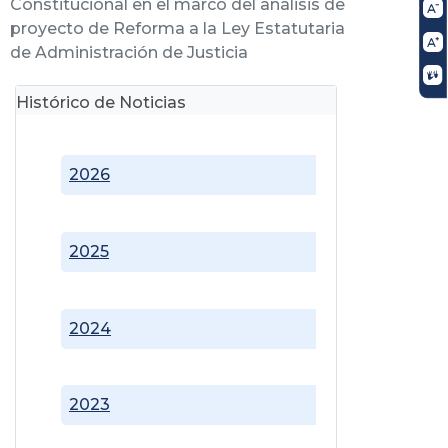
Constitucional en el marco del análisis de
proyecto de Reforma a la Ley Estatutaria
de Administración de Justicia
Histórico de Noticias
2026
2025
2024
2023