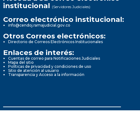
institucional
(Servidores Judiciales)
Correo electrónico institucional:
info@cendoj.ramajudicial.gov.co
Otros Correos electrónicos:
Directorio de Correos Electrónicos Institucionales
Enlaces de interés:
Cuentas de correo para Notificaciones Judiciales
Mapa del sitio
Políticas de privacidad y condiciones de uso
Sitio de atención al usuario
Transparencia y Acceso a la información