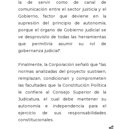
la de servir como de canal de
comunicación entre el sector justicia y el
Gobierno, factor que deviene en la
supresión del principio de autonomía,
porque el órgano de Gobierno judicial se
ve desprovisto de todas las herramientas
que permitiría asumir su rol de
gobernanza judicial".
Finalmente, la Corporación señaló que "las
normas analizadas del proyecto sustraen,
remplazan, condicionan y comprometen
las facultades que la Constitución Política
le confiere al Consejo Superior de la
Judicatura, el cual debe mantener su
autonomía e independencia para el
ejercicio de sus responsabilidades
constitucionales.