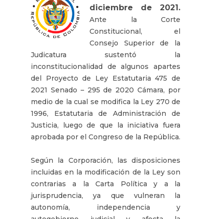
diciembre de 2021.
Ante la Corte
Constitucional, el
Consejo Superior de la
Judicatura sustentó la
inconstitucionalidad de algunos apartes
del Proyecto de Ley Estatutaria 475 de
2021 Senado – 295 de 2020 Cámara, por
medio de la cual se modifica la Ley 270 de
1996, Estatutaria de Administración de
Justicia, luego de que la iniciativa fuera
aprobada por el Congreso de la República.
Según la Corporación, las disposiciones
incluidas en la modificación de la Ley son
contrarias a la Carta Política y a la
jurisprudencia, ya que vulneran la
autonomía, independencia y
autogobierno judicial y afecta la