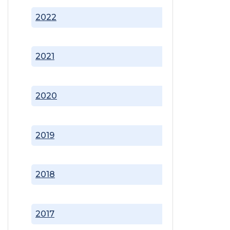
2022
2021
2020
2019
2018
2017