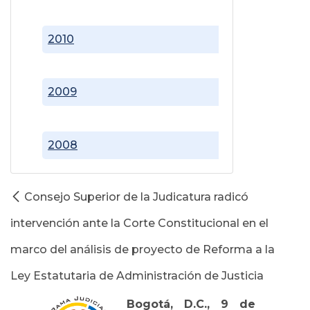
2010
2009
2008
Consejo Superior de la Judicatura radicó
intervención ante la Corte Constitucional en el
marco del análisis de proyecto de Reforma a la
Ley Estatutaria de Administración de Justicia
Bogotá, D.C., 9 de