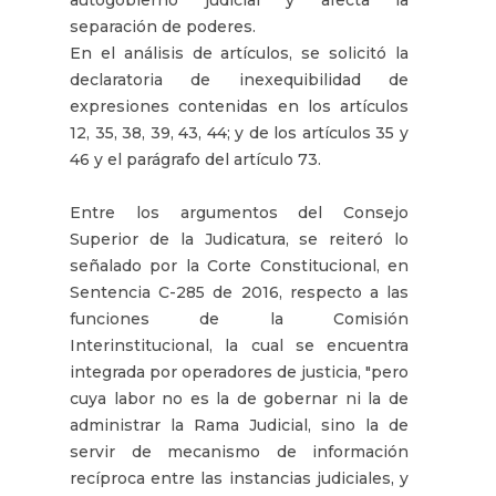
separación de poderes.
En el análisis de artículos, se solicitó la
declaratoria de inexequibilidad de
expresiones contenidas en los artículos
12, 35, 38, 39, 43, 44; y de los artículos 35 y
46 y el parágrafo del artículo 73.
Entre los argumentos del Consejo
Superior de la Judicatura, se reiteró lo
señalado por la Corte Constitucional, en
Sentencia C-285 de 2016, respecto a las
funciones de la Comisión
Interinstitucional, la cual se encuentra
integrada por operadores de justicia, "pero
cuya labor no es la de gobernar ni la de
administrar la Rama Judicial, sino la de
servir de mecanismo de información
recíproca entre las instancias judiciales, y