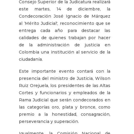
Consejo Superior de la Judicatura realizará
este martes, 14 de diciembre, la
Condecoración José Ignacio de Márquez
al ‘Mérito Judicial', reconocimiento que se
entrega cada año para destacar las
calidades de quienes trabajan por hacer
de la administración de justicia en
Colombia una institución al servicio de la
ciudadanía.
Este importante evento contará con la
presencia del ministro de Justicia, Wilson
Ruiz Orejuela, los presidentes de las Altas
Cortes y funcionarios y empleados de la
Rama Judicial que serán condecorados en
las categorías oro, plata y bronce, como
premio a la honestidad, consagración,
perseverancia y superación.
Igualmente, la Comisión Nacional de