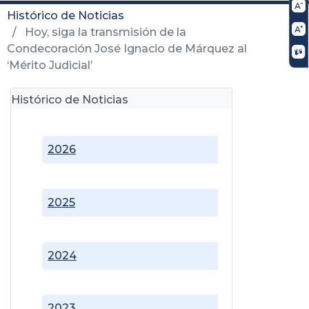
Histórico de Noticias
Hoy, siga la transmisión de la
Condecoración José Ignacio de Márquez al
‘Mérito Judicial’
Histórico de Noticias
2026
2025
2024
2023