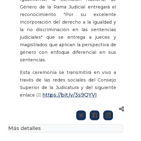
Género de la Rama Judicial entregará el
reconocimiento "Por su excelente
incorporación del derecho a la igualdad y
la no discriminación en las sentencias
judiciales" que se entrega a jueces y
magistrados que aplican la perspectiva de
género con enfoque diferencial en sus
sentencias.
Esta ceremonia se transmitirá en vivo a
través de las redes sociales del Consejo
Superior de la Judicatura y del siguiente
https://bit.ly/3s9QYVI
enlace 👉🏽
Más detalles