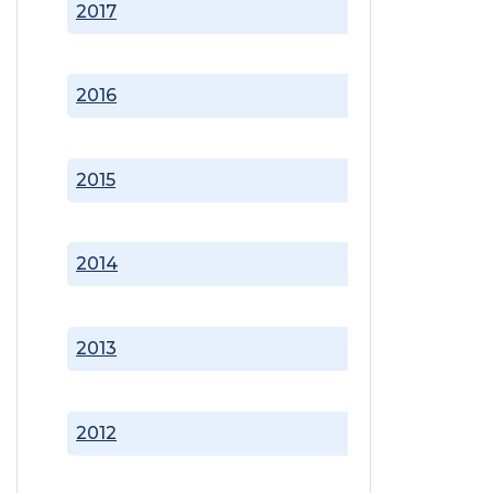
2017
2016
2015
2014
2013
2012