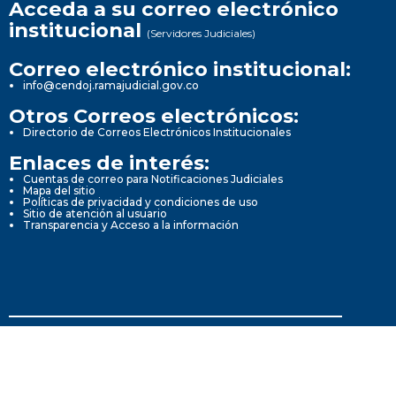
Acceda a su correo electrónico
institucional
(Servidores Judiciales)
Correo electrónico institucional:
info@cendoj.ramajudicial.gov.co
Otros Correos electrónicos:
Directorio de Correos Electrónicos Institucionales
Enlaces de interés:
Cuentas de correo para Notificaciones Judiciales
Mapa del sitio
Políticas de privacidad y condiciones de uso
Sitio de atención al usuario
Transparencia y Acceso a la información