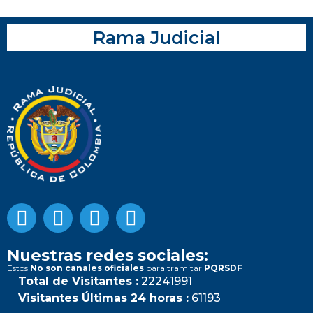
Rama Judicial
Nuestras redes sociales:
Estos
No son canales oficiales
para tramitar
PQRSDF
Total de Visitantes :
22241991
Visitantes Últimas 24 horas :
61193