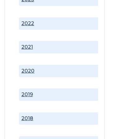
2022
2021
2020
2019
2018