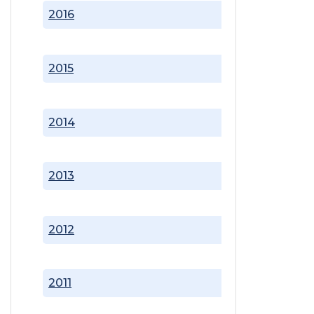
2016
2015
2014
2013
2012
2011