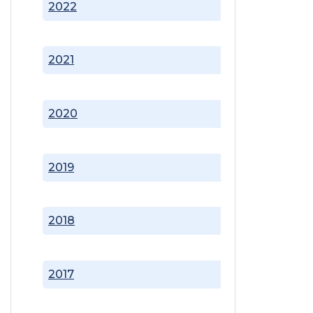
2022
2021
2020
2019
2018
2017