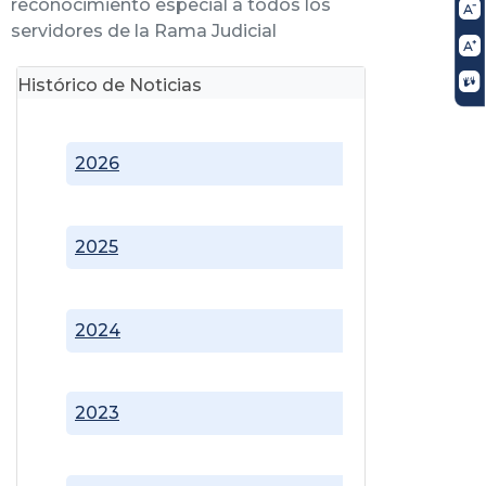
reconocimiento especial a todos los
servidores de la Rama Judicial
Histórico de Noticias
2026
2025
2024
2023