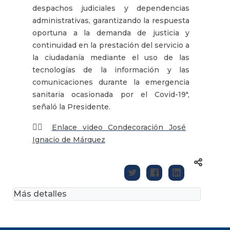
despachos judiciales y dependencias
administrativas, garantizando la respuesta
oportuna a la demanda de justicia y
continuidad en la prestación del servicio a
la ciudadanía mediante el uso de las
tecnologías de la información y las
comunicaciones durante la emergencia
sanitaria ocasionada por el Covid-19",
señaló la Presidente.
👉🏽
Enlace video Condecoración José
Ignacio de Márquez
Más detalles