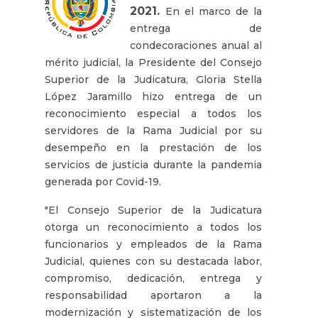
2021.
En el marco de la
entrega de
condecoraciones anual al
mérito judicial, la Presidente del Consejo
Superior de la Judicatura, Gloria Stella
López Jaramillo hizo entrega de un
reconocimiento especial a todos los
servidores de la Rama Judicial por su
desempeño en la prestación de los
servicios de justicia durante la pandemia
generada por Covid-19.
"El Consejo Superior de la Judicatura
otorga un reconocimiento a todos los
funcionarios y empleados de la Rama
Judicial, quienes con su destacada labor,
compromiso, dedicación, entrega y
responsabilidad aportaron a la
modernización y sistematización de los