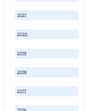
2021
2020
2019
2018
2017
2016