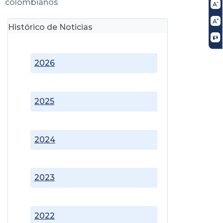
colombianos
Histórico de Noticias
2026
2025
2024
2023
2022