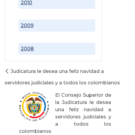
2010
2009
2008
Judicatura le desea una feliz navidad a
servidores judiciales y a todos los colombianos
El Consejo Superior de
la Judicatura le desea
una feliz navidad a
servidores judiciales y
a todos los
colombianos