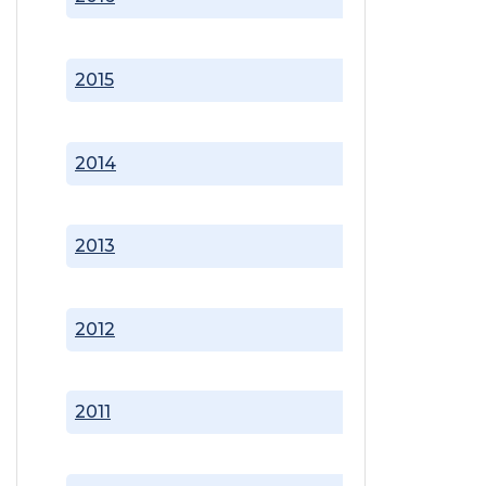
2015
2014
2013
2012
2011