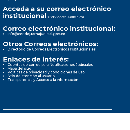
Acceda a su correo electrónico
institucional
(Servidores Judiciales)
Correo electrónico institucional:
info@cendoj.ramajudicial.gov.co
Otros Correos electrónicos:
Directorio de Correos Electrónicos Institucionales
Enlaces de interés:
Cuentas de correo para Notificaciones Judiciales
Mapa del sitio
Políticas de privacidad y condiciones de uso
Sitio de atención al usuario
Transparencia y Acceso a la información