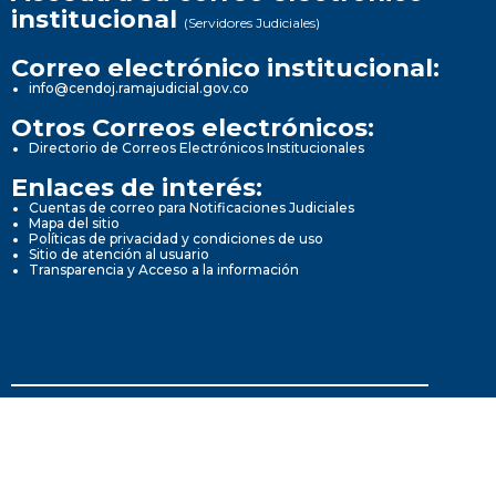
institucional
(Servidores Judiciales)
Correo electrónico institucional:
info@cendoj.ramajudicial.gov.co
Otros Correos electrónicos:
Directorio de Correos Electrónicos Institucionales
Enlaces de interés:
Cuentas de correo para Notificaciones Judiciales
Mapa del sitio
Políticas de privacidad y condiciones de uso
Sitio de atención al usuario
Transparencia y Acceso a la información