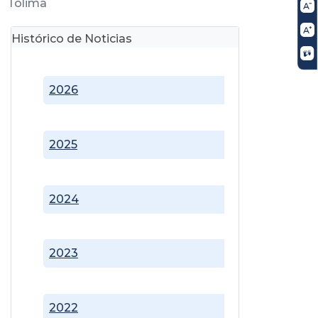
Tolima
Histórico de Noticias
2026
2025
2024
2023
2022