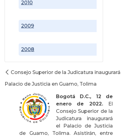
2010
2009
2008
Consejo Superior de la Judicatura inaugurará
Palacio de Justicia en Guamo, Tolima
Bogotá D.C., 12 de
enero de 2022.
El
Consejo Superior de la
Judicatura inaugurará
el Palacio de Justicia
de Guamo, Tolima. Asistirán, entre