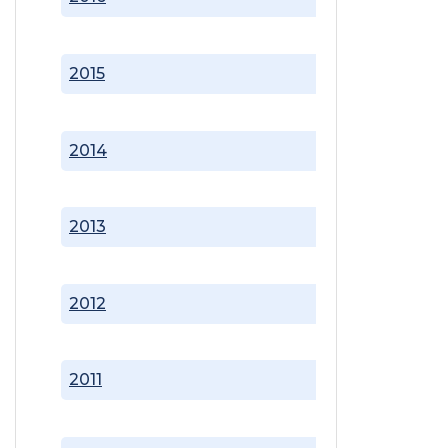
2015
2014
2013
2012
2011