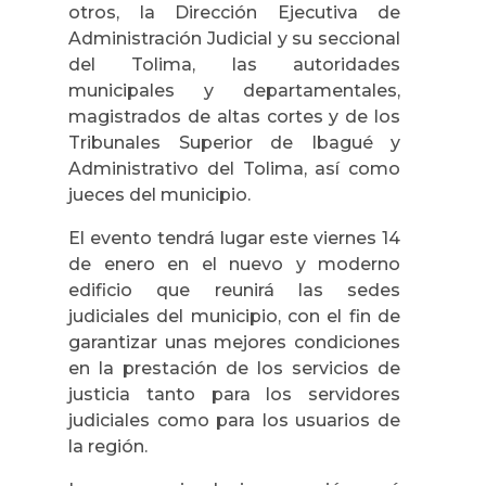
otros, la Dirección Ejecutiva de
Administración Judicial y su seccional
del Tolima, las autoridades
municipales y departamentales,
magistrados de altas cortes y de los
Tribunales Superior de Ibagué y
Administrativo del Tolima, así como
jueces del municipio.
El evento tendrá lugar este viernes 14
de enero en el nuevo y moderno
edificio que reunirá las sedes
judiciales del municipio, con el fin de
garantizar unas mejores condiciones
en la prestación de los servicios de
justicia tanto para los servidores
judiciales como para los usuarios de
la región.