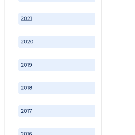
2021
2020
2019
2018
2017
2016