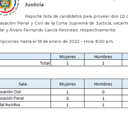
Justicia
Reporte lista de candidatos para proveer dos (2) c
asación Penal y Civil de la Corte Suprema de Justicia, vacant
lar y Álvaro Fernando García Restrepo, respectivamente.
ripciones hasta el 18 de enero de 2022 – Hora: 8:00 a.m.