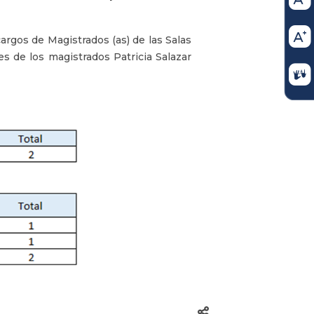
argos de Magistrados (as) de las Salas
es de los magistrados Patricia Salazar