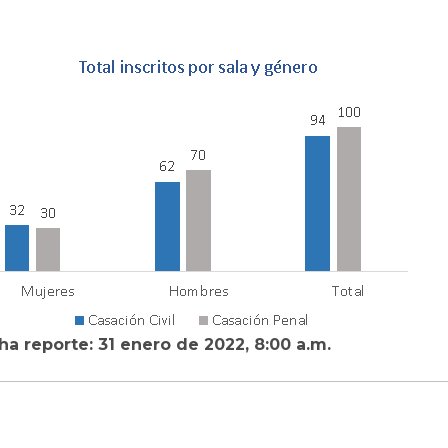
ha reporte: 31 enero de 2022, 8:00 a.m.