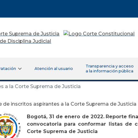
Transparencia y acceso
ratación
Atención al usuario
a la información pública
s a la Corte Suprema de Justicia
 de inscritos aspirantes a la Corte Suprema de Justicia
Bogotá, 31 de enero de 2022.
Reporte fina
convocatoria para conformar listas de 
Corte Suprema de Justicia