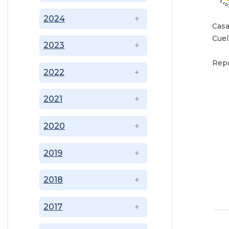
2024
Casa
Cuel
2023
Repo
2022
2021
2020
2019
2018
2017