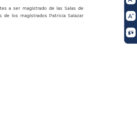
tes a ser magistrado de las Salas de
s de los magistrados Patricia Salazar