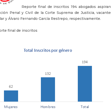
Reporte final de inscritos 194 abogados aspiran
ción Penal y Civil de la Corte Suprema de Justicia, vacante
lar y Álvaro Fernando García Restrepo, respectivamente.
rte final de inscritos