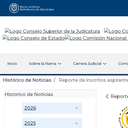
Rama Judicial
Inicio
Sobre la Rama
Carrera Judicial
Cont
Histórico de Noticias
Reporte de inscritos aspirante
Histórico de Noticias
Reporte
2026
2025