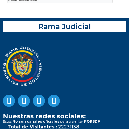
Rama Judicial
Nuestras redes sociales:
Estos
No son canales oficiales
para tramitar
PQRSDF
Total de Visitantes :
22231138