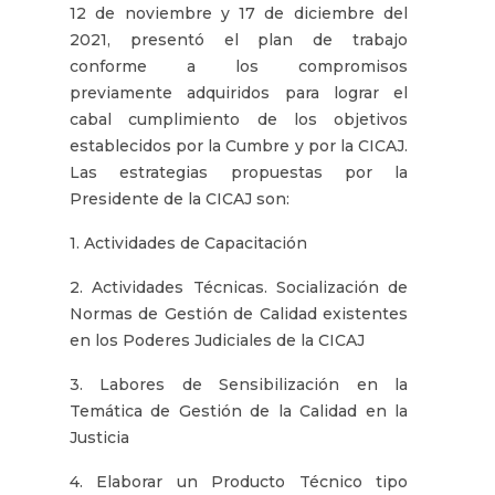
12 de noviembre y 17 de diciembre del
2021, presentó el plan de trabajo
conforme a los compromisos
previamente adquiridos para lograr el
cabal cumplimiento de los objetivos
establecidos por la Cumbre y por la CICAJ.
Las estrategias propuestas por la
Presidente de la CICAJ son:
1. Actividades de Capacitación
2. Actividades Técnicas. Socialización de
Normas de Gestión de Calidad existentes
en los Poderes Judiciales de la CICAJ
3. Labores de Sensibilización en la
Temática de Gestión de la Calidad en la
Justicia
4. Elaborar un Producto Técnico tipo