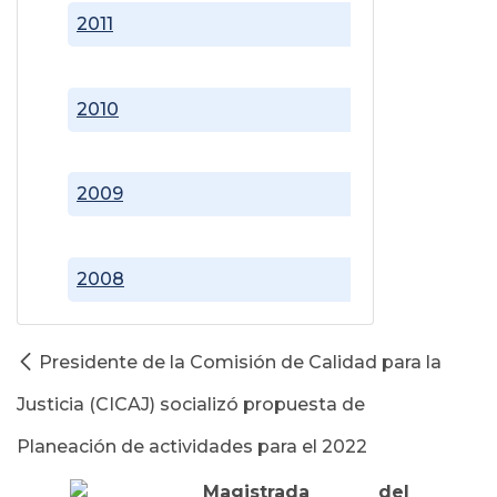
2011
2010
2009
2008
Presidente de la Comisión de Calidad para la
Justicia (CICAJ) socializó propuesta de
Planeación de actividades para el 2022
Magistrada del