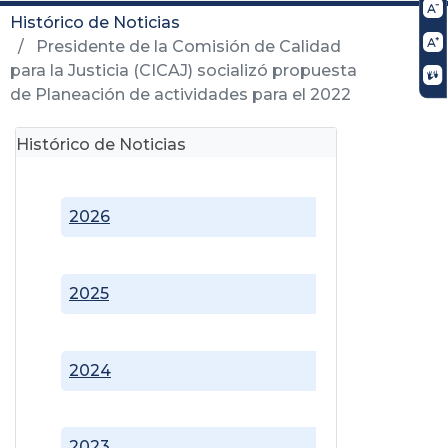
Histórico de Noticias
Presidente de la Comisión de Calidad
para la Justicia (CICAJ) socializó propuesta
de Planeación de actividades para el 2022
Histórico de Noticias
2026
2025
2024
2023