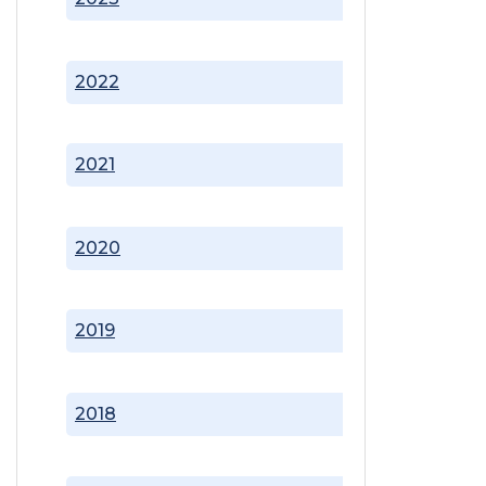
2022
2021
2020
2019
2018