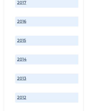
2017
2016
2015
2014
2013
2012