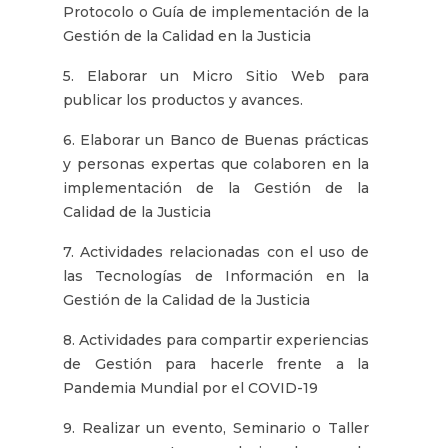
Protocolo o Guía de implementación de la
Gestión de la Calidad en la Justicia
5. Elaborar un Micro Sitio Web para
publicar los productos y avances.
6. Elaborar un Banco de Buenas prácticas
y personas expertas que colaboren en la
implementación de la Gestión de la
Calidad de la Justicia
7. Actividades relacionadas con el uso de
las Tecnologías de Información en la
Gestión de la Calidad de la Justicia
8. Actividades para compartir experiencias
de Gestión para hacerle frente a la
Pandemia Mundial por el COVID-19
9. Realizar un evento, Seminario o Taller