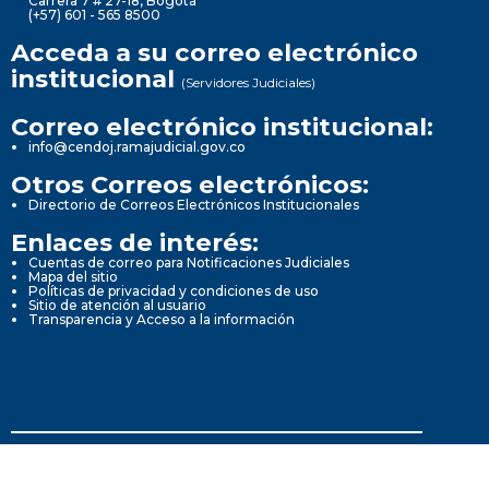
Carrera 7 # 27-18, Bogotá
(+57) 601 - 565 8500
Acceda a su correo electrónico
institucional
(Servidores Judiciales)
Correo electrónico institucional:
info@cendoj.ramajudicial.gov.co
Otros Correos electrónicos:
Directorio de Correos Electrónicos Institucionales
Enlaces de interés:
Cuentas de correo para Notificaciones Judiciales
Mapa del sitio
Políticas de privacidad y condiciones de uso
Sitio de atención al usuario
Transparencia y Acceso a la información