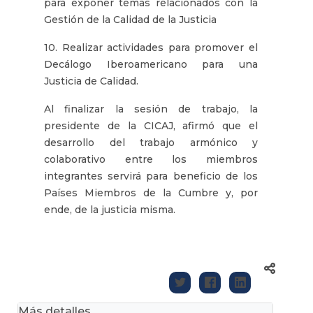
para exponer temas relacionados con la
Gestión de la Calidad de la Justicia
10. Realizar actividades para promover el
Decálogo Iberoamericano para una
Justicia de Calidad.
Al finalizar la sesión de trabajo, la
presidente de la CICAJ, afirmó que el
desarrollo del trabajo armónico y
colaborativo entre los miembros
integrantes servirá para beneficio de los
Países Miembros de la Cumbre y, por
ende, de la justicia misma.
Más detalles