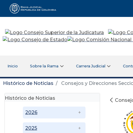
Rama Judicial
Inicio
Sobre la Rama
Carrera Judicial
Cont
Histórico de Noticias
Consejos y Direcciones Seccio
Histórico de Noticias
Consejo
2026
2025