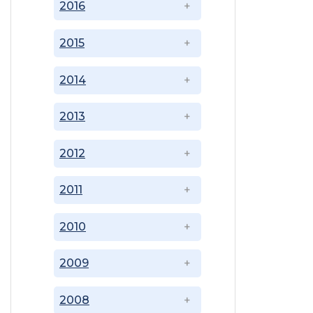
2016
2015
2014
2013
2012
2011
2010
2009
2008