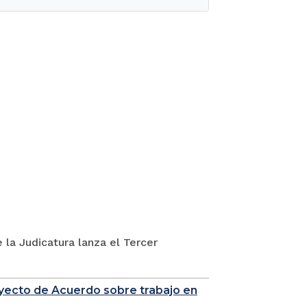
 la Judicatura lanza el Tercer
royecto de Acuerdo sobre trabajo en