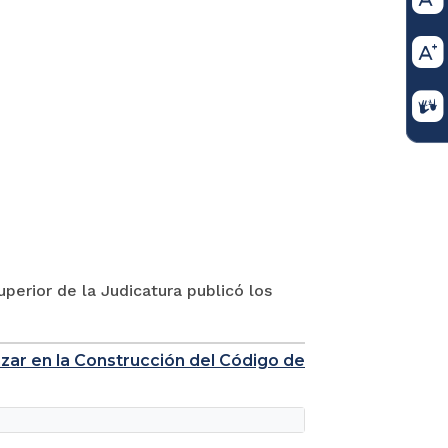
perior de la Judicatura publicó los
nzar en la Construcción del Código de