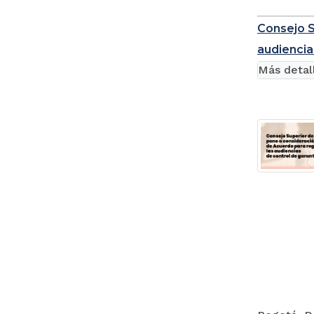
Consejo S
audiencia
Más detal