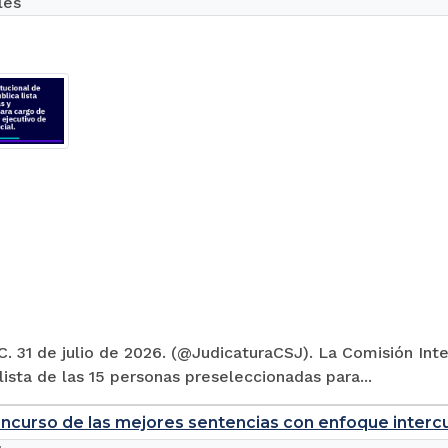
les
. 31 de julio de 2026. (@JudicaturaCSJ). La Comisión Inte
 lista de las 15 personas preseleccionadas para...
ncurso de las mejores sentencias con enfoque intercul