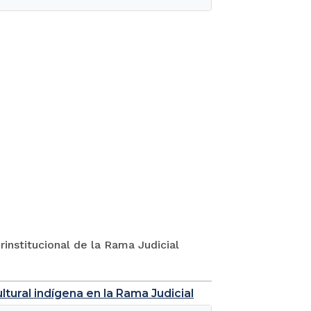
rinstitucional de la Rama Judicial
tural indígena en la Rama Judicial