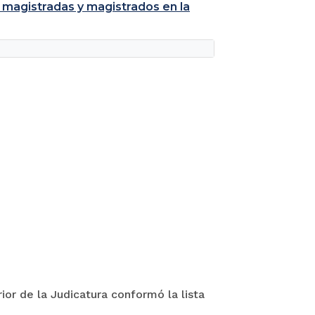
 magistradas y magistrados en la
ior de la Judicatura conformó la lista