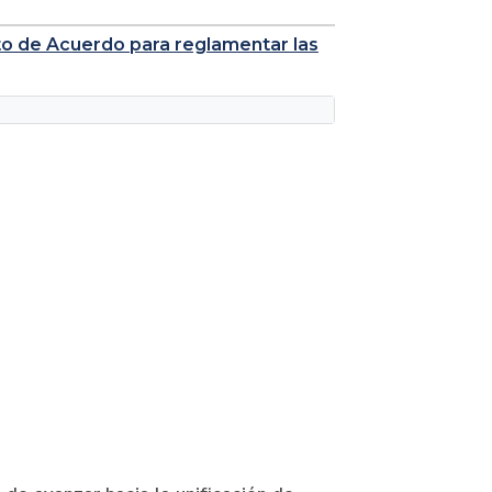
to de Acuerdo para reglamentar las