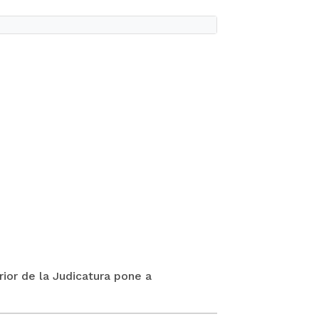
rior de la Judicatura pone a