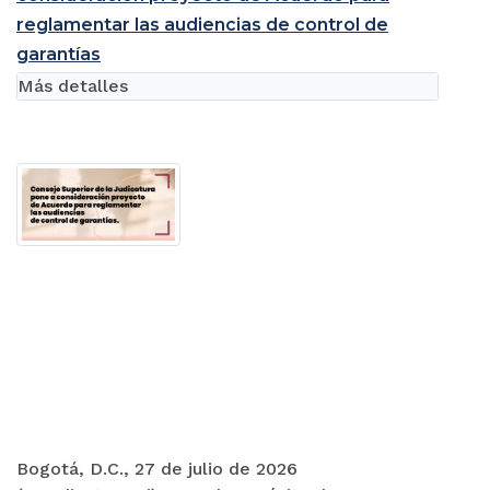
reglamentar las audiencias de control de
garantías
Más detalles
Bogotá, D.C., 27 de julio de 2026