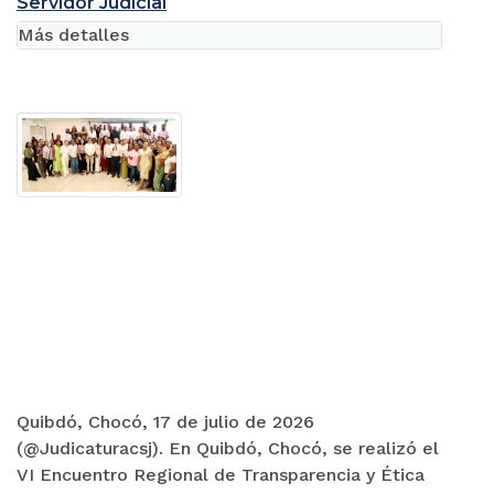
Servidor Judicial
Más detalles
Quibdó, Chocó, 17 de julio de 2026
(@Judicaturacsj). En Quibdó, Chocó, se realizó el
VI Encuentro Regional de Transparencia y Ética