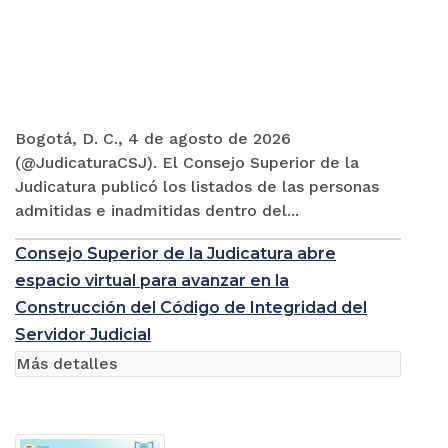
Bogotá, D. C., 4 de agosto de 2026
(@JudicaturaCSJ). El Consejo Superior de la
Judicatura publicó los listados de las personas
admitidas e inadmitidas dentro del...
Consejo Superior de la Judicatura abre
espacio virtual para avanzar en la
Construcción del Código de Integridad del
Servidor Judicial
Más detalles