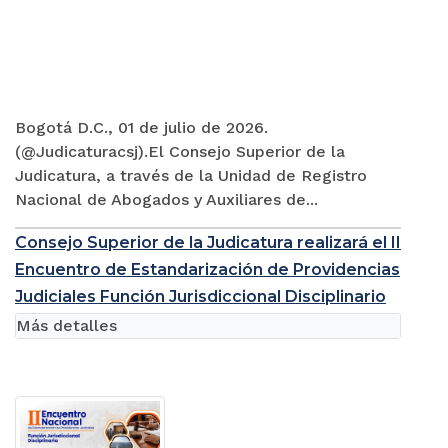
Bogotá D.C., 01 de julio de 2026.
(@Judicaturacsj).El Consejo Superior de la
Judicatura, a través de la Unidad de Registro
Nacional de Abogados y Auxiliares de...
Consejo Superior de la Judicatura realizará el II
Encuentro de Estandarización de Providencias
Judiciales Función Jurisdiccional Disciplinario
Más detalles