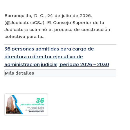
Barranquilla, D. C., 24 de julio de 2026.
(@JudicaturaCSJ). El Consejo Superior de la
Judicatura culminó el proceso de construcción
colectiva para la...
36 personas admitidas para cargo de
directora o director ejecutivo de
administración judicial, periodo 2026 – 2030
Más detalles