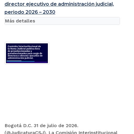
director ejecutivo de administración judicial,
periodo 2026 – 2030
Más detalles
Bogotá D.C. 31 de julio de 2026.
(@JudicaturaCSJ). La Comisión Interinstitucional