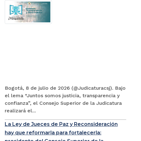
Bogotá, 8 de julio de 2026 (@Judicaturacsj). Bajo
el lema “Juntos somos justicia, transparencia y
confianza”, el Consejo Superior de la Judicatura
realizará el...
La Ley de Jueces de Paz y Reconsideración
hay que reformarla para fortalecerla: