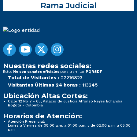
Rama Judicial
Nuestras redes sociales:
Estos
para tramitar
No son canales oficiales
PQRSDF
Total de Visitantes :
22216823
Visitantes Últimas 24 horas :
113245
Ubicación Altas Cortes:
Calle 12 No 7 - 65, Palacio de Justicia Alfonso Reyes Echandía
Bogotá - Colombia
Horarios de Atención:
Atención Presencial:
Lunes a Viernes de 08:00 a.m. a 01:00 p.m. y de 02:00 p.m. a 05:00
p.m.