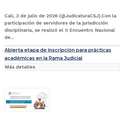
Cali, 3 de julio de 2026 (@JudicaturaCSJ).Con la
participación de servidores de la jurisdicción
disciplinaria, se realizó el II Encuentro Nacional
de...
Abierta etapa de inscripción para prácticas
académicas en la Rama Judicial
Más detalles