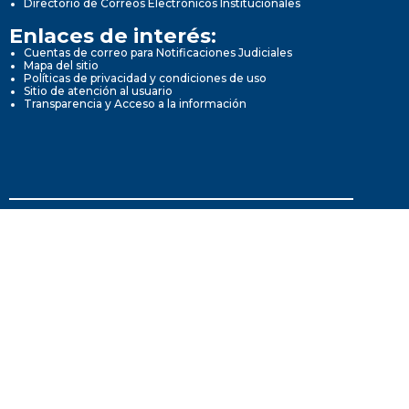
Directorio de Correos Electrónicos Institucionales
Enlaces de interés:
Cuentas de correo para Notificaciones Judiciales
Mapa del sitio
Políticas de privacidad y condiciones de uso
Sitio de atención al usuario
Transparencia y Acceso a la información