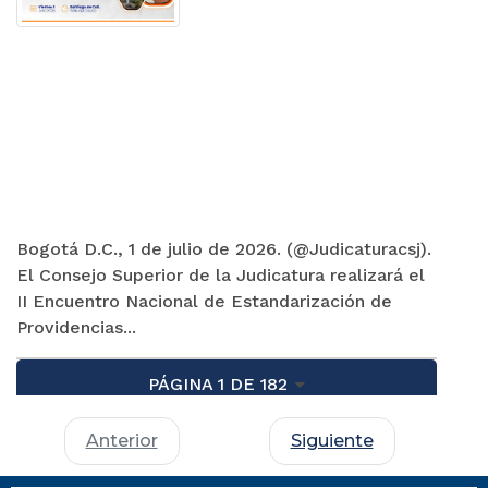
Bogotá D.C., 1 de julio de 2026. (@Judicaturacsj).
El Consejo Superior de la Judicatura realizará el
II Encuentro Nacional de Estandarización de
Providencias...
PÁGINA 1 DE 182
Anterior
Siguiente