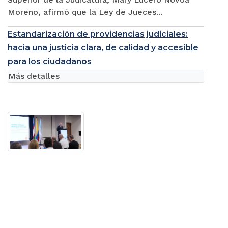
Moreno, afirmó que la Ley de Jueces...
Estandarización de providencias judiciales:
hacia una justicia clara, de calidad y accesible
para los ciudadanos
Más detalles