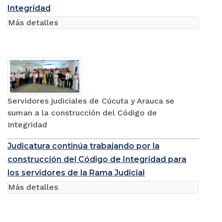
Integridad
Más detalles
Servidores judiciales de Cúcuta y Arauca se
suman a la construcción del Código de
Integridad
Judicatura continúa trabajando por la
construcción del Código de Integridad para
los servidores de la Rama Judicial
Más detalles