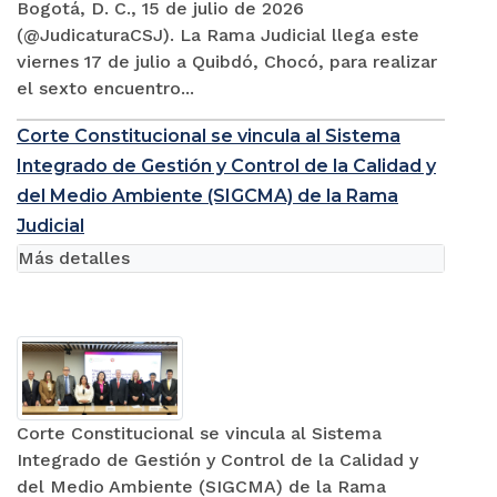
Bogotá, D. C., 15 de julio de 2026
(@JudicaturaCSJ). La Rama Judicial llega este
viernes 17 de julio a Quibdó, Chocó, para realizar
el sexto encuentro...
Corte Constitucional se vincula al Sistema
Integrado de Gestión y Control de la Calidad y
del Medio Ambiente (SIGCMA) de la Rama
Judicial
Más detalles
Corte Constitucional se vincula al Sistema
Integrado de Gestión y Control de la Calidad y
del Medio Ambiente (SIGCMA) de la Rama