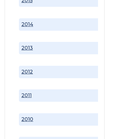
2015
2014
2013
2012
2011
2010