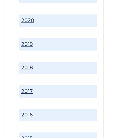
2020
2019
2018
2017
2016