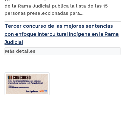
de la Rama Judicial publica la lista de las 15
personas preseleccionadas para...
Tercer concurso de las mejores sentencias
con enfoque intercultural indígena en la Rama
Judicial
Más detalles