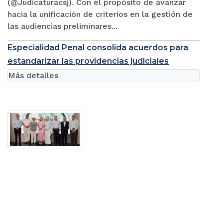
(@Judicaturacsj). Con el propósito de avanzar
hacia la unificación de criterios en la gestión de
las audiencias preliminares...
Especialidad Penal consolida acuerdos para
estandarizar las providencias judiciales
Más detalles