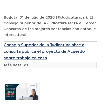
Bogotá, 31 de julio de 2026 (@Judicaturacsj). El
Consejo Superior de la Judicatura lanza el Tercer
Concurso de las mejores sentencias con enfoque
intercultural...
Consejo Superior de la Judicatura abre a
consulta pública el proyecto de Acuerdo
sobre trabajo en casa
Más detalles