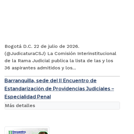
Bogotá D.C. 22 de julio de 2026.
(@JudicaturaCSJ) La Comisión Interinstitucional
de la Rama Judicial publica la lista de las y los
36 aspirantes admitidos y los...
Barranquilla, sede del II Encuentro de
Estandarización de Providencias Judiciales –
Especialidad Penal
Más detalles