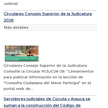
Judicial
Circulares Consejo Superior de la Judicatura
2026
Más detalles
Circulares Consejo Superior de la Judicatura:
Consulte la Circular PCSJC26-29: "Lineamientos
para publicar información en la sección de
“Consulta Ciudadana del Menú Participa” en el
portal web de...
Servidores judiciales de Cúcuta y Arauca se
suman a la construcción del Código de