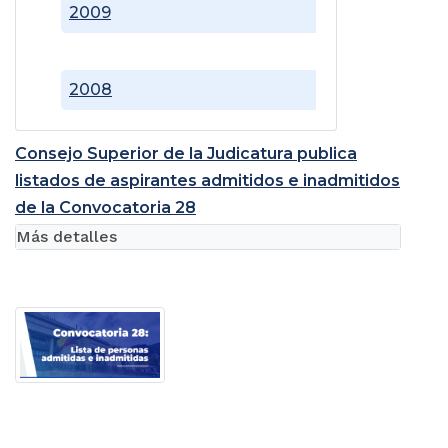
2009
2008
Consejo Superior de la Judicatura publica
listados de aspirantes admitidos e inadmitidos
de la Convocatoria 28
Más detalles