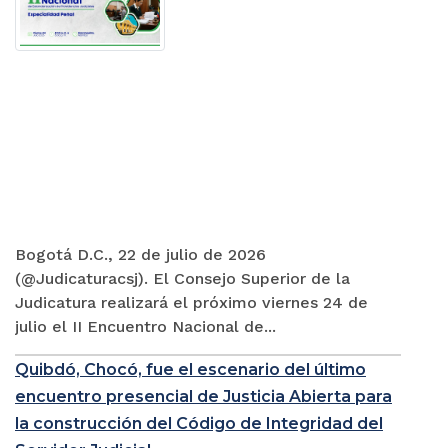
Bogotá D.C., 22 de julio de 2026
(@Judicaturacsj). El Consejo Superior de la
Judicatura realizará el próximo viernes 24 de
julio el II Encuentro Nacional de...
Quibdó, Chocó, fue el escenario del último
encuentro presencial de Justicia Abierta para
la construcción del Código de Integridad del