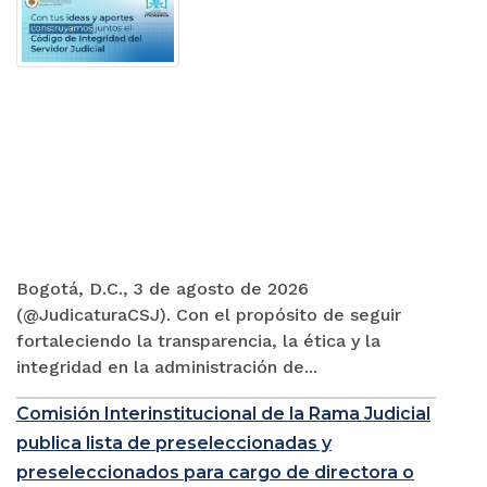
Bogotá, D.C., 3 de agosto de 2026
(@JudicaturaCSJ). Con el propósito de seguir
fortaleciendo la transparencia, la ética y la
integridad en la administración de...
Comisión Interinstitucional de la Rama Judicial
publica lista de preseleccionadas y
preseleccionados para cargo de directora o