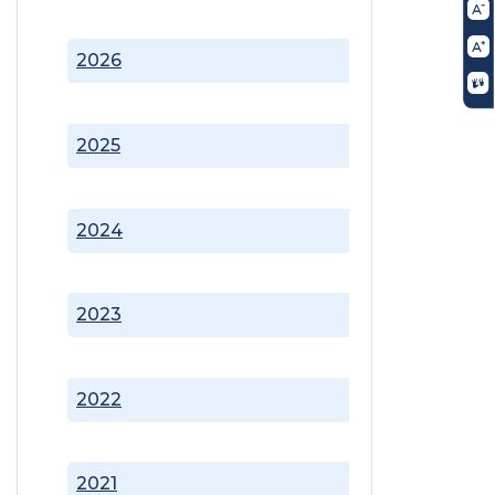
2026
2025
2024
2023
2022
2021