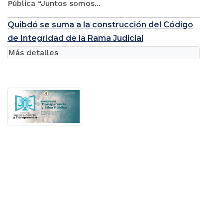
Pública “Juntos somos...
Quibdó se suma a la construcción del Código
de Integridad de la Rama Judicial
Más detalles