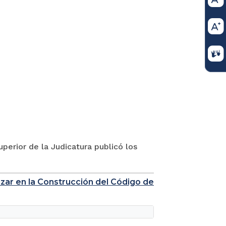
perior de la Judicatura publicó los
nzar en la Construcción del Código de