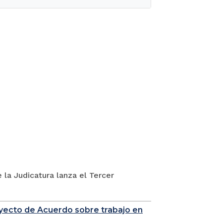
 la Judicatura lanza el Tercer
royecto de Acuerdo sobre trabajo en