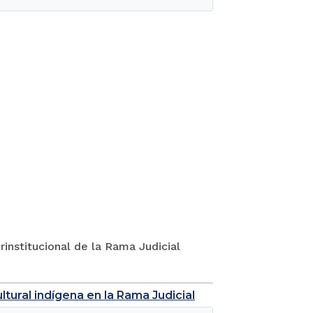
rinstitucional de la Rama Judicial
tural indígena en la Rama Judicial