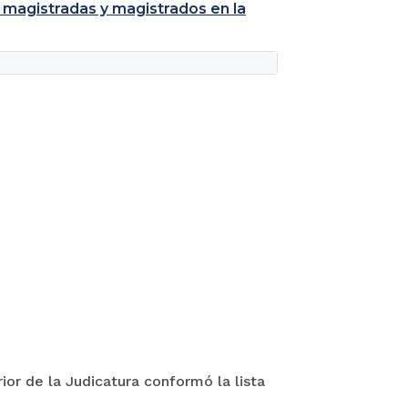
 magistradas y magistrados en la
ior de la Judicatura conformó la lista