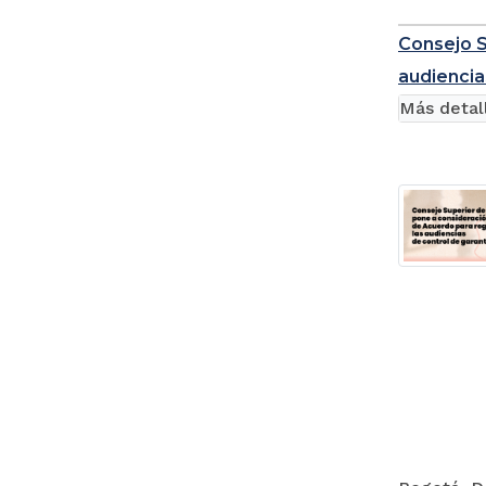
Consejo S
audiencia
Más detal