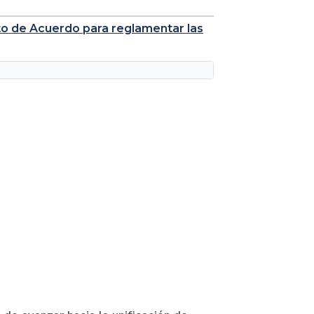
to de Acuerdo para reglamentar las