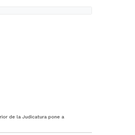
rior de la Judicatura pone a