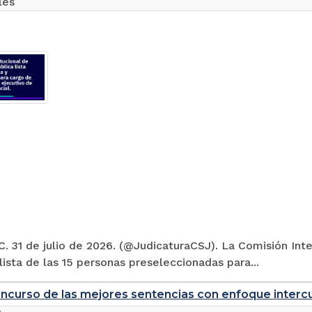
les
. 31 de julio de 2026. (@JudicaturaCSJ). La Comisión Inte
 lista de las 15 personas preseleccionadas para...
ncurso de las mejores sentencias con enfoque intercul