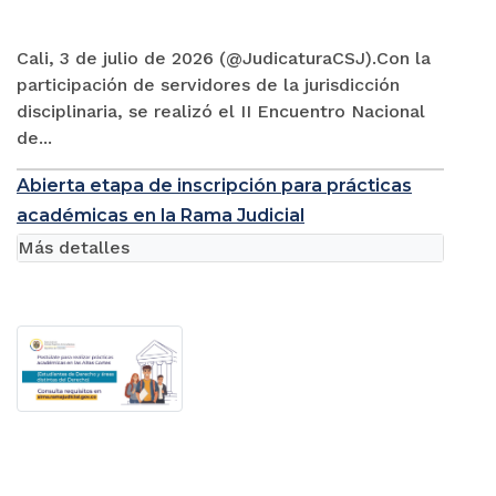
Cali, 3 de julio de 2026 (@JudicaturaCSJ).Con la
participación de servidores de la jurisdicción
disciplinaria, se realizó el II Encuentro Nacional
de...
Abierta etapa de inscripción para prácticas
académicas en la Rama Judicial
Más detalles