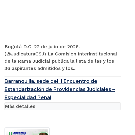
Bogotá D.C. 22 de julio de 2026.
(@JudicaturaCSJ) La Comisión Interinstitucional
de la Rama Judicial publica la lista de las y los
36 aspirantes admitidos y los...
Barranquilla, sede del II Encuentro de
Estandarización de Providencias Judiciales –
Especialidad Penal
Más detalles