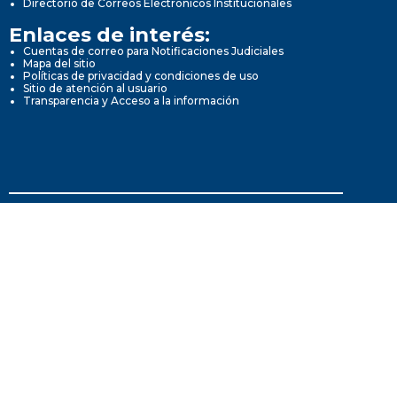
Directorio de Correos Electrónicos Institucionales
Enlaces de interés:
Cuentas de correo para Notificaciones Judiciales
Mapa del sitio
Políticas de privacidad y condiciones de uso
Sitio de atención al usuario
Transparencia y Acceso a la información