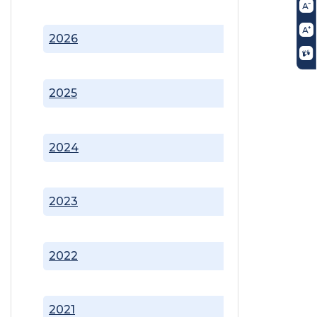
2026
2025
2024
2023
2022
2021