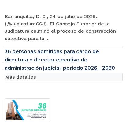
Barranquilla, D. C., 24 de julio de 2026.
(@JudicaturaCSJ). El Consejo Superior de la
Judicatura culminó el proceso de construcción
colectiva para la...
36 personas admitidas para cargo de
directora o director ejecutivo de
administración judicial, periodo 2026 – 2030
Más detalles