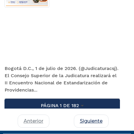
Bogotá D.C., 1 de julio de 2026. (@Judicaturacsj).
El Consejo Superior de la Judicatura realizará el
II Encuentro Nacional de Estandarización de
Providencias...
PÁGINA 1 DE 182
Anterior
Siguiente