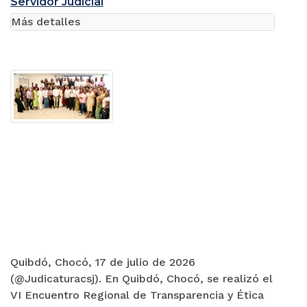
Servidor Judicial
Más detalles
Quibdó, Chocó, 17 de julio de 2026
(@Judicaturacsj). En Quibdó, Chocó, se realizó el
VI Encuentro Regional de Transparencia y Ética