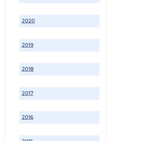
2020
2019
2018
2017
2016