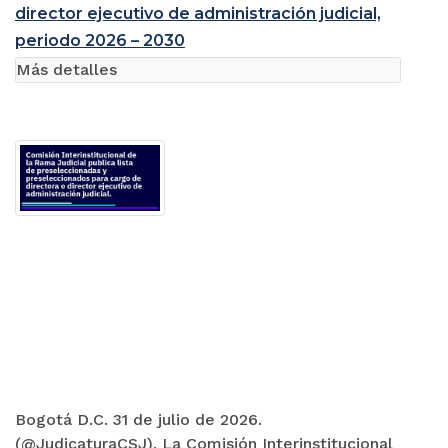
director ejecutivo de administración judicial,
periodo 2026 – 2030
Más detalles
Bogotá D.C. 31 de julio de 2026.
(@JudicaturaCSJ). La Comisión Interinstitucional