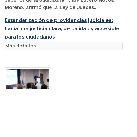
Moreno, afirmó que la Ley de Jueces...
Estandarización de providencias judiciales:
hacia una justicia clara, de calidad y accesible
para los ciudadanos
Más detalles