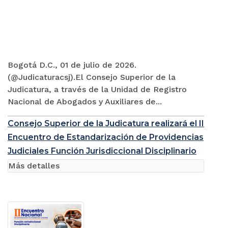
Bogotá D.C., 01 de julio de 2026.
(@Judicaturacsj).El Consejo Superior de la
Judicatura, a través de la Unidad de Registro
Nacional de Abogados y Auxiliares de...
Consejo Superior de la Judicatura realizará el II
Encuentro de Estandarización de Providencias
Judiciales Función Jurisdiccional Disciplinario
Más detalles