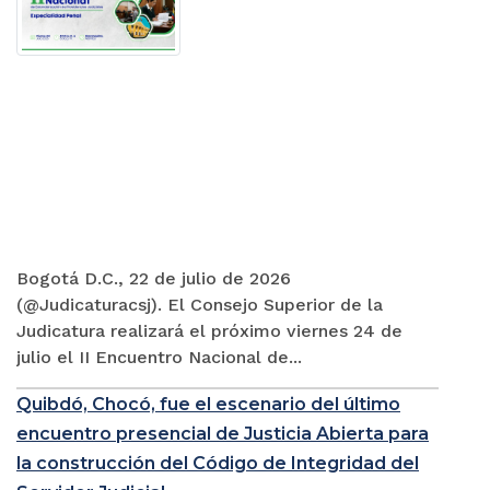
Bogotá D.C., 22 de julio de 2026
(@Judicaturacsj). El Consejo Superior de la
Judicatura realizará el próximo viernes 24 de
julio el II Encuentro Nacional de...
Quibdó, Chocó, fue el escenario del último
encuentro presencial de Justicia Abierta para
la construcción del Código de Integridad del