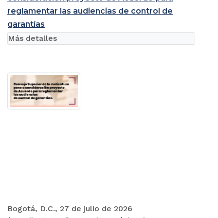
reglamentar las audiencias de control de
garantías
Más detalles
Bogotá, D.C., 27 de julio de 2026