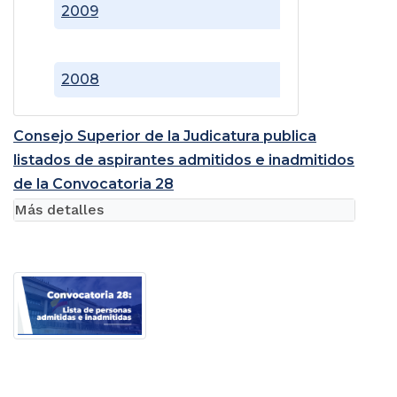
2009
2008
Consejo Superior de la Judicatura publica
listados de aspirantes admitidos e inadmitidos
de la Convocatoria 28
Más detalles