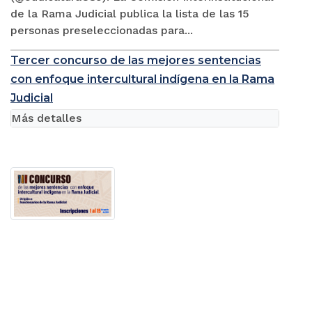
de la Rama Judicial publica la lista de las 15
personas preseleccionadas para...
Tercer concurso de las mejores sentencias
con enfoque intercultural indígena en la Rama
Judicial
Más detalles