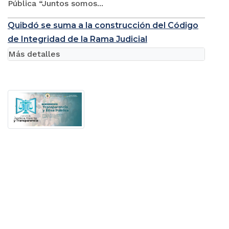
Pública “Juntos somos...
Quibdó se suma a la construcción del Código
de Integridad de la Rama Judicial
Más detalles