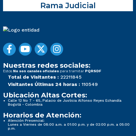
Rama Judicial
Nuestras redes sociales:
Estos
para tramitar
No son canales oficiales
PQRSDF
Total de Visitantes :
22211845
Visitantes Últimas 24 horas :
110549
Ubicación Altas Cortes:
Calle 12 No 7 - 65, Palacio de Justicia Alfonso Reyes Echandía
Bogotá - Colombia
Horarios de Atención:
Atención Presencial:
Lunes a Viernes de 08:00 a.m. a 01:00 p.m. y de 02:00 p.m. a 05:00
p.m.