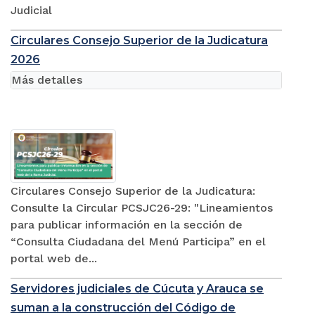
Judicial
Circulares Consejo Superior de la Judicatura
2026
Más detalles
Circulares Consejo Superior de la Judicatura:
Consulte la Circular PCSJC26-29: "Lineamientos
para publicar información en la sección de
“Consulta Ciudadana del Menú Participa” en el
portal web de...
Servidores judiciales de Cúcuta y Arauca se
suman a la construcción del Código de