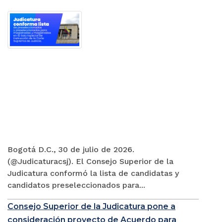
Bogotá D.C., 30 de julio de 2026.
(@Judicaturacsj). El Consejo Superior de la
Judicatura conformó la lista de candidatas y
candidatos preseleccionados para...
Consejo Superior de la Judicatura pone a
consideración proyecto de Acuerdo para