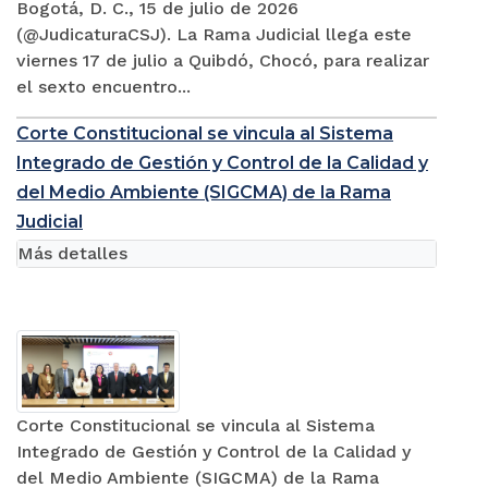
Bogotá, D. C., 15 de julio de 2026
(@JudicaturaCSJ). La Rama Judicial llega este
viernes 17 de julio a Quibdó, Chocó, para realizar
el sexto encuentro...
Corte Constitucional se vincula al Sistema
Integrado de Gestión y Control de la Calidad y
del Medio Ambiente (SIGCMA) de la Rama
Judicial
Más detalles
Corte Constitucional se vincula al Sistema
Integrado de Gestión y Control de la Calidad y
del Medio Ambiente (SIGCMA) de la Rama