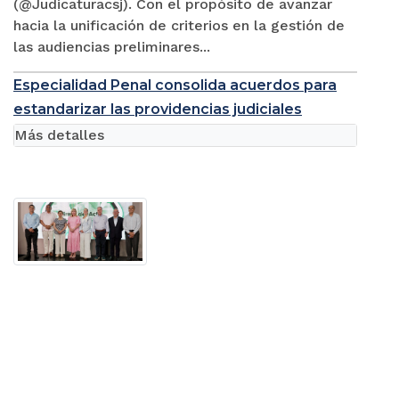
(@Judicaturacsj). Con el propósito de avanzar
hacia la unificación de criterios en la gestión de
las audiencias preliminares...
Especialidad Penal consolida acuerdos para
estandarizar las providencias judiciales
Más detalles