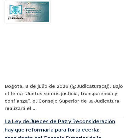
Bogotá, 8 de julio de 2026 (@Judicaturacsj). Bajo
el lema “Juntos somos justicia, transparencia y
confianza”, el Consejo Superior de la Judicatura
realizará el...
La Ley de Jueces de Paz y Reconsideración
hay que reformarla para fortalecerla: