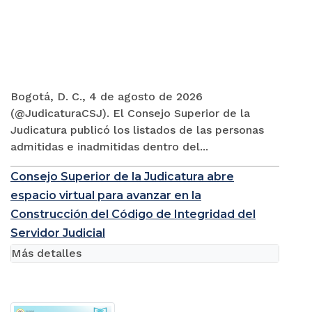
Bogotá, D. C., 4 de agosto de 2026
(@JudicaturaCSJ). El Consejo Superior de la
Judicatura publicó los listados de las personas
admitidas e inadmitidas dentro del...
Consejo Superior de la Judicatura abre
espacio virtual para avanzar en la
Construcción del Código de Integridad del
Servidor Judicial
Más detalles