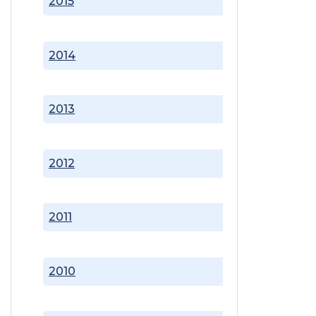
2015
2014
2013
2012
2011
2010