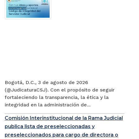
Bogotá, D.C., 3 de agosto de 2026
(@JudicaturaCSJ). Con el propósito de seguir
fortaleciendo la transparencia, la ética y la
integridad en la administración de...
Comisión Interinstitucional de la Rama Judicial
publica lista de preseleccionadas y
preseleccionados para cargo de directora o