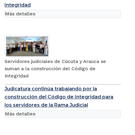
Integridad
Más detalles
Servidores judiciales de Cúcuta y Arauca se
suman a la construcción del Código de
Integridad
Judicatura continúa trabajando por la
construcción del Código de Integridad para
los servidores de la Rama Judicial
Más detalles