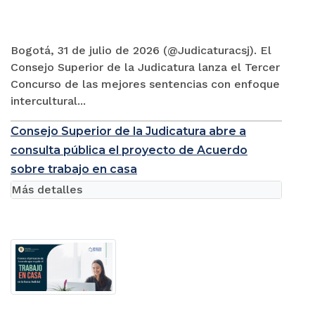
Bogotá, 31 de julio de 2026 (@Judicaturacsj). El
Consejo Superior de la Judicatura lanza el Tercer
Concurso de las mejores sentencias con enfoque
intercultural...
Consejo Superior de la Judicatura abre a
consulta pública el proyecto de Acuerdo
sobre trabajo en casa
Más detalles