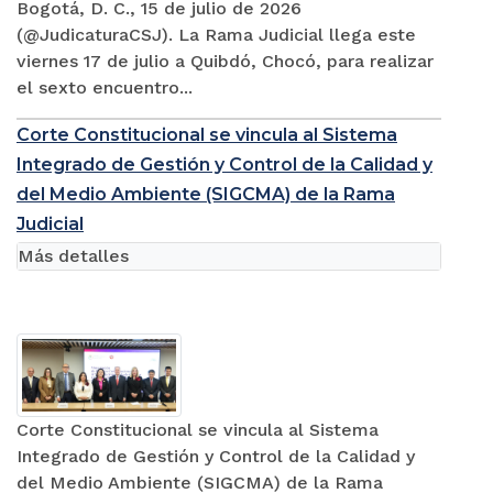
Bogotá, D. C., 15 de julio de 2026
(@JudicaturaCSJ). La Rama Judicial llega este
viernes 17 de julio a Quibdó, Chocó, para realizar
el sexto encuentro...
Corte Constitucional se vincula al Sistema
Integrado de Gestión y Control de la Calidad y
del Medio Ambiente (SIGCMA) de la Rama
Judicial
Más detalles
Corte Constitucional se vincula al Sistema
Integrado de Gestión y Control de la Calidad y
del Medio Ambiente (SIGCMA) de la Rama