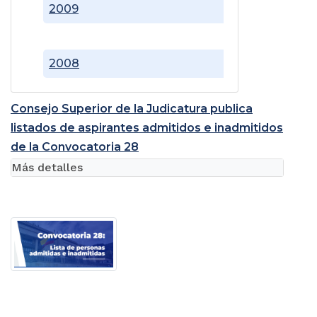
2009
2008
Consejo Superior de la Judicatura publica
listados de aspirantes admitidos e inadmitidos
de la Convocatoria 28
Más detalles