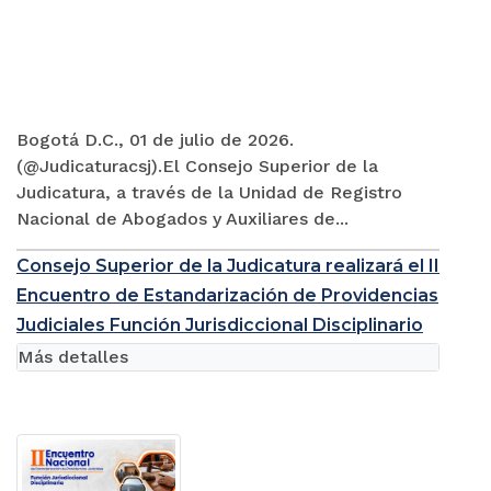
Bogotá D.C., 01 de julio de 2026.
(@Judicaturacsj).El Consejo Superior de la
Judicatura, a través de la Unidad de Registro
Nacional de Abogados y Auxiliares de...
Consejo Superior de la Judicatura realizará el II
Encuentro de Estandarización de Providencias
Judiciales Función Jurisdiccional Disciplinario
Más detalles