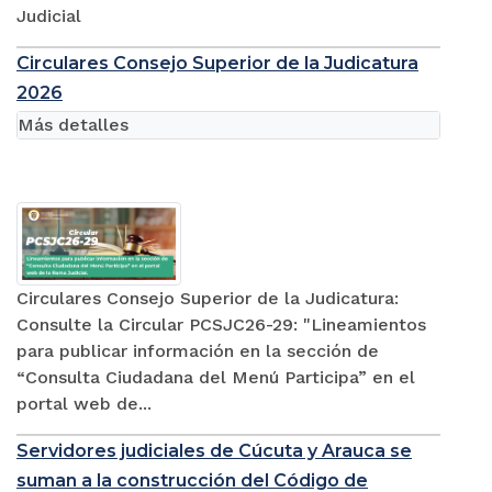
Judicial
Circulares Consejo Superior de la Judicatura
2026
Más detalles
Circulares Consejo Superior de la Judicatura:
Consulte la Circular PCSJC26-29: "Lineamientos
para publicar información en la sección de
“Consulta Ciudadana del Menú Participa” en el
portal web de...
Servidores judiciales de Cúcuta y Arauca se
suman a la construcción del Código de