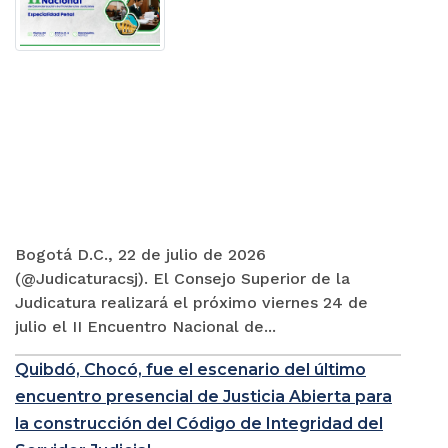
Bogotá D.C., 22 de julio de 2026
(@Judicaturacsj). El Consejo Superior de la
Judicatura realizará el próximo viernes 24 de
julio el II Encuentro Nacional de...
Quibdó, Chocó, fue el escenario del último
encuentro presencial de Justicia Abierta para
la construcción del Código de Integridad del