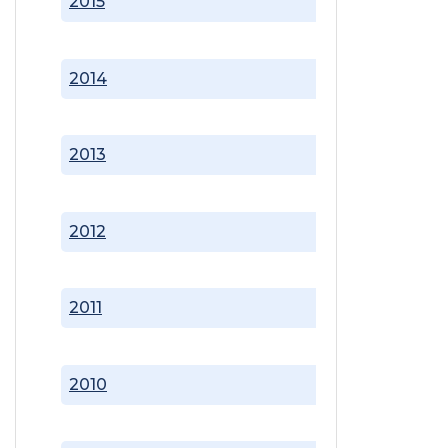
2015
2014
2013
2012
2011
2010