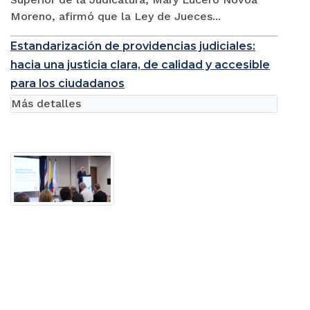
Moreno, afirmó que la Ley de Jueces...
Estandarización de providencias judiciales:
hacia una justicia clara, de calidad y accesible
para los ciudadanos
Más detalles