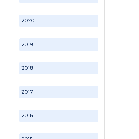
2020
2019
2018
2017
2016