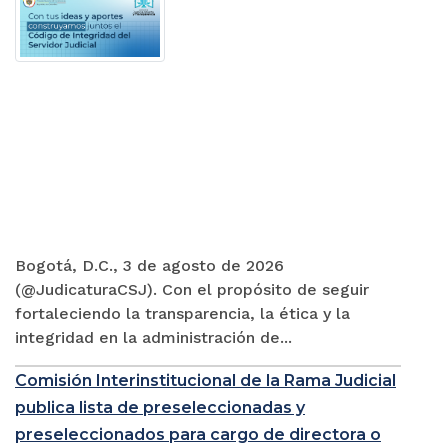
Bogotá, D.C., 3 de agosto de 2026
(@JudicaturaCSJ). Con el propósito de seguir
fortaleciendo la transparencia, la ética y la
integridad en la administración de...
Comisión Interinstitucional de la Rama Judicial
publica lista de preseleccionadas y
preseleccionados para cargo de directora o