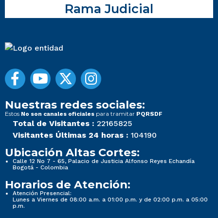
Rama Judicial
Nuestras redes sociales:
Estos
para tramitar
No son canales oficiales
PQRSDF
Total de Visitantes :
22165825
Visitantes Últimas 24 horas :
104190
Ubicación Altas Cortes:
Calle 12 No 7 - 65, Palacio de Justicia Alfonso Reyes Echandía
Bogotá - Colombia
Horarios de Atención:
Atención Presencial:
Lunes a Viernes de 08:00 a.m. a 01:00 p.m. y de 02:00 p.m. a 05:00
p.m.