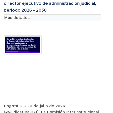
director ejecutivo de administración judicial,
periodo 2026 – 2030
Más detalles
Bogotá D.C. 31 de julio de 2026.
(@JudicaturaCSJ). La Comisión Interinstitucional