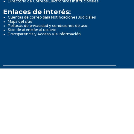
Directorio de Correos Electrónicos Institucionales
Enlaces de interés:
Cuentas de correo para Notificaciones Judiciales
Mapa del sitio
Políticas de privacidad y condiciones de uso
Sitio de atención al usuario
Transparencia y Acceso a la información