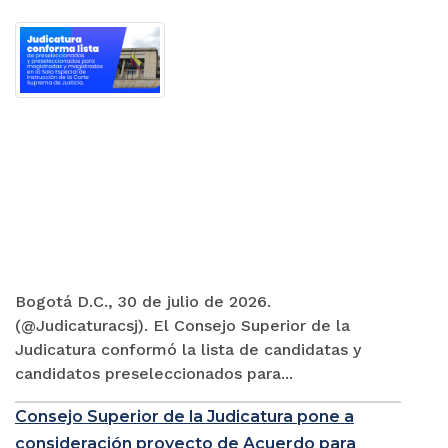
Bogotá D.C., 30 de julio de 2026.
(@Judicaturacsj). El Consejo Superior de la
Judicatura conformó la lista de candidatas y
candidatos preseleccionados para...
Consejo Superior de la Judicatura pone a
consideración proyecto de Acuerdo para