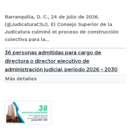
Barranquilla, D. C., 24 de julio de 2026.
(@JudicaturaCSJ). El Consejo Superior de la
Judicatura culminó el proceso de construcción
colectiva para la...
36 personas admitidas para cargo de
directora o director ejecutivo de
administración judicial, periodo 2026 – 2030
Más detalles