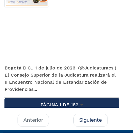
Bogotá D.C., 1 de julio de 2026. (@Judicaturacsj).
El Consejo Superior de la Judicatura realizará el
II Encuentro Nacional de Estandarización de
Providencias...
PÁGINA 1 DE 182
Anterior
Siguiente