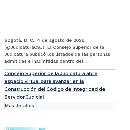
Bogotá, D. C., 4 de agosto de 2026
(@JudicaturaCSJ). El Consejo Superior de la
Judicatura publicó los listados de las personas
admitidas e inadmitidas dentro del...
Consejo Superior de la Judicatura abre
espacio virtual para avanzar en la
Construcción del Código de Integridad del
Servidor Judicial
Más detalles