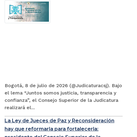
Bogotá, 8 de julio de 2026 (@Judicaturacsj). Bajo
el lema “Juntos somos justicia, transparencia y
confianza”, el Consejo Superior de la Judicatura
realizará el...
La Ley de Jueces de Paz y Reconsideración
hay que reformarla para fortalecerla: