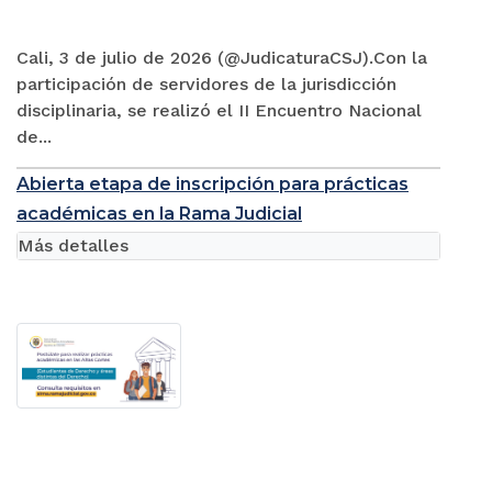
Cali, 3 de julio de 2026 (@JudicaturaCSJ).Con la
participación de servidores de la jurisdicción
disciplinaria, se realizó el II Encuentro Nacional
de...
Abierta etapa de inscripción para prácticas
académicas en la Rama Judicial
Más detalles