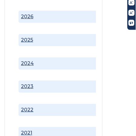
2026
2025
2024
2023
2022
2021