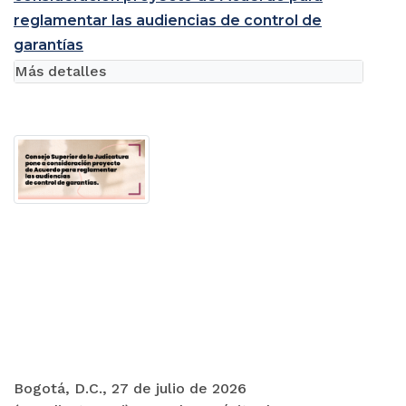
reglamentar las audiencias de control de
garantías
Más detalles
Bogotá, D.C., 27 de julio de 2026