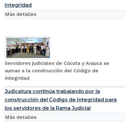
Integridad
Más detalles
Servidores judiciales de Cúcuta y Arauca se
suman a la construcción del Código de
Integridad
Judicatura continúa trabajando por la
construcción del Código de Integridad para
los servidores de la Rama Judicial
Más detalles