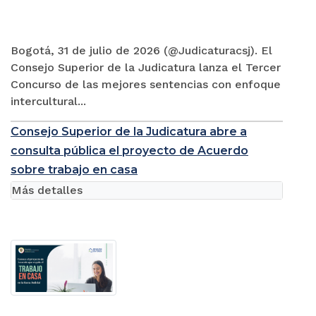
Bogotá, 31 de julio de 2026 (@Judicaturacsj). El
Consejo Superior de la Judicatura lanza el Tercer
Concurso de las mejores sentencias con enfoque
intercultural...
Consejo Superior de la Judicatura abre a
consulta pública el proyecto de Acuerdo
sobre trabajo en casa
Más detalles