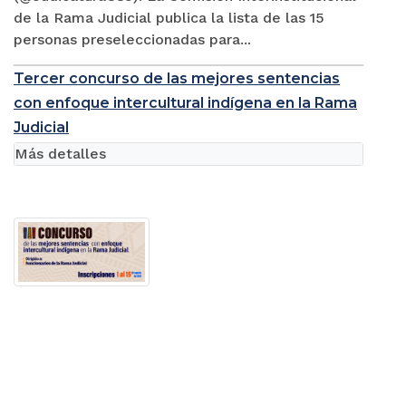
de la Rama Judicial publica la lista de las 15
personas preseleccionadas para...
Tercer concurso de las mejores sentencias
con enfoque intercultural indígena en la Rama
Judicial
Más detalles