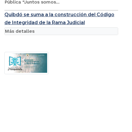
Pública “Juntos somos...
Quibdó se suma a la construcción del Código
de Integridad de la Rama Judicial
Más detalles