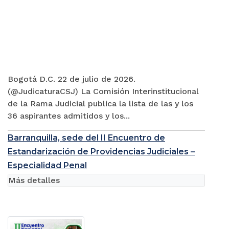
Bogotá D.C. 22 de julio de 2026.
(@JudicaturaCSJ) La Comisión Interinstitucional
de la Rama Judicial publica la lista de las y los
36 aspirantes admitidos y los...
Barranquilla, sede del II Encuentro de
Estandarización de Providencias Judiciales –
Especialidad Penal
Más detalles