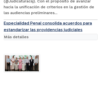
(@Judicaturacsj). Con el propósito de avanzar
hacia la unificación de criterios en la gestión de
las audiencias preliminares...
Especialidad Penal consolida acuerdos para
estandarizar las providencias judiciales
Más detalles