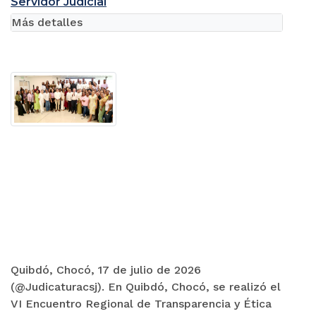
Servidor Judicial
Más detalles
Quibdó, Chocó, 17 de julio de 2026
(@Judicaturacsj). En Quibdó, Chocó, se realizó el
VI Encuentro Regional de Transparencia y Ética