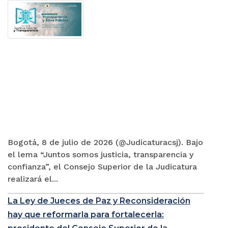
Bogotá, 8 de julio de 2026 (@Judicaturacsj). Bajo
el lema “Juntos somos justicia, transparencia y
confianza”, el Consejo Superior de la Judicatura
realizará el...
La Ley de Jueces de Paz y Reconsideración
hay que reformarla para fortalecerla: