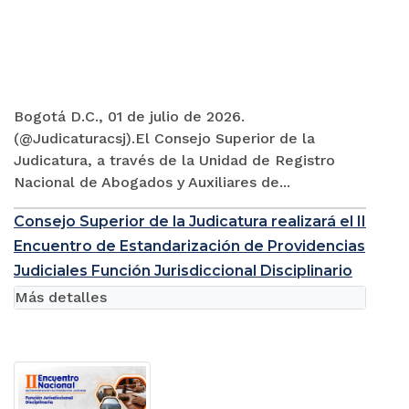
Bogotá D.C., 01 de julio de 2026.
(@Judicaturacsj).El Consejo Superior de la
Judicatura, a través de la Unidad de Registro
Nacional de Abogados y Auxiliares de...
Consejo Superior de la Judicatura realizará el II
Encuentro de Estandarización de Providencias
Judiciales Función Jurisdiccional Disciplinario
Más detalles