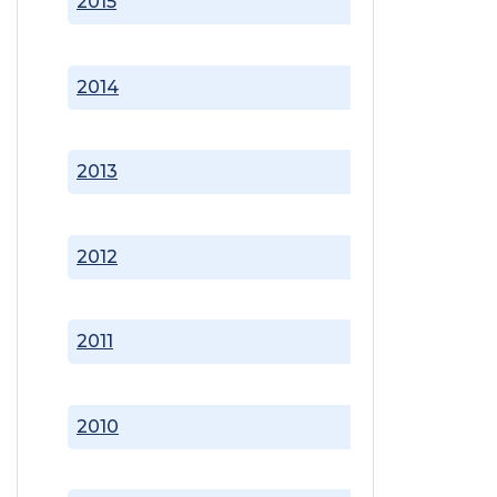
2015
2014
2013
2012
2011
2010