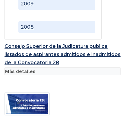
2009
2008
Consejo Superior de la Judicatura publica
listados de aspirantes admitidos e inadmitidos
de la Convocatoria 28
Más detalles