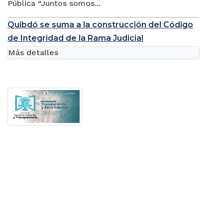
Pública “Juntos somos...
Quibdó se suma a la construcción del Código
de Integridad de la Rama Judicial
Más detalles