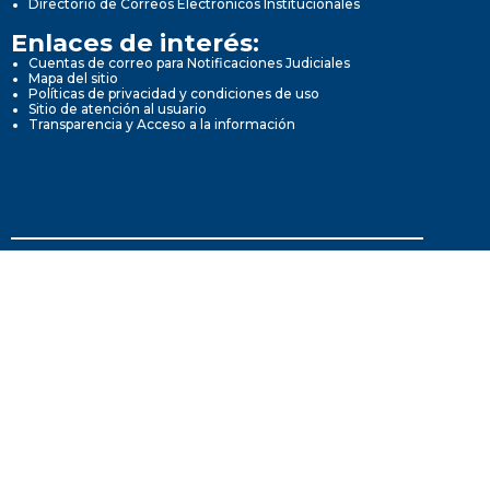
Directorio de Correos Electrónicos Institucionales
Enlaces de interés:
Cuentas de correo para Notificaciones Judiciales
Mapa del sitio
Políticas de privacidad y condiciones de uso
Sitio de atención al usuario
Transparencia y Acceso a la información