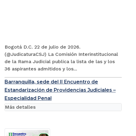
Bogotá D.C. 22 de julio de 2026.
(@JudicaturaCSJ) La Comisión Interinstitucional
de la Rama Judicial publica la lista de las y los
36 aspirantes admitidos y los...
Barranquilla, sede del II Encuentro de
Estandarización de Providencias Judiciales –
Especialidad Penal
Más detalles