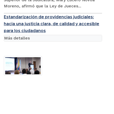
Moreno, afirmó que la Ley de Jueces...
Estandarización de providencias judiciales:
hacia una justicia clara, de calidad y accesible
para los ciudadanos
Más detalles