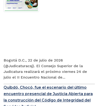
Bogotá D.C., 22 de julio de 2026
(@Judicaturacsj). El Consejo Superior de la
Judicatura realizará el próximo viernes 24 de
julio el II Encuentro Nacional de...
Quibdó, Chocó, fue el escenario del último
encuentro presencial de Justicia Abierta para
la construcción del Código de Integridad del