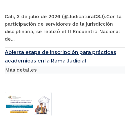
Cali, 3 de julio de 2026 (@JudicaturaCSJ).Con la
participación de servidores de la jurisdicción
disciplinaria, se realizó el II Encuentro Nacional
de...
Abierta etapa de inscripción para prácticas
académicas en la Rama Judicial
Más detalles