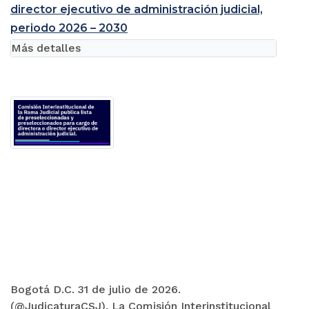
director ejecutivo de administración judicial,
periodo 2026 – 2030
Más detalles
Bogotá D.C. 31 de julio de 2026.
(@JudicaturaCSJ). La Comisión Interinstitucional