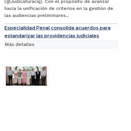
(@Judicaturacsj). Con el propósito de avanzar
hacia la unificación de criterios en la gestión de
las audiencias preliminares...
Especialidad Penal consolida acuerdos para
estandarizar las providencias judiciales
Más detalles