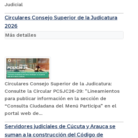
Judicial
Circulares Consejo Superior de la Judicatura
2026
Más detalles
Circulares Consejo Superior de la Judicatura:
Consulte la Circular PCSJC26-29: "Lineamientos
para publicar información en la sección de
“Consulta Ciudadana del Menú Participa” en el
portal web de...
Servidores judiciales de Cúcuta y Arauca se
suman a la construcción del Código de