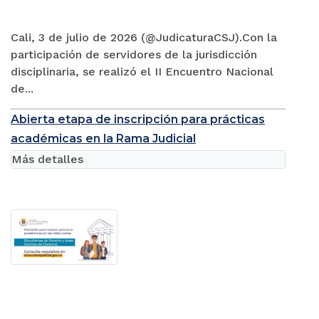
Cali, 3 de julio de 2026 (@JudicaturaCSJ).Con la
participación de servidores de la jurisdicción
disciplinaria, se realizó el II Encuentro Nacional
de...
Abierta etapa de inscripción para prácticas
académicas en la Rama Judicial
Más detalles