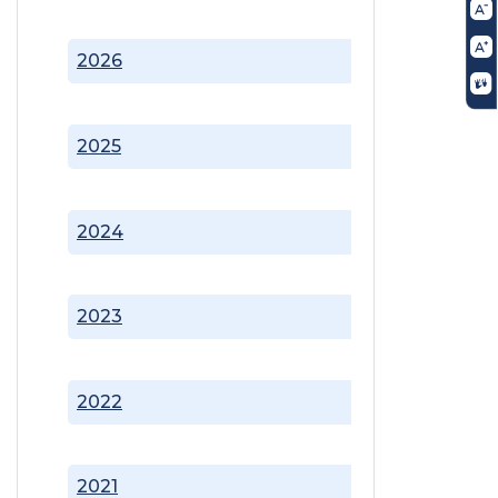
2026
2025
2024
2023
2022
2021