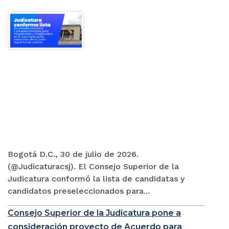
Bogotá D.C., 30 de julio de 2026.
(@Judicaturacsj). El Consejo Superior de la
Judicatura conformó la lista de candidatas y
candidatos preseleccionados para...
Consejo Superior de la Judicatura pone a
consideración proyecto de Acuerdo para