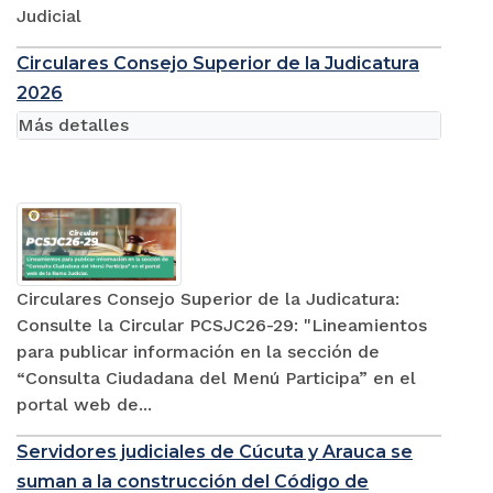
Judicial
Circulares Consejo Superior de la Judicatura
2026
Más detalles
Circulares Consejo Superior de la Judicatura:
Consulte la Circular PCSJC26-29: "Lineamientos
para publicar información en la sección de
“Consulta Ciudadana del Menú Participa” en el
portal web de...
Servidores judiciales de Cúcuta y Arauca se
suman a la construcción del Código de