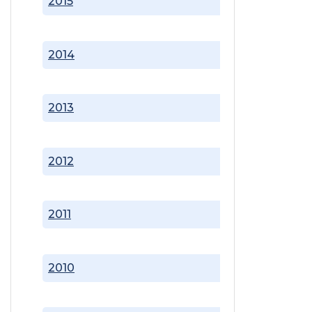
2015
2014
2013
2012
2011
2010