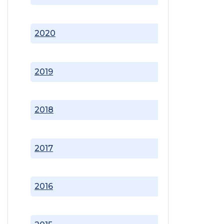
2020
2019
2018
2017
2016