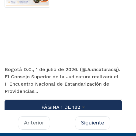
Bogotá D.C., 1 de julio de 2026. (@Judicaturacsj).
El Consejo Superior de la Judicatura realizará el
II Encuentro Nacional de Estandarización de
Providencias...
PÁGINA 1 DE 182
Anterior
Siguiente