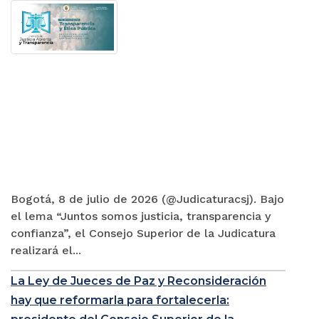
Bogotá, 8 de julio de 2026 (@Judicaturacsj). Bajo
el lema “Juntos somos justicia, transparencia y
confianza”, el Consejo Superior de la Judicatura
realizará el...
La Ley de Jueces de Paz y Reconsideración
hay que reformarla para fortalecerla: