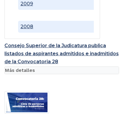
2009
2008
Consejo Superior de la Judicatura publica
listados de aspirantes admitidos e inadmitidos
de la Convocatoria 28
Más detalles