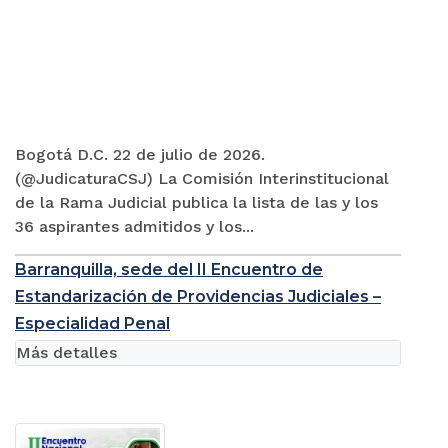
Bogotá D.C. 22 de julio de 2026.
(@JudicaturaCSJ) La Comisión Interinstitucional
de la Rama Judicial publica la lista de las y los
36 aspirantes admitidos y los...
Barranquilla, sede del II Encuentro de
Estandarización de Providencias Judiciales –
Especialidad Penal
Más detalles