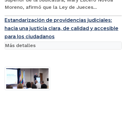
Moreno, afirmó que la Ley de Jueces...
Estandarización de providencias judiciales:
hacia una justicia clara, de calidad y accesible
para los ciudadanos
Más detalles