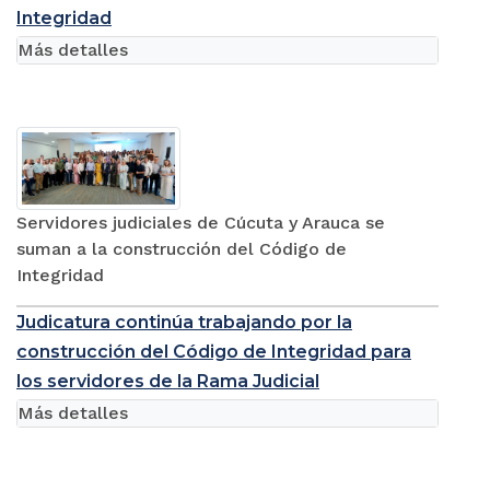
Integridad
Más detalles
Servidores judiciales de Cúcuta y Arauca se
suman a la construcción del Código de
Integridad
Judicatura continúa trabajando por la
construcción del Código de Integridad para
los servidores de la Rama Judicial
Más detalles