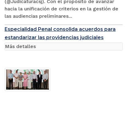
(@Judicaturacsj). Con el propósito de avanzar
hacia la unificación de criterios en la gestión de
las audiencias preliminares...
Especialidad Penal consolida acuerdos para
estandarizar las providencias judiciales
Más detalles