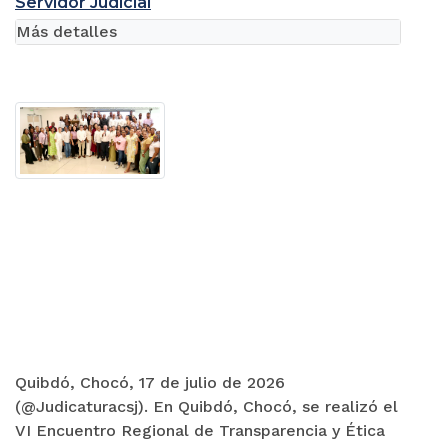
Servidor Judicial
Más detalles
Quibdó, Chocó, 17 de julio de 2026
(@Judicaturacsj). En Quibdó, Chocó, se realizó el
VI Encuentro Regional de Transparencia y Ética