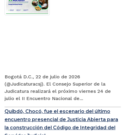
Bogotá D.C., 22 de julio de 2026
(@Judicaturacsj). El Consejo Superior de la
Judicatura realizará el próximo viernes 24 de
julio el II Encuentro Nacional de...
Quibdó, Chocó, fue el escenario del último
encuentro presencial de Justicia Abierta para
la construcción del Código de Integridad del