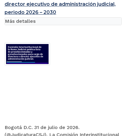
director ejecutivo de administración judicial,
periodo 2026 – 2030
Más detalles
Bogotá D.C. 31 de julio de 2026.
(@JudicaturaCSJ). La Comisión Interinstitucional