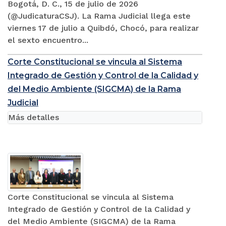
Bogotá, D. C., 15 de julio de 2026
(@JudicaturaCSJ). La Rama Judicial llega este
viernes 17 de julio a Quibdó, Chocó, para realizar
el sexto encuentro...
Corte Constitucional se vincula al Sistema
Integrado de Gestión y Control de la Calidad y
del Medio Ambiente (SIGCMA) de la Rama
Judicial
Más detalles
Corte Constitucional se vincula al Sistema
Integrado de Gestión y Control de la Calidad y
del Medio Ambiente (SIGCMA) de la Rama