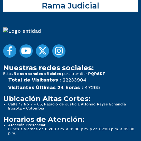
Rama Judicial
Nuestras redes sociales:
Estos
para tramitar
No son canales oficiales
PQRSDF
Total de Visitantes :
22233904
Visitantes Últimas 24 horas :
47265
Ubicación Altas Cortes:
Calle 12 No 7 - 65, Palacio de Justicia Alfonso Reyes Echandía
Bogotá - Colombia
Horarios de Atención:
Atención Presencial:
Lunes a Viernes de 08:00 a.m. a 01:00 p.m. y de 02:00 p.m. a 05:00
p.m.