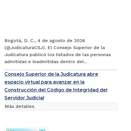
Bogotá, D. C., 4 de agosto de 2026
(@JudicaturaCSJ). El Consejo Superior de la
Judicatura publicó los listados de las personas
admitidas e inadmitidas dentro del...
Consejo Superior de la Judicatura abre
espacio virtual para avanzar en la
Construcción del Código de Integridad del
Servidor Judicial
Más detalles