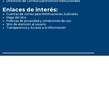
Directorio de Correos Electrónicos Institucionales
Enlaces de interés:
Cuentas de correo para Notificaciones Judiciales
Mapa del sitio
Políticas de privacidad y condiciones de uso
Sitio de atención al usuario
Transparencia y Acceso a la información