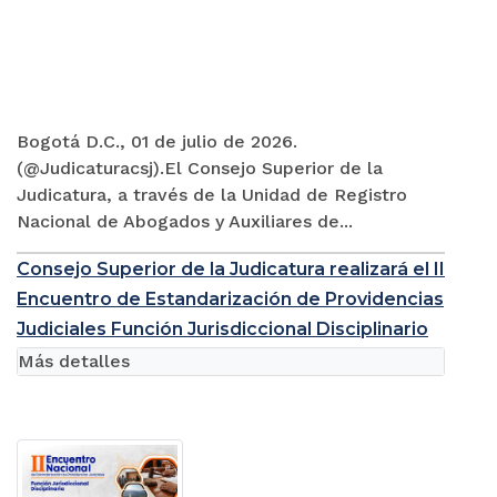
Bogotá D.C., 01 de julio de 2026.
(@Judicaturacsj).El Consejo Superior de la
Judicatura, a través de la Unidad de Registro
Nacional de Abogados y Auxiliares de...
Consejo Superior de la Judicatura realizará el II
Encuentro de Estandarización de Providencias
Judiciales Función Jurisdiccional Disciplinario
Más detalles