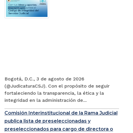
Bogotá, D.C., 3 de agosto de 2026
(@JudicaturaCSJ). Con el propósito de seguir
fortaleciendo la transparencia, la ética y la
integridad en la administración de...
Comisión Interinstitucional de la Rama Judicial
publica lista de preseleccionadas y
preseleccionados para cargo de directora o