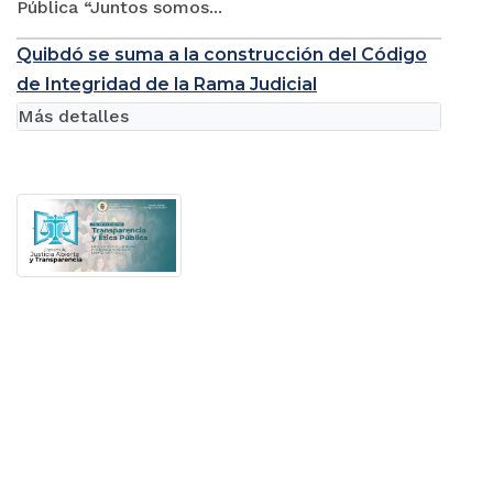
Pública “Juntos somos...
Quibdó se suma a la construcción del Código
de Integridad de la Rama Judicial
Más detalles