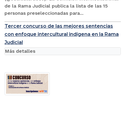
de la Rama Judicial publica la lista de las 15
personas preseleccionadas para...
Tercer concurso de las mejores sentencias
con enfoque intercultural indígena en la Rama
Judicial
Más detalles