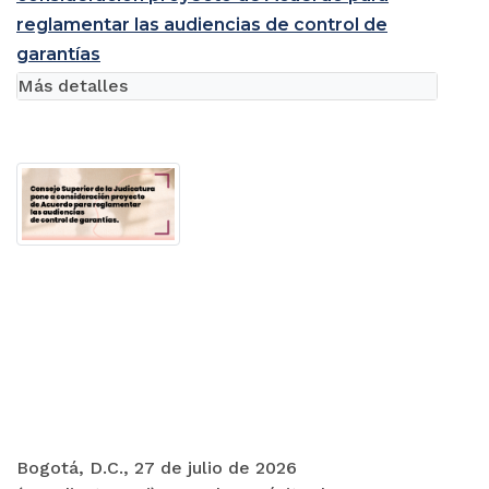
reglamentar las audiencias de control de
garantías
Más detalles
Bogotá, D.C., 27 de julio de 2026