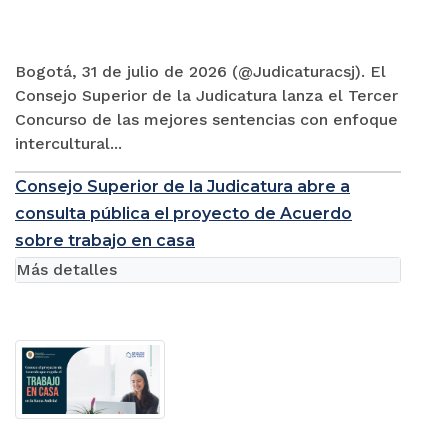
Bogotá, 31 de julio de 2026 (@Judicaturacsj). El
Consejo Superior de la Judicatura lanza el Tercer
Concurso de las mejores sentencias con enfoque
intercultural...
Consejo Superior de la Judicatura abre a
consulta pública el proyecto de Acuerdo
sobre trabajo en casa
Más detalles