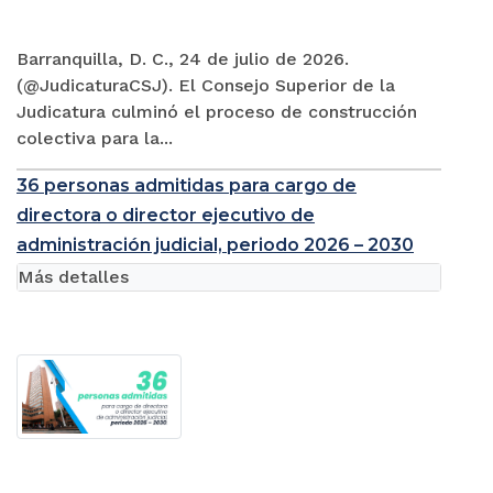
Barranquilla, D. C., 24 de julio de 2026.
(@JudicaturaCSJ). El Consejo Superior de la
Judicatura culminó el proceso de construcción
colectiva para la...
36 personas admitidas para cargo de
directora o director ejecutivo de
administración judicial, periodo 2026 – 2030
Más detalles