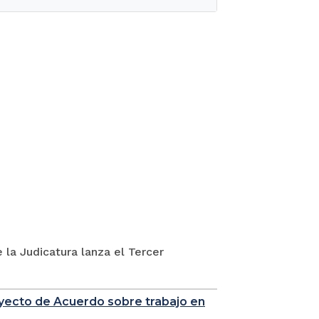
 la Judicatura lanza el Tercer
royecto de Acuerdo sobre trabajo en