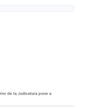
rior de la Judicatura pone a