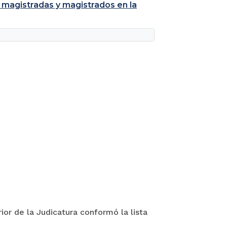
 magistradas y magistrados en la
ior de la Judicatura conformó la lista