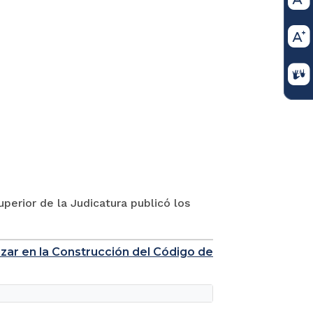
perior de la Judicatura publicó los
nzar en la Construcción del Código de