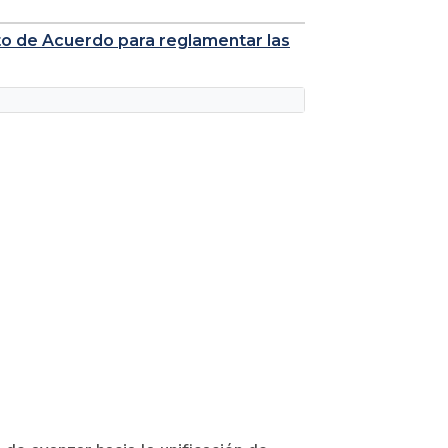
to de Acuerdo para reglamentar las