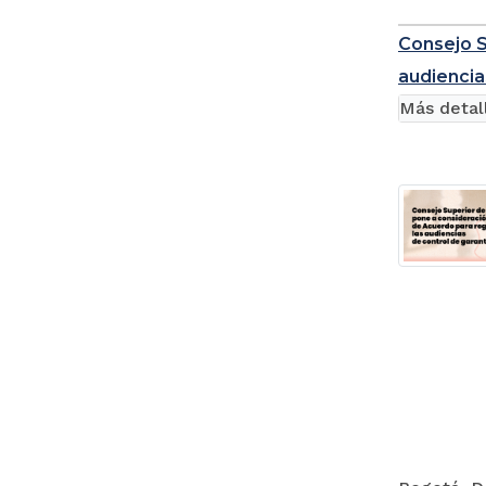
Consejo S
audiencia
Más detal