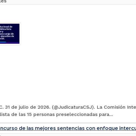
les
. 31 de julio de 2026. (@JudicaturaCSJ). La Comisión Inte
 lista de las 15 personas preseleccionadas para...
ncurso de las mejores sentencias con enfoque intercul