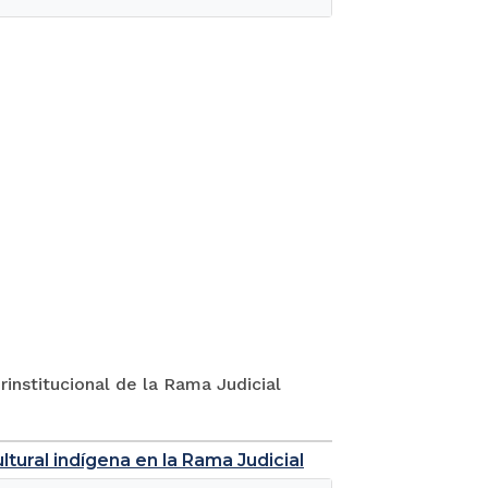
rinstitucional de la Rama Judicial
tural indígena en la Rama Judicial