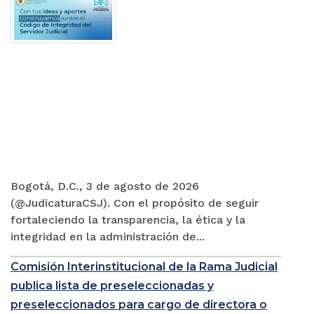
Bogotá, D.C., 3 de agosto de 2026
(@JudicaturaCSJ). Con el propósito de seguir
fortaleciendo la transparencia, la ética y la
integridad en la administración de...
Comisión Interinstitucional de la Rama Judicial
publica lista de preseleccionadas y
preseleccionados para cargo de directora o