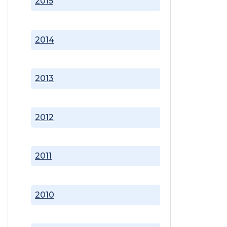
2015
2014
2013
2012
2011
2010