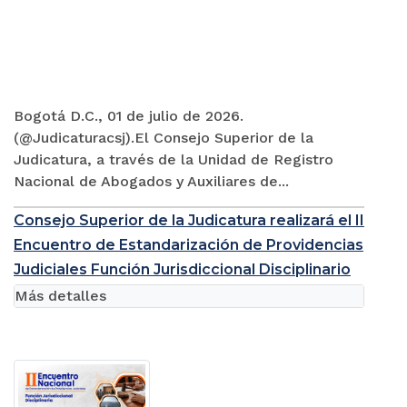
Bogotá D.C., 01 de julio de 2026.
(@Judicaturacsj).El Consejo Superior de la
Judicatura, a través de la Unidad de Registro
Nacional de Abogados y Auxiliares de...
Consejo Superior de la Judicatura realizará el II
Encuentro de Estandarización de Providencias
Judiciales Función Jurisdiccional Disciplinario
Más detalles