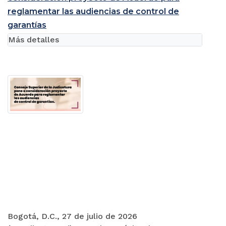
reglamentar las audiencias de control de
garantías
Más detalles
Bogotá, D.C., 27 de julio de 2026