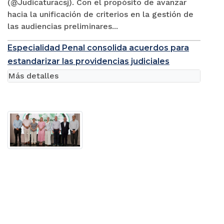
(@Judicaturacsj). Con el propósito de avanzar
hacia la unificación de criterios en la gestión de
las audiencias preliminares...
Especialidad Penal consolida acuerdos para
estandarizar las providencias judiciales
Más detalles