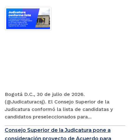
Bogotá D.C., 30 de julio de 2026.
(@Judicaturacsj). El Consejo Superior de la
Judicatura conformó la lista de candidatas y
candidatos preseleccionados para...
Consejo Superior de la Judicatura pone a
consideración proyecto de Acuerdo para