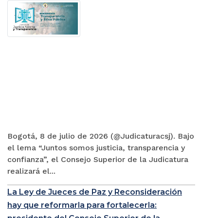
Bogotá, 8 de julio de 2026 (@Judicaturacsj). Bajo
el lema “Juntos somos justicia, transparencia y
confianza”, el Consejo Superior de la Judicatura
realizará el...
La Ley de Jueces de Paz y Reconsideración
hay que reformarla para fortalecerla: