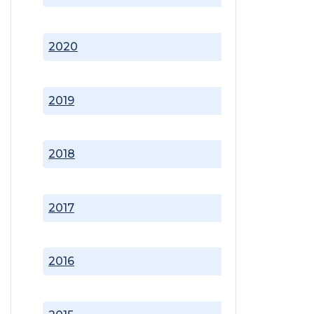
2020
2019
2018
2017
2016