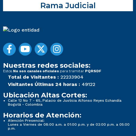
Rama Judicial
Nuestras redes sociales:
Estos
para tramitar
No son canales oficiales
PQRSDF
Total de Visitantes :
22233904
Visitantes Últimas 24 horas :
49122
Ubicación Altas Cortes:
Calle 12 No 7 - 65, Palacio de Justicia Alfonso Reyes Echandía
Bogotá - Colombia
Horarios de Atención:
Atención Presencial:
Lunes a Viernes de 08:00 a.m. a 01:00 p.m. y de 02:00 p.m. a 05:00
p.m.