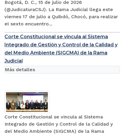
Bogotá, D. C., 15 de julio de 2026
(@JudicaturaCSJ). La Rama Judicial llega este
viernes 17 de julio a Quibdó, Chocó, para realizar
el sexto encuentro...
Corte Constitucional se vincula al Sistema
Integrado de Gestión y Control de la Calidad y
del Medio Ambiente (SIGCMA) de la Rama
Judicial
Más detalles
Corte Constitucional se vincula al Sistema
Integrado de Gestión y Control de la Calidad y
del Medio Ambiente (SIGCMA) de la Rama