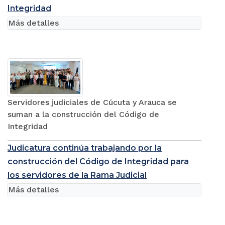
Integridad
Más detalles
Servidores judiciales de Cúcuta y Arauca se
suman a la construcción del Código de
Integridad
Judicatura continúa trabajando por la
construcción del Código de Integridad para
los servidores de la Rama Judicial
Más detalles