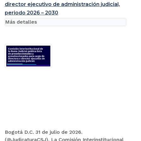
director ejecutivo de administración judicial,
periodo 2026 – 2030
Más detalles
Bogotá D.C. 31 de julio de 2026.
(@JudicaturaCSJ). La Comisión Interinstitucional