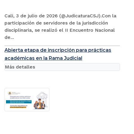
Cali, 3 de julio de 2026 (@JudicaturaCSJ).Con la
participación de servidores de la jurisdicción
disciplinaria, se realizó el II Encuentro Nacional
de...
Abierta etapa de inscripción para prácticas
académicas en la Rama Judicial
Más detalles