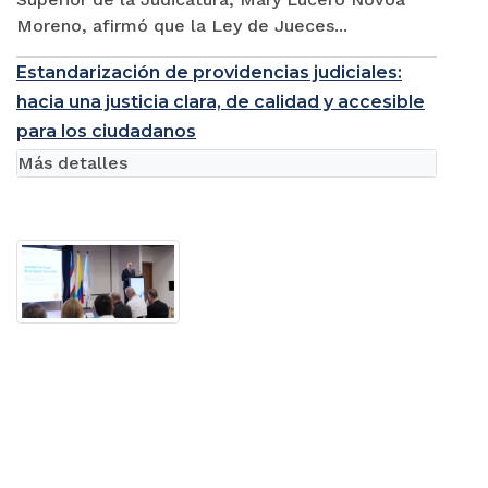
Moreno, afirmó que la Ley de Jueces...
Estandarización de providencias judiciales:
hacia una justicia clara, de calidad y accesible
para los ciudadanos
Más detalles