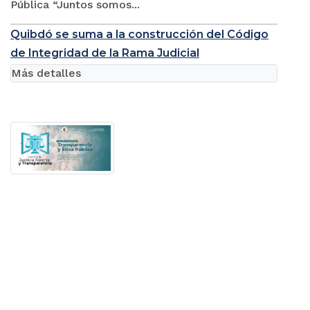
Pública “Juntos somos...
Quibdó se suma a la construcción del Código
de Integridad de la Rama Judicial
Más detalles