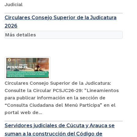
Judicial
Circulares Consejo Superior de la Judicatura
2026
Más detalles
Circulares Consejo Superior de la Judicatura:
Consulte la Circular PCSJC26-29: "Lineamientos
para publicar información en la sección de
“Consulta Ciudadana del Menú Participa” en el
portal web de...
Servidores judiciales de Cúcuta y Arauca se
suman a la construcción del Código de