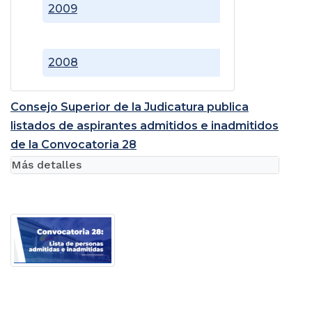
2009
2008
Consejo Superior de la Judicatura publica
listados de aspirantes admitidos e inadmitidos
de la Convocatoria 28
Más detalles