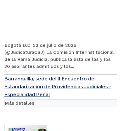
Bogotá D.C. 22 de julio de 2026.
(@JudicaturaCSJ) La Comisión Interinstitucional
de la Rama Judicial publica la lista de las y los
36 aspirantes admitidos y los...
Barranquilla, sede del II Encuentro de
Estandarización de Providencias Judiciales –
Especialidad Penal
Más detalles