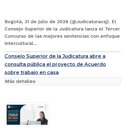
Bogotá, 31 de julio de 2026 (@Judicaturacsj). El
Consejo Superior de la Judicatura lanza el Tercer
Concurso de las mejores sentencias con enfoque
intercultural...
Consejo Superior de la Judicatura abre a
consulta pública el proyecto de Acuerdo
sobre trabajo en casa
Más detalles