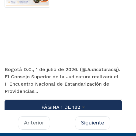
Bogotá D.C., 1 de julio de 2026. (@Judicaturacsj).
El Consejo Superior de la Judicatura realizará el
II Encuentro Nacional de Estandarización de
Providencias...
PÁGINA 1 DE 182
Anterior
Siguiente