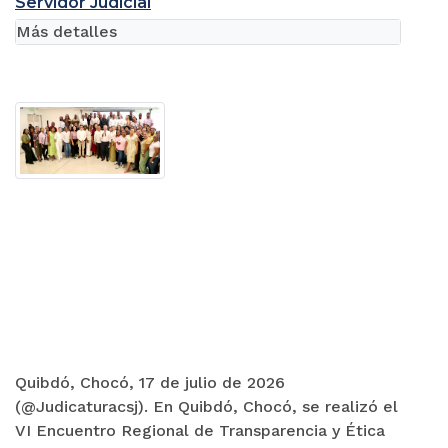
Servidor Judicial
Más detalles
Quibdó, Chocó, 17 de julio de 2026
(@Judicaturacsj). En Quibdó, Chocó, se realizó el
VI Encuentro Regional de Transparencia y Ética