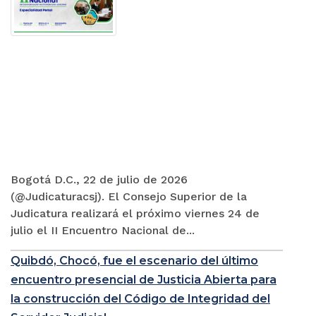
Bogotá D.C., 22 de julio de 2026
(@Judicaturacsj). El Consejo Superior de la
Judicatura realizará el próximo viernes 24 de
julio el II Encuentro Nacional de...
Quibdó, Chocó, fue el escenario del último
encuentro presencial de Justicia Abierta para
la construcción del Código de Integridad del