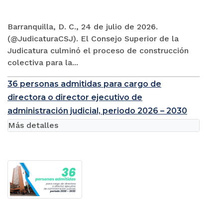
Barranquilla, D. C., 24 de julio de 2026.
(@JudicaturaCSJ). El Consejo Superior de la
Judicatura culminó el proceso de construcción
colectiva para la...
36 personas admitidas para cargo de
directora o director ejecutivo de
administración judicial, periodo 2026 – 2030
Más detalles