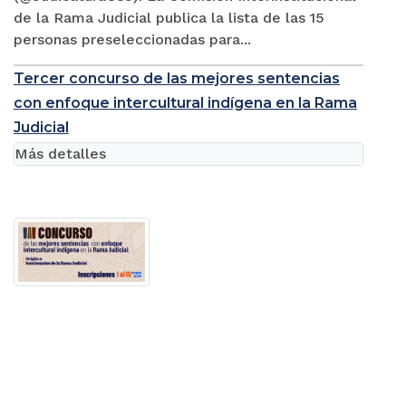
de la Rama Judicial publica la lista de las 15
personas preseleccionadas para...
Tercer concurso de las mejores sentencias
con enfoque intercultural indígena en la Rama
Judicial
Más detalles