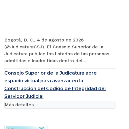
Bogotá, D. C., 4 de agosto de 2026
(@JudicaturaCSJ). El Consejo Superior de la
Judicatura publicó los listados de las personas
admitidas e inadmitidas dentro del...
Consejo Superior de la Judicatura abre
espacio virtual para avanzar en la
Construcción del Código de Integridad del
Servidor Judicial
Más detalles