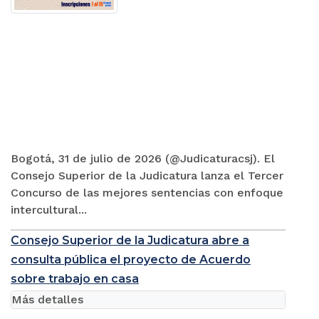
Bogotá, 31 de julio de 2026 (@Judicaturacsj). El
Consejo Superior de la Judicatura lanza el Tercer
Concurso de las mejores sentencias con enfoque
intercultural...
Consejo Superior de la Judicatura abre a
consulta pública el proyecto de Acuerdo
sobre trabajo en casa
Más detalles