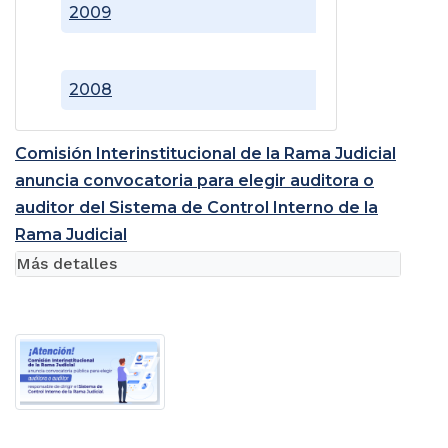
2009
2008
Comisión Interinstitucional de la Rama Judicial
anuncia convocatoria para elegir auditora o
auditor del Sistema de Control Interno de la
Rama Judicial
Más detalles