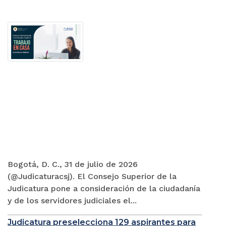
Bogotá, D. C., 31 de julio de 2026
(@Judicaturacsj). El Consejo Superior de la
Judicatura pone a consideración de la ciudadanía
y de los servidores judiciales el...
Judicatura preselecciona 129 aspirantes para