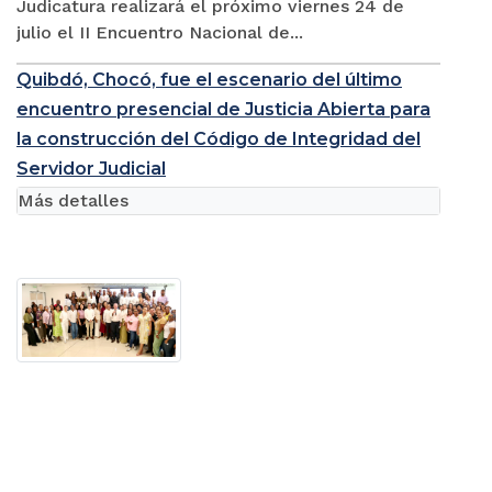
Judicatura realizará el próximo viernes 24 de
julio el II Encuentro Nacional de...
Quibdó, Chocó, fue el escenario del último
encuentro presencial de Justicia Abierta para
la construcción del Código de Integridad del
Servidor Judicial
Más detalles