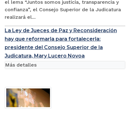
el lema “Juntos somos justicia, transparencia y
confianza”, el Consejo Superior de la Judicatura
realizará el...
La Ley de Jueces de Paz y Reconsideración
hay que reformarla para fortalecerla:
presidente del Consejo Superior de la
Judicatura, Mary Lucero Novoa
Más detalles