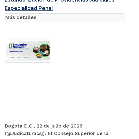
Especialidad Penal
Más detalles
Bogotá D.C., 22 de julio de 2026
(@Judicaturacsj). El Consejo Superior de la