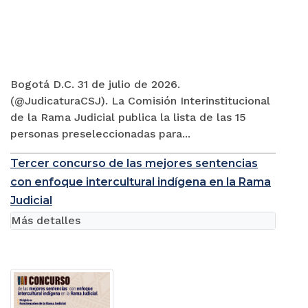
Bogotá D.C. 31 de julio de 2026.
(@JudicaturaCSJ). La Comisión Interinstitucional
de la Rama Judicial publica la lista de las 15
personas preseleccionadas para...
Tercer concurso de las mejores sentencias
con enfoque intercultural indígena en la Rama
Judicial
Más detalles