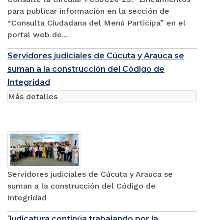
para publicar información en la sección de
“Consulta Ciudadana del Menú Participa” en el
portal web de...
Servidores judiciales de Cúcuta y Arauca se
suman a la construcción del Código de
Integridad
Más detalles
Servidores judiciales de Cúcuta y Arauca se
suman a la construcción del Código de
Integridad
Judicatura continúa trabajando por la