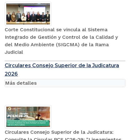
Corte Constitucional se vincula al Sistema
Integrado de Gestión y Control de la Calidad y
del Medio Ambiente (SIGCMA) de la Rama
Judicial
Circulares Consejo Superior de la Judicatura
2026
Más detalles
Circulares Consejo Superior de la Judicatura:
Consulte la Circular PCSJC26-29: "Lineamientos