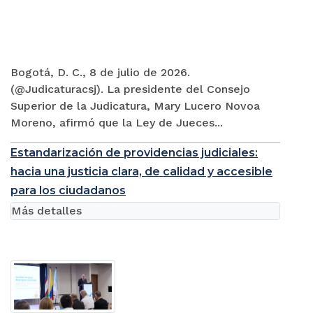
Bogotá, D. C., 8 de julio de 2026.
(@Judicaturacsj). La presidente del Consejo
Superior de la Judicatura, Mary Lucero Novoa
Moreno, afirmó que la Ley de Jueces...
Estandarización de providencias judiciales:
hacia una justicia clara, de calidad y accesible
para los ciudadanos
Más detalles