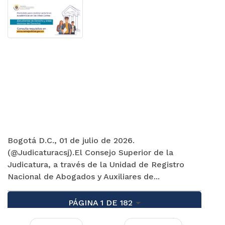
Bogotá D.C., 01 de julio de 2026.
(@Judicaturacsj).El Consejo Superior de la
Judicatura, a través de la Unidad de Registro
Nacional de Abogados y Auxiliares de...
PÁGINA 1 DE 182