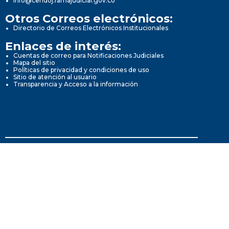
info@cendoj.ramajudicial.gov.co
Otros Correos electrónicos:
Directorio de Correos Electrónicos Institucionales
Enlaces de interés:
Cuentas de correo para Notificaciones Judiciales
Mapa del sitio
Políticas de privacidad y condiciones de uso
Sitio de atención al usuario
Transparencia y Acceso a la información