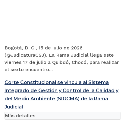
Bogotá, D. C., 15 de julio de 2026
(@JudicaturaCSJ). La Rama Judicial llega este
viernes 17 de julio a Quibdó, Chocó, para realizar
el sexto encuentro...
Corte Constitucional se vincula al Sistema
Integrado de Gestión y Control de la Calidad y
del Medio Ambiente (SIGCMA) de la Rama
Judicial
Más detalles