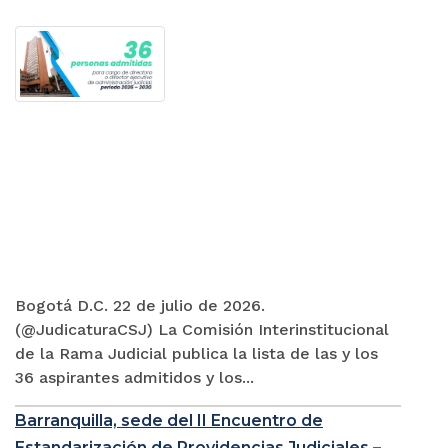
Bogotá D.C. 22 de julio de 2026.
(@JudicaturaCSJ) La Comisión Interinstitucional
de la Rama Judicial publica la lista de las y los
36 aspirantes admitidos y los...
Barranquilla, sede del II Encuentro de
Estandarización de Providencias Judiciales –