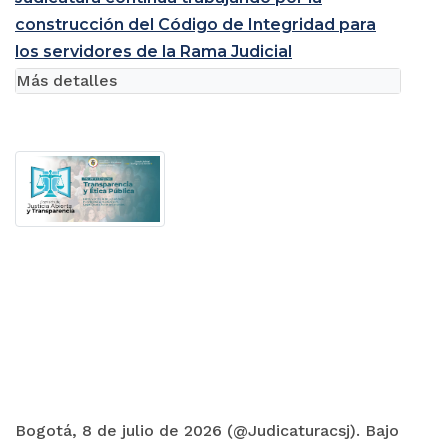
construcción del Código de Integridad para
los servidores de la Rama Judicial
Más detalles
Bogotá, 8 de julio de 2026 (@Judicaturacsj). Bajo