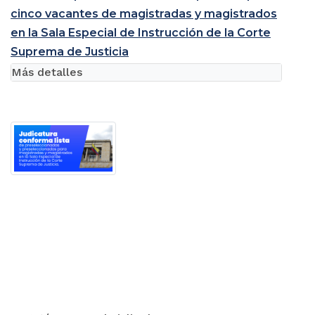
cinco vacantes de magistradas y magistrados
en la Sala Especial de Instrucción de la Corte
Suprema de Justicia
Más detalles