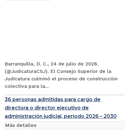
Barranquilla, D. C., 24 de julio de 2026.
(@JudicaturaCSJ). El Consejo Superior de la
Judicatura culminó el proceso de construcción
colectiva para la...
36 personas admitidas para cargo de
directora o director ejecutivo de
administración judicial, periodo 2026 – 2030
Más detalles