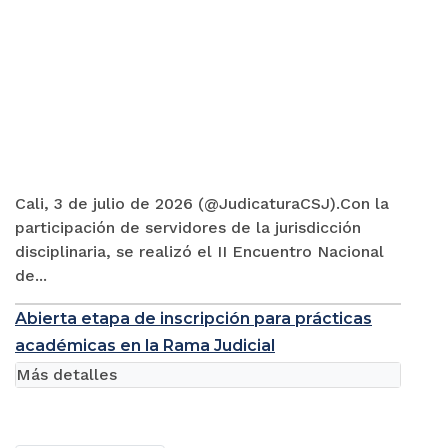
Cali, 3 de julio de 2026 (@JudicaturaCSJ).Con la
participación de servidores de la jurisdicción
disciplinaria, se realizó el II Encuentro Nacional
de...
Abierta etapa de inscripción para prácticas
académicas en la Rama Judicial
Más detalles