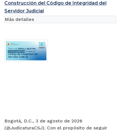
Construcción del Código de Integridad del
Servidor Judicial
Más detalles
Bogotá, D.C., 3 de agosto de 2026
(@JudicaturaCSJ). Con el propósito de seguir