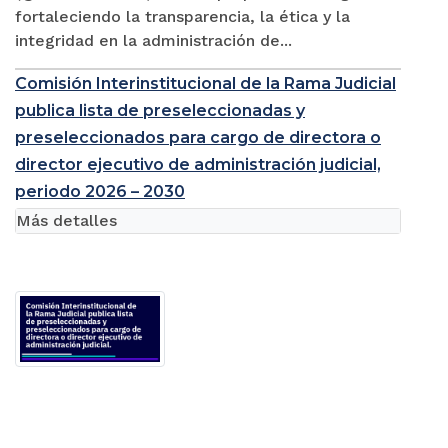
fortaleciendo la transparencia, la ética y la
integridad en la administración de...
Comisión Interinstitucional de la Rama Judicial
publica lista de preseleccionadas y
preseleccionados para cargo de directora o
director ejecutivo de administración judicial,
periodo 2026 – 2030
Más detalles