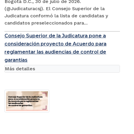
Bogotá D.C., 30 de julio de 2026.
(@Judicaturacsj). El Consejo Superior de la
Judicatura conformó la lista de candidatas y
candidatos preseleccionados para...
Consejo Superior de la Judicatura pone a
consideración proyecto de Acuerdo para
reglamentar las audiencias de control de
garantías
Más detalles