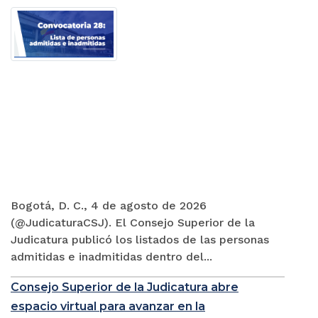
Bogotá, D. C., 4 de agosto de 2026
(@JudicaturaCSJ). El Consejo Superior de la
Judicatura publicó los listados de las personas
admitidas e inadmitidas dentro del...
Consejo Superior de la Judicatura abre
espacio virtual para avanzar en la