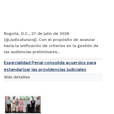
Bogotá, D.C., 27 de julio de 2026
(@Judicaturacsj). Con el propósito de avanzar
hacia la unificación de criterios en la gestión de
las audiencias preliminares...
Especialidad Penal consolida acuerdos para
estandarizar las providencias judiciales
Más detalles