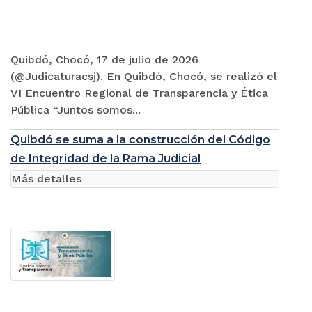
Quibdó, Chocó, 17 de julio de 2026
(@Judicaturacsj). En Quibdó, Chocó, se realizó el
VI Encuentro Regional de Transparencia y Ética
Pública “Juntos somos...
Quibdó se suma a la construcción del Código
de Integridad de la Rama Judicial
Más detalles