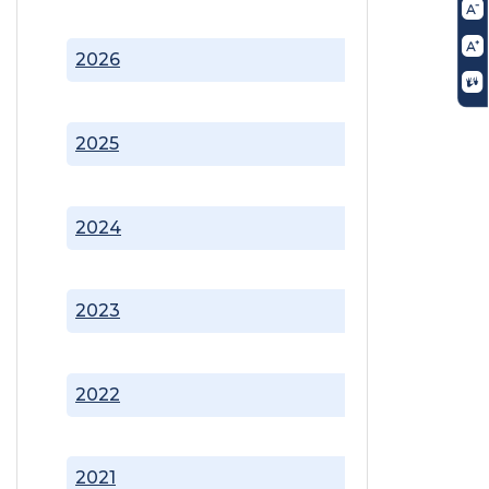
2026
2025
2024
2023
2022
2021