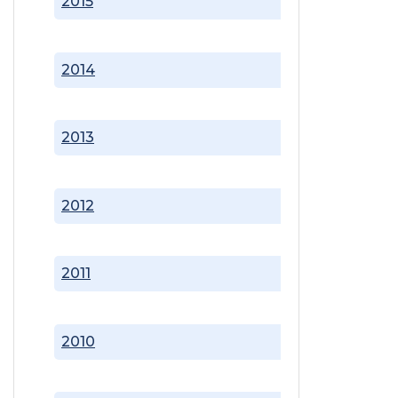
2015
2014
2013
2012
2011
2010