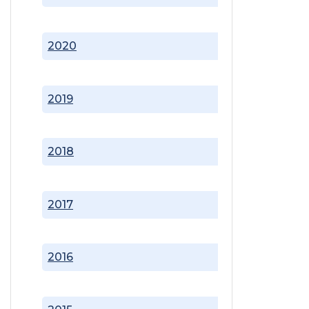
2020
2019
2018
2017
2016