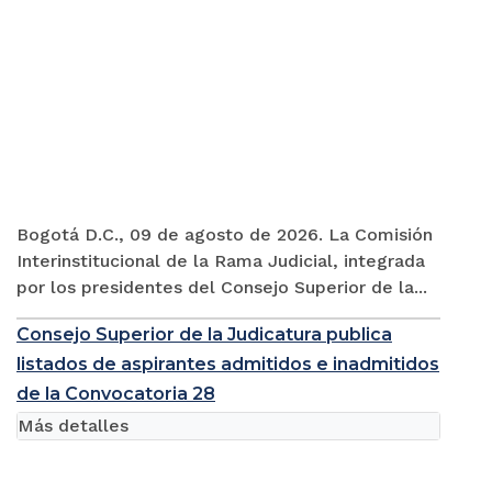
Bogotá D.C., 09 de agosto de 2026. La Comisión
Interinstitucional de la Rama Judicial, integrada
por los presidentes del Consejo Superior de la...
Consejo Superior de la Judicatura publica
listados de aspirantes admitidos e inadmitidos
de la Convocatoria 28
Más detalles