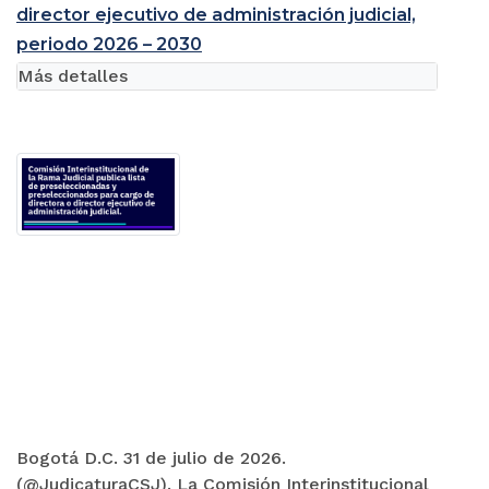
director ejecutivo de administración judicial,
periodo 2026 – 2030
Más detalles
Bogotá D.C. 31 de julio de 2026.
(@JudicaturaCSJ). La Comisión Interinstitucional