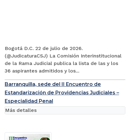
Bogotá D.C. 22 de julio de 2026.
(@JudicaturaCSJ) La Comisión Interinstitucional
de la Rama Judicial publica la lista de las y los
36 aspirantes admitidos y los...
Barranquilla, sede del II Encuentro de
Estandarización de Providencias Judiciales –
Especialidad Penal
Más detalles