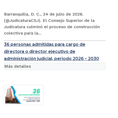
Barranquilla, D. C., 24 de julio de 2026.
(@JudicaturaCSJ). El Consejo Superior de la
Judicatura culminó el proceso de construcción
colectiva para la...
36 personas admitidas para cargo de
directora o director ejecutivo de
administración judicial, periodo 2026 – 2030
Más detalles