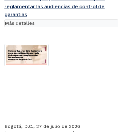
reglamentar las audiencias de control de
garantías
Más detalles
Bogotá, D.C., 27 de julio de 2026