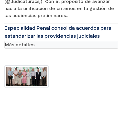
(@Judicaturacsj). Con el propósito de avanzar
hacia la unificación de criterios en la gestión de
las audiencias preliminares...
Especialidad Penal consolida acuerdos para
estandarizar las providencias judiciales
Más detalles