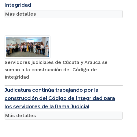
Integridad
Más detalles
Servidores judiciales de Cúcuta y Arauca se
suman a la construcción del Código de
Integridad
Judicatura continúa trabajando por la
construcción del Código de Integridad para
los servidores de la Rama Judicial
Más detalles