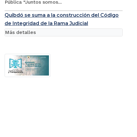
Pública “Juntos somos...
Quibdó se suma a la construcción del Código
de Integridad de la Rama Judicial
Más detalles