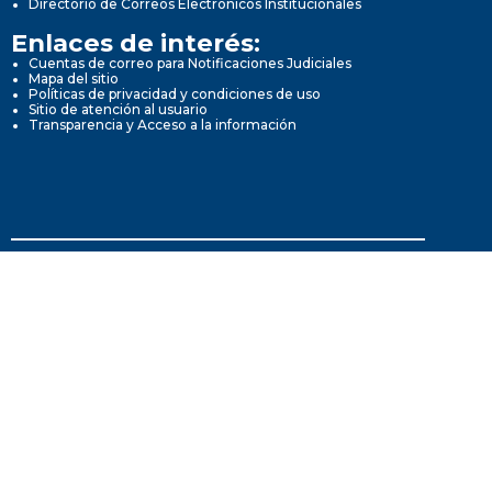
Directorio de Correos Electrónicos Institucionales
Enlaces de interés:
Cuentas de correo para Notificaciones Judiciales
Mapa del sitio
Políticas de privacidad y condiciones de uso
Sitio de atención al usuario
Transparencia y Acceso a la información