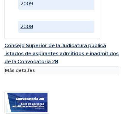
2009
2008
Consejo Superior de la Judicatura publica
listados de aspirantes admitidos e inadmitidos
de la Convocatoria 28
Más detalles