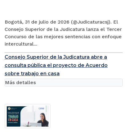
Bogotá, 31 de julio de 2026 (@Judicaturacsj). El
Consejo Superior de la Judicatura lanza el Tercer
Concurso de las mejores sentencias con enfoque
intercultural...
Consejo Superior de la Judicatura abre a
consulta pública el proyecto de Acuerdo
sobre trabajo en casa
Más detalles