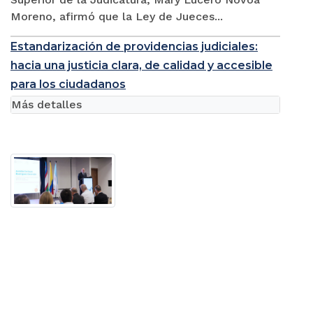
Moreno, afirmó que la Ley de Jueces...
Estandarización de providencias judiciales:
hacia una justicia clara, de calidad y accesible
para los ciudadanos
Más detalles