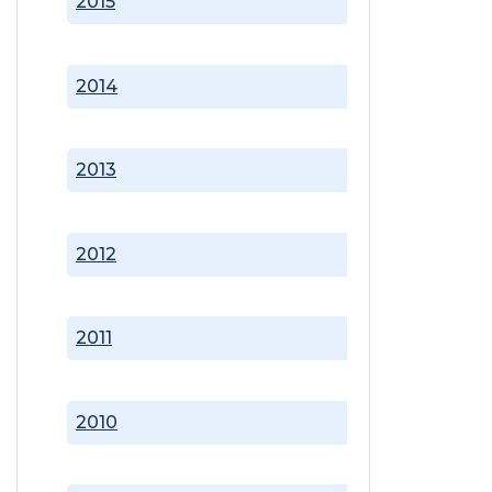
2015
2014
2013
2012
2011
2010