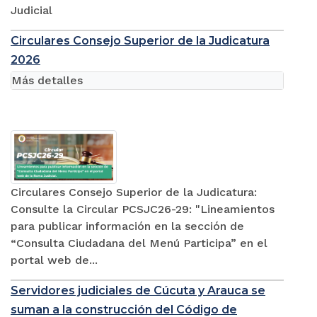
Judicial
Circulares Consejo Superior de la Judicatura
2026
Más detalles
Circulares Consejo Superior de la Judicatura:
Consulte la Circular PCSJC26-29: "Lineamientos
para publicar información en la sección de
“Consulta Ciudadana del Menú Participa” en el
portal web de...
Servidores judiciales de Cúcuta y Arauca se
suman a la construcción del Código de