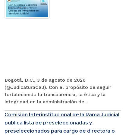
Bogotá, D.C., 3 de agosto de 2026
(@JudicaturaCSJ). Con el propósito de seguir
fortaleciendo la transparencia, la ética y la
integridad en la administración de...
Comisión Interinstitucional de la Rama Judicial
publica lista de preseleccionadas y
preseleccionados para cargo de directora o