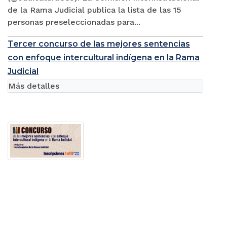
de la Rama Judicial publica la lista de las 15
personas preseleccionadas para...
Tercer concurso de las mejores sentencias
con enfoque intercultural indígena en la Rama
Judicial
Más detalles