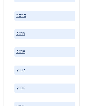
2020
2019
2018
2017
2016