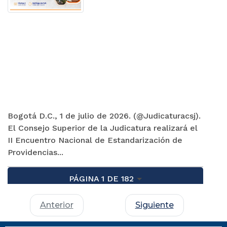
Bogotá D.C., 1 de julio de 2026. (@Judicaturacsj).
El Consejo Superior de la Judicatura realizará el
II Encuentro Nacional de Estandarización de
Providencias...
PÁGINA 1 DE 182
Anterior
Siguiente