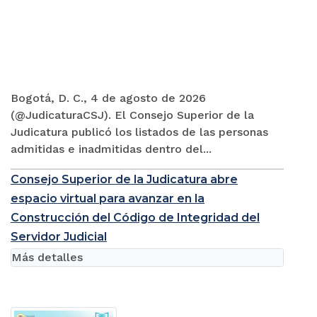
Bogotá, D. C., 4 de agosto de 2026
(@JudicaturaCSJ). El Consejo Superior de la
Judicatura publicó los listados de las personas
admitidas e inadmitidas dentro del...
Consejo Superior de la Judicatura abre
espacio virtual para avanzar en la
Construcción del Código de Integridad del
Servidor Judicial
Más detalles