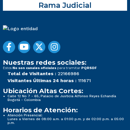
Rama Judicial
Nuestras redes sociales:
Estos
para tramitar
No son canales oficiales
PQRSDF
Total de Visitantes :
22166986
Visitantes Últimas 24 horas :
111671
Ubicación Altas Cortes:
Calle 12 No 7 - 65, Palacio de Justicia Alfonso Reyes Echandía
Bogotá - Colombia
Horarios de Atención:
Atención Presencial:
Lunes a Viernes de 08:00 a.m. a 01:00 p.m. y de 02:00 p.m. a 05:00
p.m.