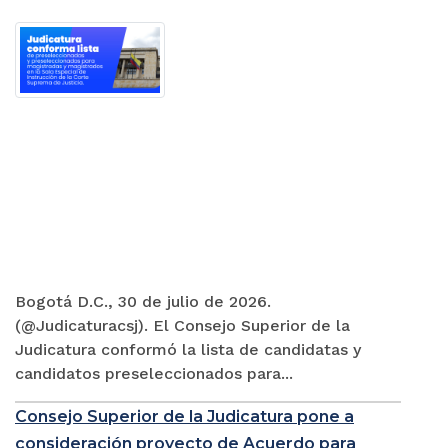
Bogotá D.C., 30 de julio de 2026.
(@Judicaturacsj). El Consejo Superior de la
Judicatura conformó la lista de candidatas y
candidatos preseleccionados para...
Consejo Superior de la Judicatura pone a
consideración proyecto de Acuerdo para