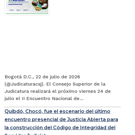
Bogotá D.C., 22 de julio de 2026
(@Judicaturacsj). El Consejo Superior de la
Judicatura realizará el próximo viernes 24 de
julio el II Encuentro Nacional de...
Quibdó, Chocó, fue el escenario del último
encuentro presencial de Justicia Abierta para
la construcción del Código de Integridad del