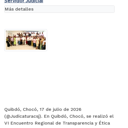
Servidor Judicial
Más detalles
Quibdó, Chocó, 17 de julio de 2026
(@Judicaturacsj). En Quibdó, Chocó, se realizó el
VI Encuentro Regional de Transparencia y Ética