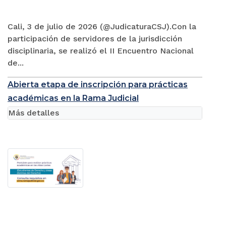
Cali, 3 de julio de 2026 (@JudicaturaCSJ).Con la
participación de servidores de la jurisdicción
disciplinaria, se realizó el II Encuentro Nacional
de...
Abierta etapa de inscripción para prácticas
académicas en la Rama Judicial
Más detalles