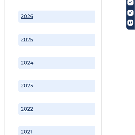
2026
2025
2024
2023
2022
2021