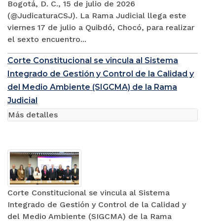
Bogotá, D. C., 15 de julio de 2026
(@JudicaturaCSJ). La Rama Judicial llega este
viernes 17 de julio a Quibdó, Chocó, para realizar
el sexto encuentro...
Corte Constitucional se vincula al Sistema
Integrado de Gestión y Control de la Calidad y
del Medio Ambiente (SIGCMA) de la Rama
Judicial
Más detalles
Corte Constitucional se vincula al Sistema
Integrado de Gestión y Control de la Calidad y
del Medio Ambiente (SIGCMA) de la Rama