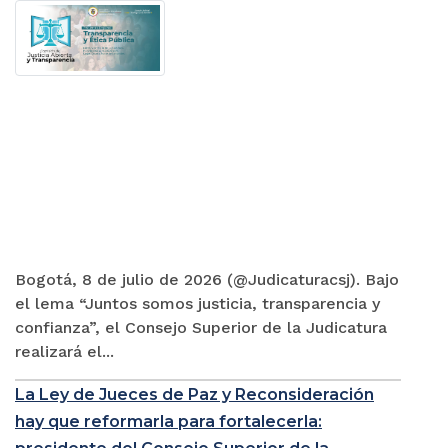
Bogotá, 8 de julio de 2026 (@Judicaturacsj). Bajo
el lema “Juntos somos justicia, transparencia y
confianza”, el Consejo Superior de la Judicatura
realizará el...
La Ley de Jueces de Paz y Reconsideración
hay que reformarla para fortalecerla: