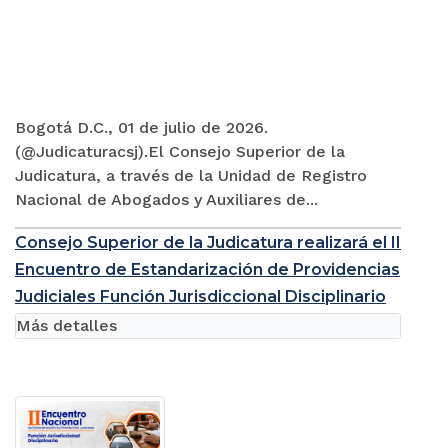
Bogotá D.C., 01 de julio de 2026.
(@Judicaturacsj).El Consejo Superior de la
Judicatura, a través de la Unidad de Registro
Nacional de Abogados y Auxiliares de...
Consejo Superior de la Judicatura realizará el II
Encuentro de Estandarización de Providencias
Judiciales Función Jurisdiccional Disciplinario
Más detalles