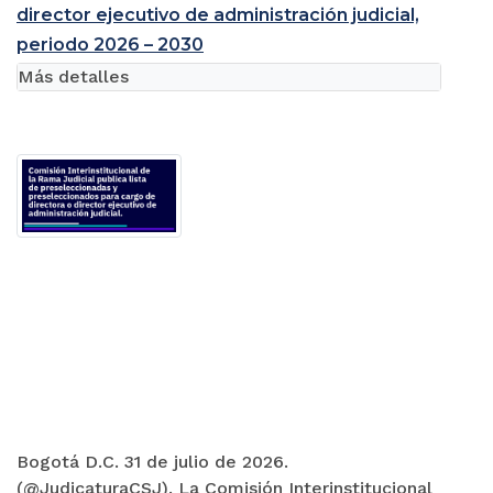
director ejecutivo de administración judicial,
periodo 2026 – 2030
Más detalles
Bogotá D.C. 31 de julio de 2026.
(@JudicaturaCSJ). La Comisión Interinstitucional