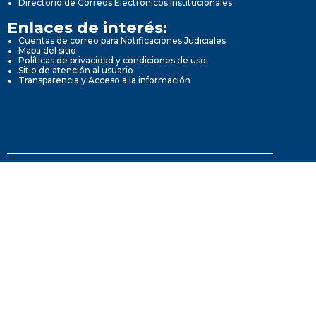
Directorio de Correos Electrónicos Institucionales
Enlaces de interés:
Cuentas de correo para Notificaciones Judiciales
Mapa del sitio
Políticas de privacidad y condiciones de uso
Sitio de atención al usuario
Transparencia y Acceso a la información