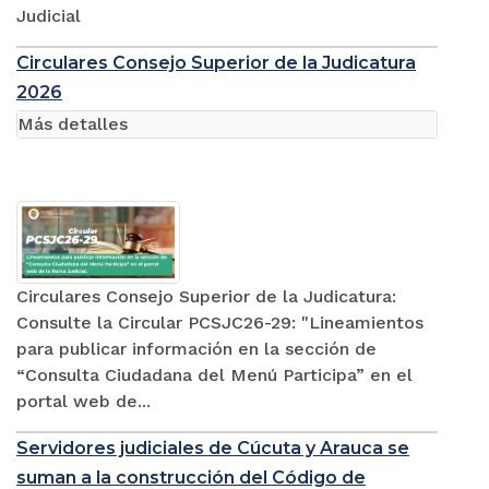
Judicial
Circulares Consejo Superior de la Judicatura
2026
Más detalles
Circulares Consejo Superior de la Judicatura:
Consulte la Circular PCSJC26-29: "Lineamientos
para publicar información en la sección de
“Consulta Ciudadana del Menú Participa” en el
portal web de...
Servidores judiciales de Cúcuta y Arauca se
suman a la construcción del Código de