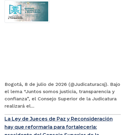
Bogotá, 8 de julio de 2026 (@Judicaturacsj). Bajo
el lema “Juntos somos justicia, transparencia y
confianza”, el Consejo Superior de la Judicatura
realizará el...
La Ley de Jueces de Paz y Reconsideración
hay que reformarla para fortalecerla: