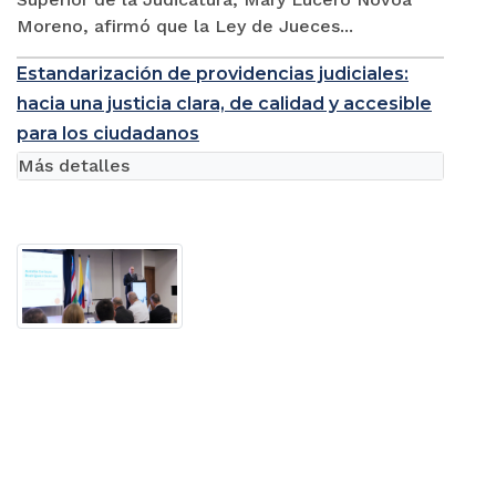
Moreno, afirmó que la Ley de Jueces...
Estandarización de providencias judiciales:
hacia una justicia clara, de calidad y accesible
para los ciudadanos
Más detalles