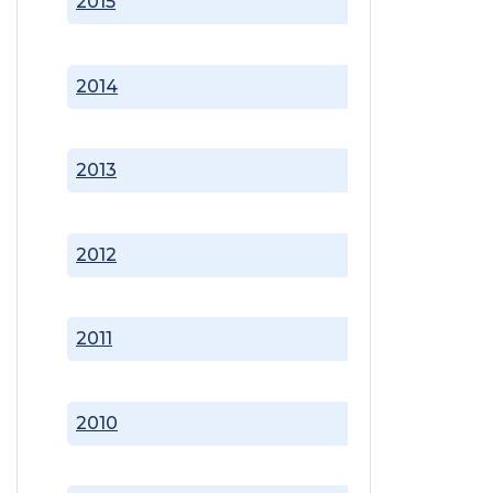
2015
2014
2013
2012
2011
2010