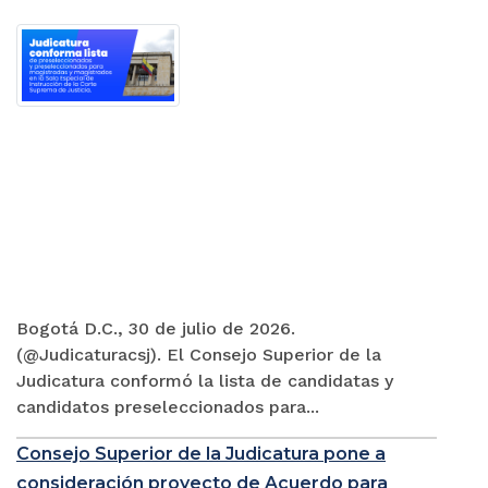
Bogotá D.C., 30 de julio de 2026.
(@Judicaturacsj). El Consejo Superior de la
Judicatura conformó la lista de candidatas y
candidatos preseleccionados para...
Consejo Superior de la Judicatura pone a
consideración proyecto de Acuerdo para