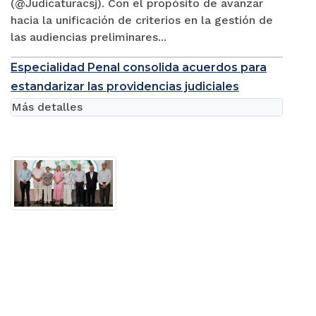
(@Judicaturacsj). Con el propósito de avanzar
hacia la unificación de criterios en la gestión de
las audiencias preliminares...
Especialidad Penal consolida acuerdos para
estandarizar las providencias judiciales
Más detalles