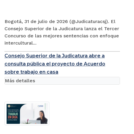
Bogotá, 31 de julio de 2026 (@Judicaturacsj). El
Consejo Superior de la Judicatura lanza el Tercer
Concurso de las mejores sentencias con enfoque
intercultural...
Consejo Superior de la Judicatura abre a
consulta pública el proyecto de Acuerdo
sobre trabajo en casa
Más detalles