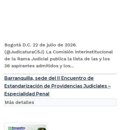
Bogotá D.C. 22 de julio de 2026.
(@JudicaturaCSJ) La Comisión Interinstitucional
de la Rama Judicial publica la lista de las y los
36 aspirantes admitidos y los...
Barranquilla, sede del II Encuentro de
Estandarización de Providencias Judiciales –
Especialidad Penal
Más detalles