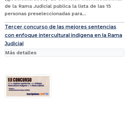
de la Rama Judicial publica la lista de las 15
personas preseleccionadas para...
Tercer concurso de las mejores sentencias
con enfoque intercultural indígena en la Rama
Judicial
Más detalles