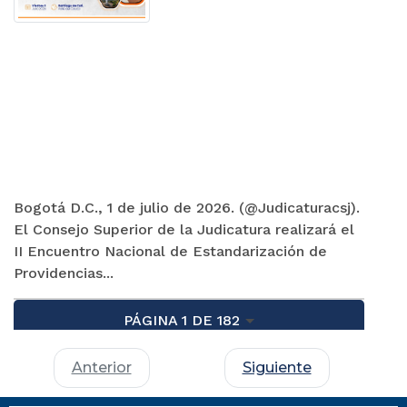
Bogotá D.C., 1 de julio de 2026. (@Judicaturacsj).
El Consejo Superior de la Judicatura realizará el
II Encuentro Nacional de Estandarización de
Providencias...
PÁGINA 1 DE 182
Anterior
Siguiente