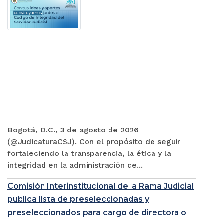
Bogotá, D.C., 3 de agosto de 2026
(@JudicaturaCSJ). Con el propósito de seguir
fortaleciendo la transparencia, la ética y la
integridad en la administración de...
Comisión Interinstitucional de la Rama Judicial
publica lista de preseleccionadas y
preseleccionados para cargo de directora o