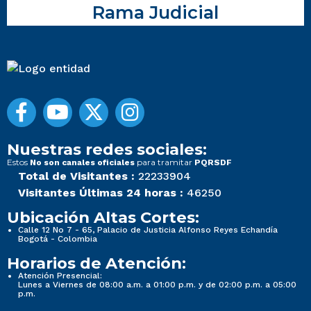
Rama Judicial
Nuestras redes sociales:
Estos
para tramitar
No son canales oficiales
PQRSDF
Total de Visitantes :
22233904
Visitantes Últimas 24 horas :
46250
Ubicación Altas Cortes:
Calle 12 No 7 - 65, Palacio de Justicia Alfonso Reyes Echandía
Bogotá - Colombia
Horarios de Atención:
Atención Presencial:
Lunes a Viernes de 08:00 a.m. a 01:00 p.m. y de 02:00 p.m. a 05:00
p.m.