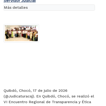
Servidor Judicial
Más detalles
Quibdó, Chocó, 17 de julio de 2026
(@Judicaturacsj). En Quibdó, Chocó, se realizó el
VI Encuentro Regional de Transparencia y Ética