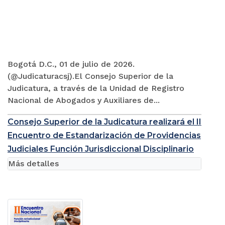
Bogotá D.C., 01 de julio de 2026.
(@Judicaturacsj).El Consejo Superior de la
Judicatura, a través de la Unidad de Registro
Nacional de Abogados y Auxiliares de...
Consejo Superior de la Judicatura realizará el II
Encuentro de Estandarización de Providencias
Judiciales Función Jurisdiccional Disciplinario
Más detalles