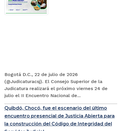
Bogotá D.C., 22 de julio de 2026
(@Judicaturacsj). El Consejo Superior de la
Judicatura realizará el próximo viernes 24 de
julio el II Encuentro Nacional de...
Quibdó, Chocó, fue el escenario del último
encuentro presencial de Justicia Abierta para
la construcción del Código de Integridad del