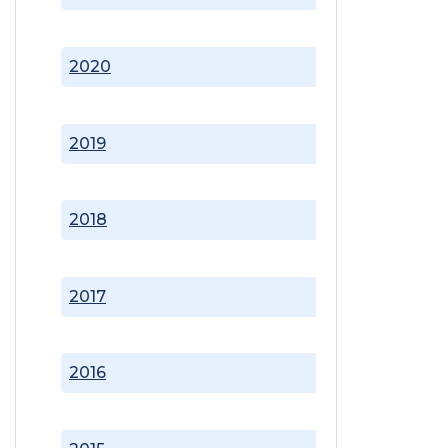
2020
2019
2018
2017
2016