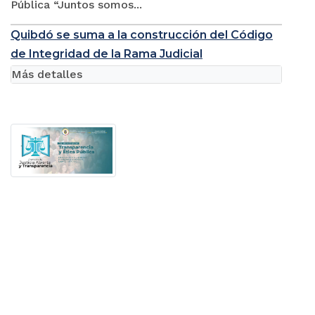
Pública “Juntos somos...
Quibdó se suma a la construcción del Código
de Integridad de la Rama Judicial
Más detalles