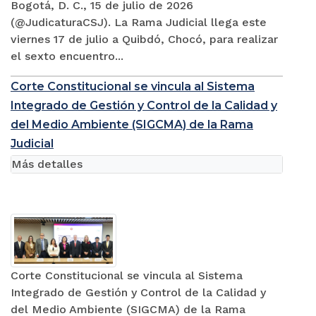
Bogotá, D. C., 15 de julio de 2026
(@JudicaturaCSJ). La Rama Judicial llega este
viernes 17 de julio a Quibdó, Chocó, para realizar
el sexto encuentro...
Corte Constitucional se vincula al Sistema
Integrado de Gestión y Control de la Calidad y
del Medio Ambiente (SIGCMA) de la Rama
Judicial
Más detalles
Corte Constitucional se vincula al Sistema
Integrado de Gestión y Control de la Calidad y
del Medio Ambiente (SIGCMA) de la Rama