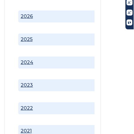
2026
2025
2024
2023
2022
2021