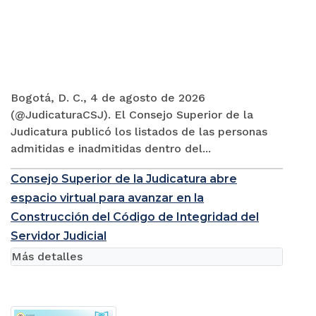
Bogotá, D. C., 4 de agosto de 2026
(@JudicaturaCSJ). El Consejo Superior de la
Judicatura publicó los listados de las personas
admitidas e inadmitidas dentro del...
Consejo Superior de la Judicatura abre
espacio virtual para avanzar en la
Construcción del Código de Integridad del
Servidor Judicial
Más detalles