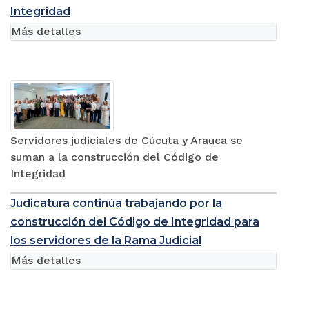
Integridad
Más detalles
Servidores judiciales de Cúcuta y Arauca se
suman a la construcción del Código de
Integridad
Judicatura continúa trabajando por la
construcción del Código de Integridad para
los servidores de la Rama Judicial
Más detalles