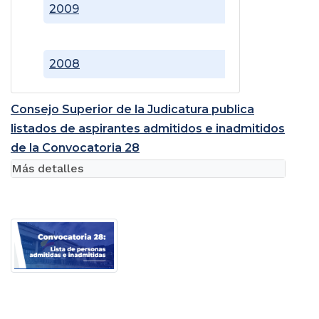
2009
2008
Consejo Superior de la Judicatura publica
listados de aspirantes admitidos e inadmitidos
de la Convocatoria 28
Más detalles