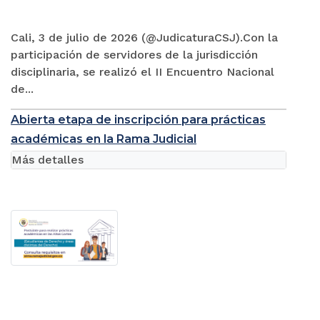
Cali, 3 de julio de 2026 (@JudicaturaCSJ).Con la
participación de servidores de la jurisdicción
disciplinaria, se realizó el II Encuentro Nacional
de...
Abierta etapa de inscripción para prácticas
académicas en la Rama Judicial
Más detalles