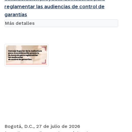
reglamentar las audiencias de control de
garantías
Más detalles
Bogotá, D.C., 27 de julio de 2026