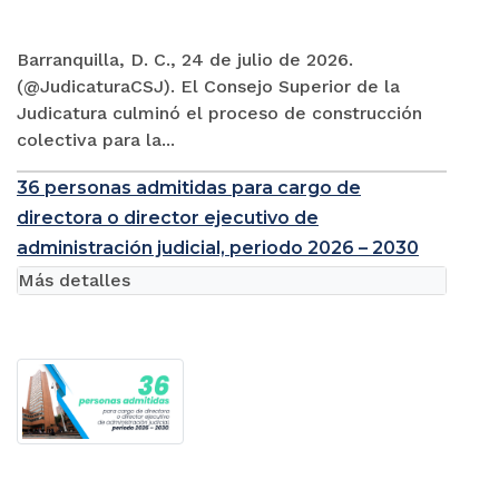
Barranquilla, D. C., 24 de julio de 2026.
(@JudicaturaCSJ). El Consejo Superior de la
Judicatura culminó el proceso de construcción
colectiva para la...
36 personas admitidas para cargo de
directora o director ejecutivo de
administración judicial, periodo 2026 – 2030
Más detalles