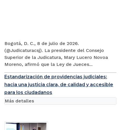
Bogotá, D. C., 8 de julio de 2026.
(@Judicaturacsj). La presidente del Consejo
Superior de la Judicatura, Mary Lucero Novoa
Moreno, afirmó que la Ley de Jueces...
Estandarización de providencias judiciales:
hacia una justicia clara, de calidad y accesible
para los ciudadanos
Más detalles