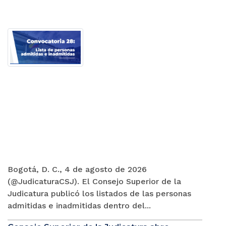
Bogotá, D. C., 4 de agosto de 2026
(@JudicaturaCSJ). El Consejo Superior de la
Judicatura publicó los listados de las personas
admitidas e inadmitidas dentro del...