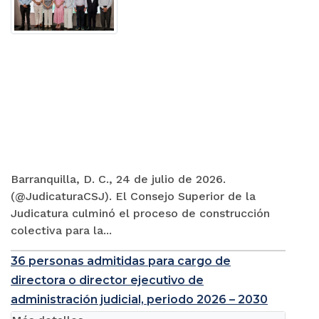
Barranquilla, D. C., 24 de julio de 2026.
(@JudicaturaCSJ). El Consejo Superior de la
Judicatura culminó el proceso de construcción
colectiva para la...
36 personas admitidas para cargo de
directora o director ejecutivo de
administración judicial, periodo 2026 – 2030