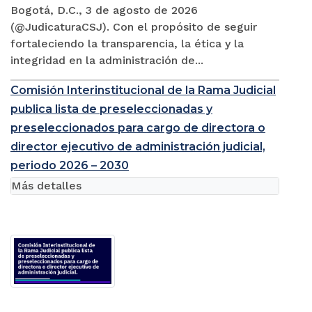
Bogotá, D.C., 3 de agosto de 2026
(@JudicaturaCSJ). Con el propósito de seguir
fortaleciendo la transparencia, la ética y la
integridad en la administración de...
Comisión Interinstitucional de la Rama Judicial
publica lista de preseleccionadas y
preseleccionados para cargo de directora o
director ejecutivo de administración judicial,
periodo 2026 – 2030
Más detalles