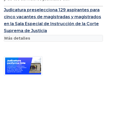
Judicatura preselecciona 129 aspirantes para
cinco vacantes de magistradas y magistrados
en la Sala Especial de Instrucción de la Corte
Suprema de Justicia
Más detalles