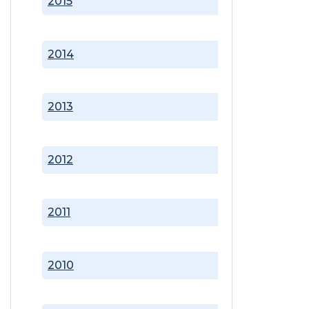
2015
2014
2013
2012
2011
2010