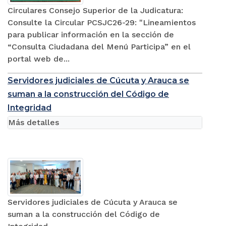
Circulares Consejo Superior de la Judicatura:
Consulte la Circular PCSJC26-29: "Lineamientos
para publicar información en la sección de
“Consulta Ciudadana del Menú Participa” en el
portal web de...
Servidores judiciales de Cúcuta y Arauca se
suman a la construcción del Código de
Integridad
Más detalles
Servidores judiciales de Cúcuta y Arauca se
suman a la construcción del Código de