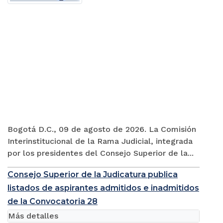
Bogotá D.C., 09 de agosto de 2026. La Comisión
Interinstitucional de la Rama Judicial, integrada
por los presidentes del Consejo Superior de la...
Consejo Superior de la Judicatura publica
listados de aspirantes admitidos e inadmitidos
de la Convocatoria 28
Más detalles