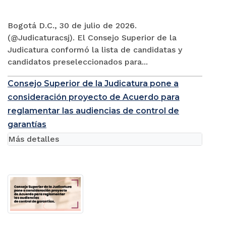
Bogotá D.C., 30 de julio de 2026.
(@Judicaturacsj). El Consejo Superior de la
Judicatura conformó la lista de candidatas y
candidatos preseleccionados para...
Consejo Superior de la Judicatura pone a
consideración proyecto de Acuerdo para
reglamentar las audiencias de control de
garantías
Más detalles