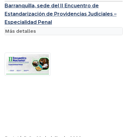
Barranquilla, sede del II Encuentro de
Estandarización de Providencias Judiciales –
Especialidad Penal
Más detalles