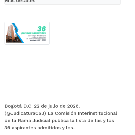
Más detalles
Bogotá D.C. 22 de julio de 2026.
(@JudicaturaCSJ) La Comisión Interinstitucional
de la Rama Judicial publica la lista de las y los
36 aspirantes admitidos y los...