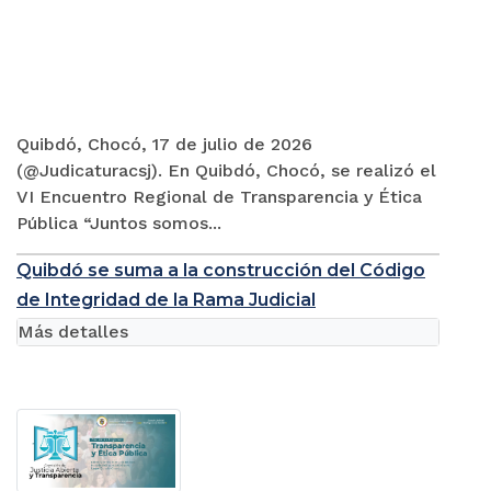
Quibdó, Chocó, 17 de julio de 2026
(@Judicaturacsj). En Quibdó, Chocó, se realizó el
VI Encuentro Regional de Transparencia y Ética
Pública “Juntos somos...
Quibdó se suma a la construcción del Código
de Integridad de la Rama Judicial
Más detalles