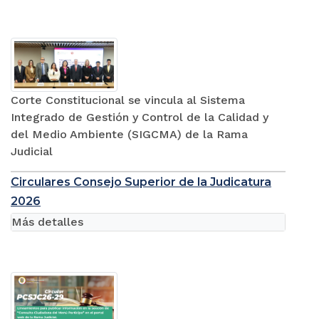
Corte Constitucional se vincula al Sistema
Integrado de Gestión y Control de la Calidad y
del Medio Ambiente (SIGCMA) de la Rama
Judicial
Circulares Consejo Superior de la Judicatura
2026
Más detalles