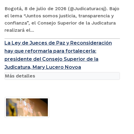
Bogotá, 8 de julio de 2026 (@Judicaturacsj). Bajo
el lema “Juntos somos justicia, transparencia y
confianza”, el Consejo Superior de la Judicatura
realizará el...
La Ley de Jueces de Paz y Reconsideración
hay que reformarla para fortalecerla:
presidente del Consejo Superior de la
Judicatura, Mary Lucero Novoa
Más detalles