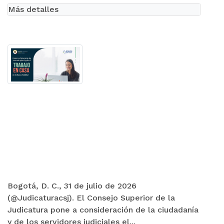
Más detalles
Bogotá, D. C., 31 de julio de 2026
(@Judicaturacsj). El Consejo Superior de la
Judicatura pone a consideración de la ciudadanía
y de los servidores judiciales el...