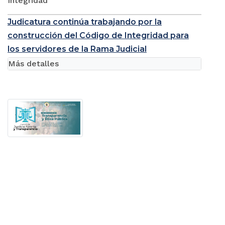
Integridad
Judicatura continúa trabajando por la
construcción del Código de Integridad para
los servidores de la Rama Judicial
Más detalles