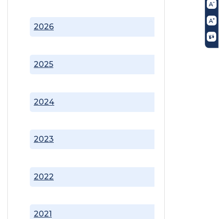
2026
2025
2024
2023
2022
2021