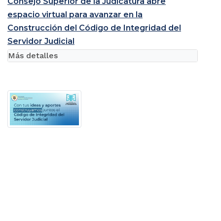
Consejo Superior de la Judicatura abre
espacio virtual para avanzar en la
Construcción del Código de Integridad del
Servidor Judicial
Más detalles