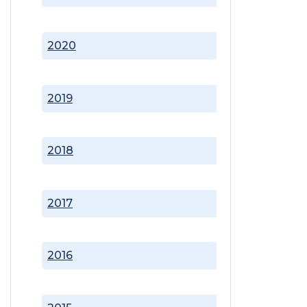
2020
2019
2018
2017
2016