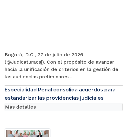
Bogotá, D.C., 27 de julio de 2026
(@Judicaturacsj). Con el propósito de avanzar
hacia la unificación de criterios en la gestión de
las audiencias preliminares...
Especialidad Penal consolida acuerdos para
estandarizar las providencias judiciales
Más detalles