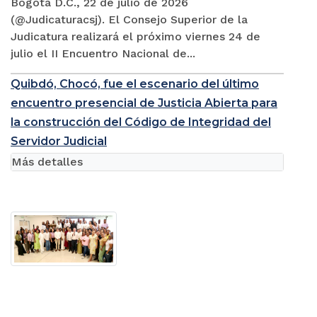
Bogotá D.C., 22 de julio de 2026
(@Judicaturacsj). El Consejo Superior de la
Judicatura realizará el próximo viernes 24 de
julio el II Encuentro Nacional de...
Quibdó, Chocó, fue el escenario del último
encuentro presencial de Justicia Abierta para
la construcción del Código de Integridad del
Servidor Judicial
Más detalles