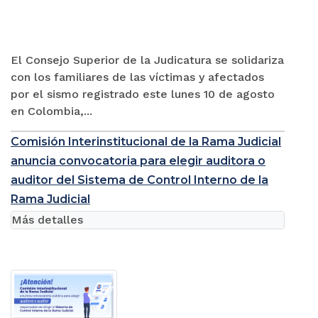
El Consejo Superior de la Judicatura se solidariza
con los familiares de las víctimas y afectados
por el sismo registrado este lunes 10 de agosto
en Colombia,...
Comisión Interinstitucional de la Rama Judicial
anuncia convocatoria para elegir auditora o
auditor del Sistema de Control Interno de la
Rama Judicial
Más detalles