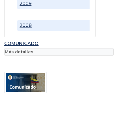
2009
2008
COMUNICADO
Más detalles