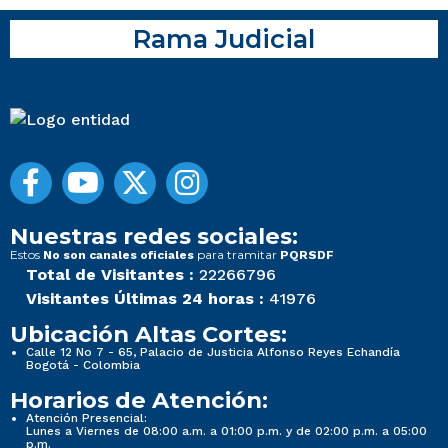
Rama Judicial
Nuestras redes sociales:
Estos
para tramitar
No son canales oficiales
PQRSDF
Total de Visitantes :
22266796
Visitantes Últimas 24 horas :
41976
Ubicación Altas Cortes:
Calle 12 No 7 - 65, Palacio de Justicia Alfonso Reyes Echandía
Bogotá - Colombia
Horarios de Atención:
Atención Presencial:
Lunes a Viernes de 08:00 a.m. a 01:00 p.m. y de 02:00 p.m. a 05:00
p.m.