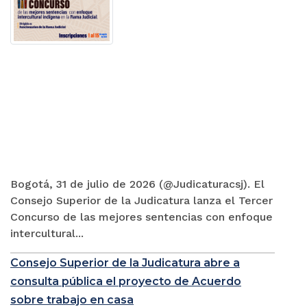
Bogotá, 31 de julio de 2026 (@Judicaturacsj). El
Consejo Superior de la Judicatura lanza el Tercer
Concurso de las mejores sentencias con enfoque
intercultural...
Consejo Superior de la Judicatura abre a
consulta pública el proyecto de Acuerdo
sobre trabajo en casa