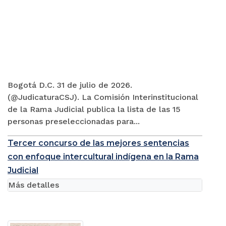
Bogotá D.C. 31 de julio de 2026.
(@JudicaturaCSJ). La Comisión Interinstitucional
de la Rama Judicial publica la lista de las 15
personas preseleccionadas para...
Tercer concurso de las mejores sentencias
con enfoque intercultural indígena en la Rama
Judicial
Más detalles