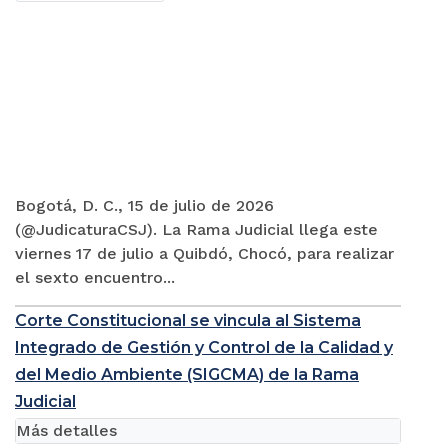
Bogotá, D. C., 15 de julio de 2026
(@JudicaturaCSJ). La Rama Judicial llega este
viernes 17 de julio a Quibdó, Chocó, para realizar
el sexto encuentro...
Corte Constitucional se vincula al Sistema
Integrado de Gestión y Control de la Calidad y
del Medio Ambiente (SIGCMA) de la Rama
Judicial
Más detalles