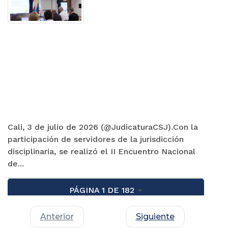
Cali, 3 de julio de 2026 (@JudicaturaCSJ).Con la
participación de servidores de la jurisdicción
disciplinaria, se realizó el II Encuentro Nacional
de...
PÁGINA 1 DE 182
Anterior
Siguiente