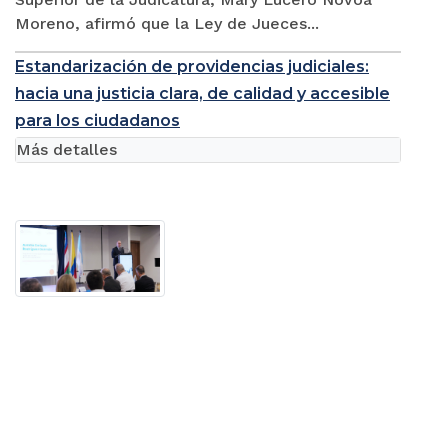
Moreno, afirmó que la Ley de Jueces...
Estandarización de providencias judiciales:
hacia una justicia clara, de calidad y accesible
para los ciudadanos
Más detalles