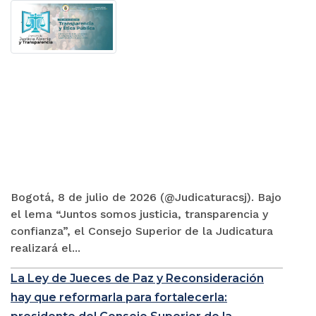
Bogotá, 8 de julio de 2026 (@Judicaturacsj). Bajo
el lema “Juntos somos justicia, transparencia y
confianza”, el Consejo Superior de la Judicatura
realizará el...
La Ley de Jueces de Paz y Reconsideración
hay que reformarla para fortalecerla: