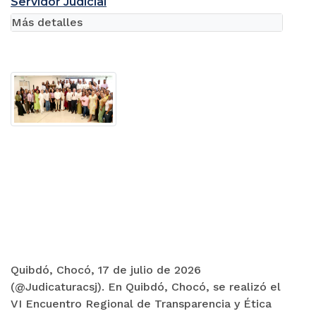
Servidor Judicial
Más detalles
Quibdó, Chocó, 17 de julio de 2026
(@Judicaturacsj). En Quibdó, Chocó, se realizó el
VI Encuentro Regional de Transparencia y Ética