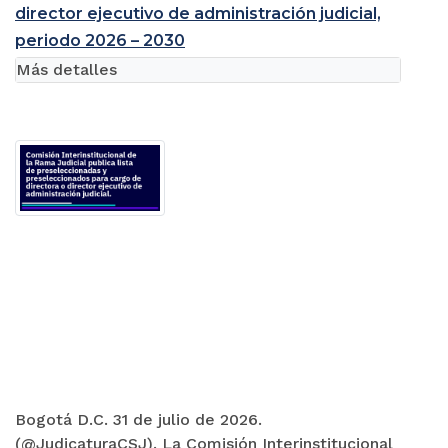
director ejecutivo de administración judicial,
periodo 2026 – 2030
Más detalles
Bogotá D.C. 31 de julio de 2026.
(@JudicaturaCSJ). La Comisión Interinstitucional