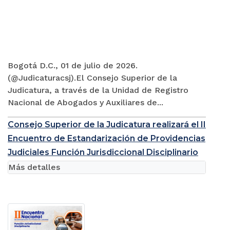
Bogotá D.C., 01 de julio de 2026.
(@Judicaturacsj).El Consejo Superior de la
Judicatura, a través de la Unidad de Registro
Nacional de Abogados y Auxiliares de...
Consejo Superior de la Judicatura realizará el II
Encuentro de Estandarización de Providencias
Judiciales Función Jurisdiccional Disciplinario
Más detalles