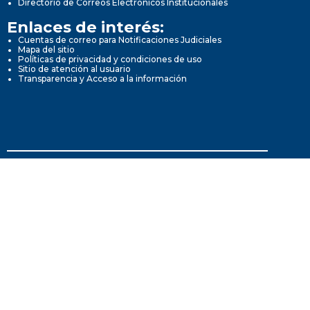
Directorio de Correos Electrónicos Institucionales
Enlaces de interés:
Cuentas de correo para Notificaciones Judiciales
Mapa del sitio
Políticas de privacidad y condiciones de uso
Sitio de atención al usuario
Transparencia y Acceso a la información