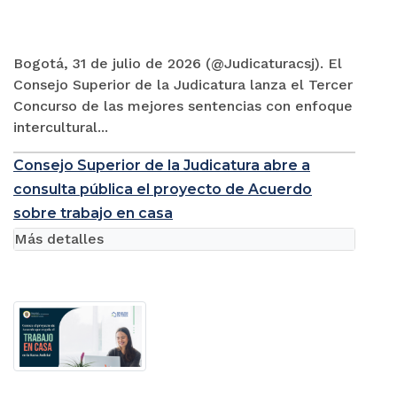
Bogotá, 31 de julio de 2026 (@Judicaturacsj). El
Consejo Superior de la Judicatura lanza el Tercer
Concurso de las mejores sentencias con enfoque
intercultural...
Consejo Superior de la Judicatura abre a
consulta pública el proyecto de Acuerdo
sobre trabajo en casa
Más detalles