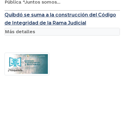
Pública “Juntos somos...
Quibdó se suma a la construcción del Código
de Integridad de la Rama Judicial
Más detalles