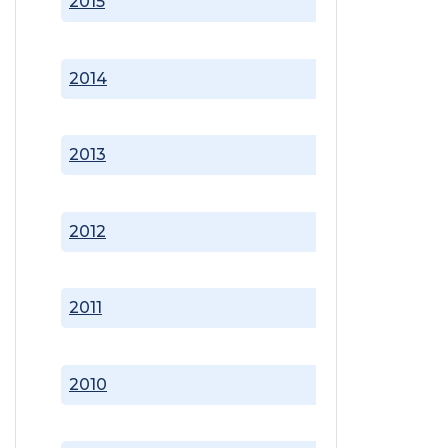
2015
2014
2013
2012
2011
2010