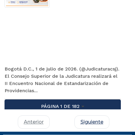
Bogotá D.C., 1 de julio de 2026. (@Judicaturacsj).
El Consejo Superior de la Judicatura realizará el
II Encuentro Nacional de Estandarización de
Providencias...
PÁGINA 1 DE 182
Anterior
Siguiente