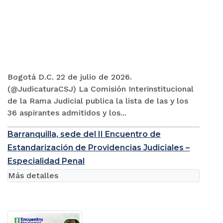
Bogotá D.C. 22 de julio de 2026.
(@JudicaturaCSJ) La Comisión Interinstitucional
de la Rama Judicial publica la lista de las y los
36 aspirantes admitidos y los...
Barranquilla, sede del II Encuentro de
Estandarización de Providencias Judiciales –
Especialidad Penal
Más detalles