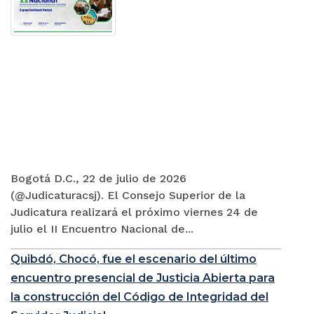
Bogotá D.C., 22 de julio de 2026
(@Judicaturacsj). El Consejo Superior de la
Judicatura realizará el próximo viernes 24 de
julio el II Encuentro Nacional de...
Quibdó, Chocó, fue el escenario del último
encuentro presencial de Justicia Abierta para
la construcción del Código de Integridad del