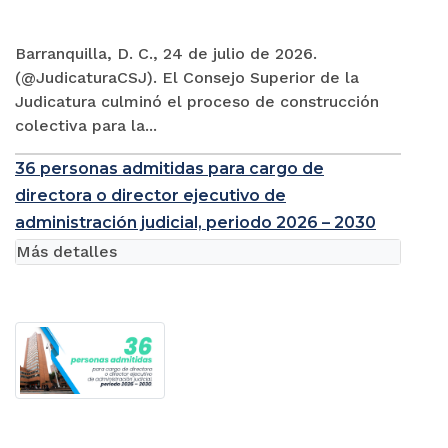
Barranquilla, D. C., 24 de julio de 2026.
(@JudicaturaCSJ). El Consejo Superior de la
Judicatura culminó el proceso de construcción
colectiva para la...
36 personas admitidas para cargo de
directora o director ejecutivo de
administración judicial, periodo 2026 – 2030
Más detalles