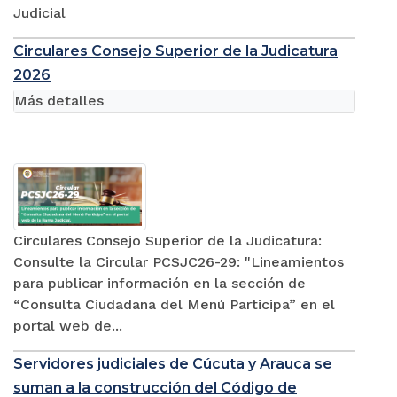
Judicial
Circulares Consejo Superior de la Judicatura
2026
Más detalles
Circulares Consejo Superior de la Judicatura:
Consulte la Circular PCSJC26-29: "Lineamientos
para publicar información en la sección de
“Consulta Ciudadana del Menú Participa” en el
portal web de...
Servidores judiciales de Cúcuta y Arauca se
suman a la construcción del Código de