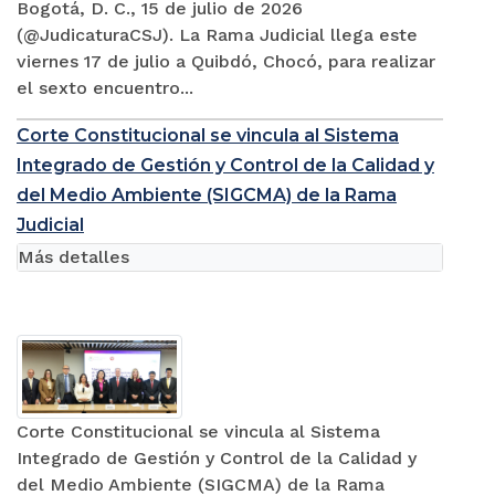
Bogotá, D. C., 15 de julio de 2026
(@JudicaturaCSJ). La Rama Judicial llega este
viernes 17 de julio a Quibdó, Chocó, para realizar
el sexto encuentro...
Corte Constitucional se vincula al Sistema
Integrado de Gestión y Control de la Calidad y
del Medio Ambiente (SIGCMA) de la Rama
Judicial
Más detalles
Corte Constitucional se vincula al Sistema
Integrado de Gestión y Control de la Calidad y
del Medio Ambiente (SIGCMA) de la Rama