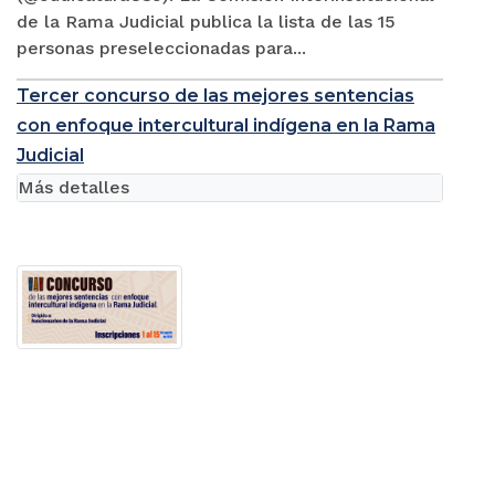
de la Rama Judicial publica la lista de las 15
personas preseleccionadas para...
Tercer concurso de las mejores sentencias
con enfoque intercultural indígena en la Rama
Judicial
Más detalles