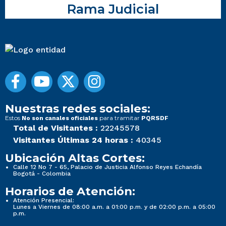
Rama Judicial
Nuestras redes sociales:
Estos
para tramitar
No son canales oficiales
PQRSDF
Total de Visitantes :
22245578
Visitantes Últimas 24 horas :
40345
Ubicación Altas Cortes:
Calle 12 No 7 - 65, Palacio de Justicia Alfonso Reyes Echandía
Bogotá - Colombia
Horarios de Atención:
Atención Presencial:
Lunes a Viernes de 08:00 a.m. a 01:00 p.m. y de 02:00 p.m. a 05:00
p.m.