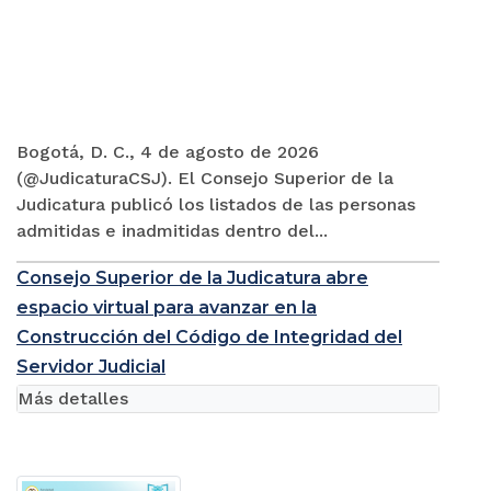
Bogotá, D. C., 4 de agosto de 2026
(@JudicaturaCSJ). El Consejo Superior de la
Judicatura publicó los listados de las personas
admitidas e inadmitidas dentro del...
Consejo Superior de la Judicatura abre
espacio virtual para avanzar en la
Construcción del Código de Integridad del
Servidor Judicial
Más detalles