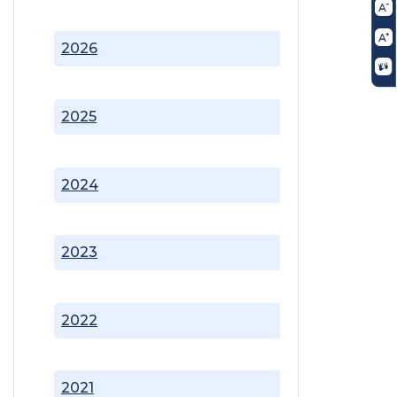
2026
2025
2024
2023
2022
2021