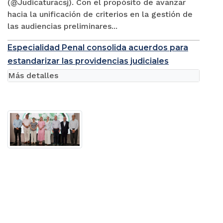
(@Judicaturacsj). Con el propósito de avanzar
hacia la unificación de criterios en la gestión de
las audiencias preliminares...
Especialidad Penal consolida acuerdos para
estandarizar las providencias judiciales
Más detalles