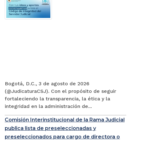
Bogotá, D.C., 3 de agosto de 2026
(@JudicaturaCSJ). Con el propósito de seguir
fortaleciendo la transparencia, la ética y la
integridad en la administración de...
Comisión Interinstitucional de la Rama Judicial
publica lista de preseleccionadas y
preseleccionados para cargo de directora o