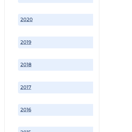
2020
2019
2018
2017
2016