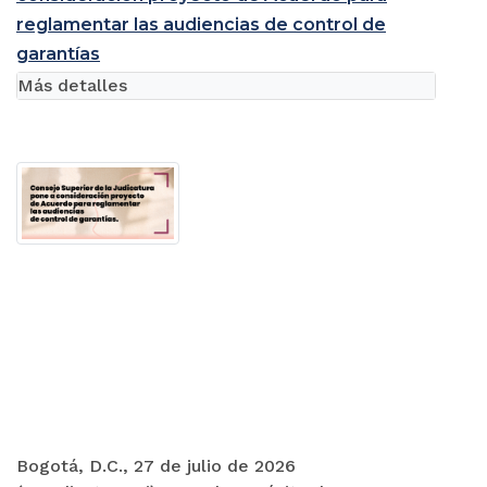
reglamentar las audiencias de control de
garantías
Más detalles
Bogotá, D.C., 27 de julio de 2026