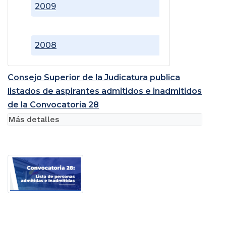
2009
2008
Consejo Superior de la Judicatura publica
listados de aspirantes admitidos e inadmitidos
de la Convocatoria 28
Más detalles