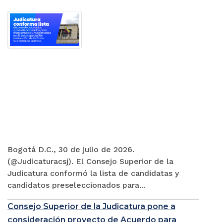
Bogotá D.C., 30 de julio de 2026.
(@Judicaturacsj). El Consejo Superior de la
Judicatura conformó la lista de candidatas y
candidatos preseleccionados para...
Consejo Superior de la Judicatura pone a
consideración proyecto de Acuerdo para