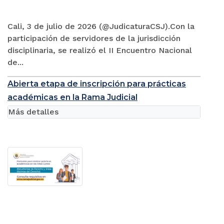
Cali, 3 de julio de 2026 (@JudicaturaCSJ).Con la
participación de servidores de la jurisdicción
disciplinaria, se realizó el II Encuentro Nacional
de...
Abierta etapa de inscripción para prácticas
académicas en la Rama Judicial
Más detalles