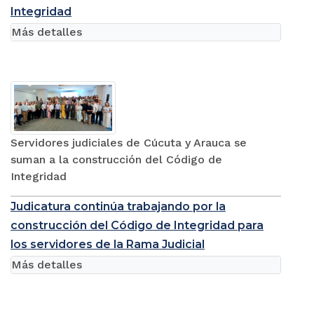
Integridad
Más detalles
Servidores judiciales de Cúcuta y Arauca se
suman a la construcción del Código de
Integridad
Judicatura continúa trabajando por la
construcción del Código de Integridad para
los servidores de la Rama Judicial
Más detalles