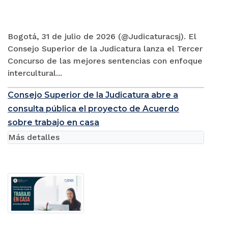
Bogotá, 31 de julio de 2026 (@Judicaturacsj). El
Consejo Superior de la Judicatura lanza el Tercer
Concurso de las mejores sentencias con enfoque
intercultural...
Consejo Superior de la Judicatura abre a
consulta pública el proyecto de Acuerdo
sobre trabajo en casa
Más detalles