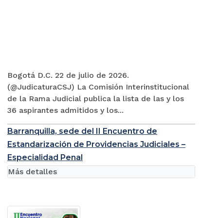
Bogotá D.C. 22 de julio de 2026.
(@JudicaturaCSJ) La Comisión Interinstitucional
de la Rama Judicial publica la lista de las y los
36 aspirantes admitidos y los...
Barranquilla, sede del II Encuentro de
Estandarización de Providencias Judiciales –
Especialidad Penal
Más detalles