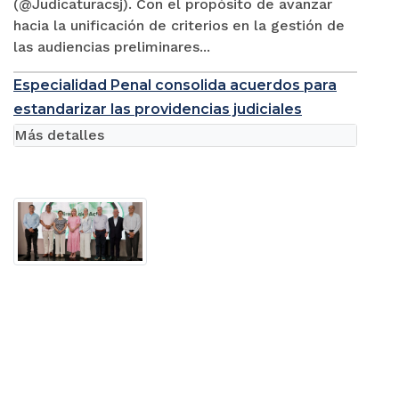
(@Judicaturacsj). Con el propósito de avanzar
hacia la unificación de criterios en la gestión de
las audiencias preliminares...
Especialidad Penal consolida acuerdos para
estandarizar las providencias judiciales
Más detalles