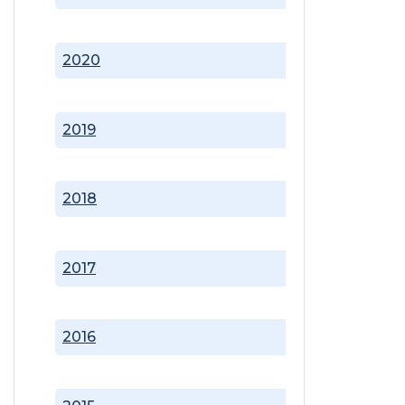
2020
2019
2018
2017
2016