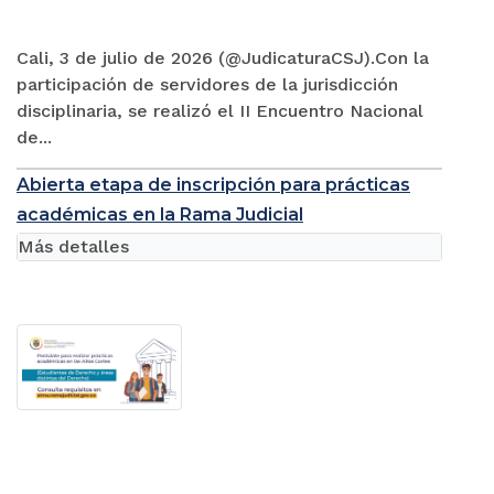
Cali, 3 de julio de 2026 (@JudicaturaCSJ).Con la
participación de servidores de la jurisdicción
disciplinaria, se realizó el II Encuentro Nacional
de...
Abierta etapa de inscripción para prácticas
académicas en la Rama Judicial
Más detalles