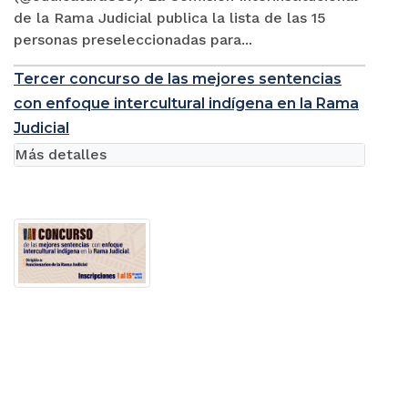
de la Rama Judicial publica la lista de las 15
personas preseleccionadas para...
Tercer concurso de las mejores sentencias
con enfoque intercultural indígena en la Rama
Judicial
Más detalles