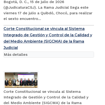
Bogotá, D. C., 15 de julio de 2026
(@JudicaturaCSJ). La Rama Judicial llega este
viernes 17 de julio a Quibdó, Chocó, para realizar
el sexto encuentro...
Corte Constitucional se vincula al Sistema
Integrado de Gestión y Control de la Calidad y
del Medio Ambiente (SIGCMA) de la Rama
Judicial
Más detalles
Corte Constitucional se vincula al Sistema
Integrado de Gestión y Control de la Calidad y
del Medio Ambiente (SIGCMA) de la Rama