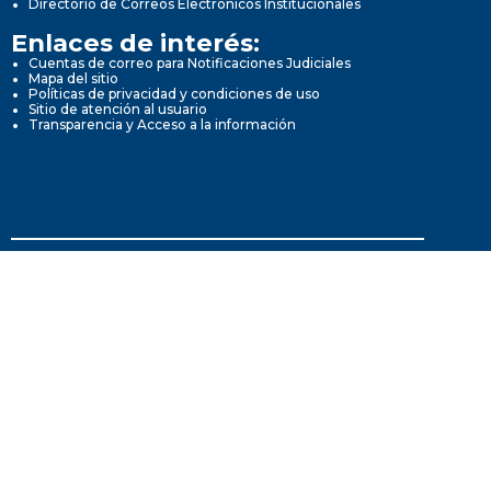
Directorio de Correos Electrónicos Institucionales
Enlaces de interés:
Cuentas de correo para Notificaciones Judiciales
Mapa del sitio
Políticas de privacidad y condiciones de uso
Sitio de atención al usuario
Transparencia y Acceso a la información