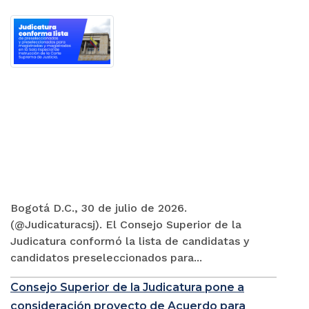
Bogotá D.C., 30 de julio de 2026.
(@Judicaturacsj). El Consejo Superior de la
Judicatura conformó la lista de candidatas y
candidatos preseleccionados para...
Consejo Superior de la Judicatura pone a
consideración proyecto de Acuerdo para