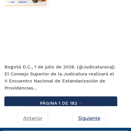
Bogotá D.C., 1 de julio de 2026. (@Judicaturacsj).
El Consejo Superior de la Judicatura realizará el
II Encuentro Nacional de Estandarización de
Providencias...
PÁGINA 1 DE 182
Anterior
Siguiente