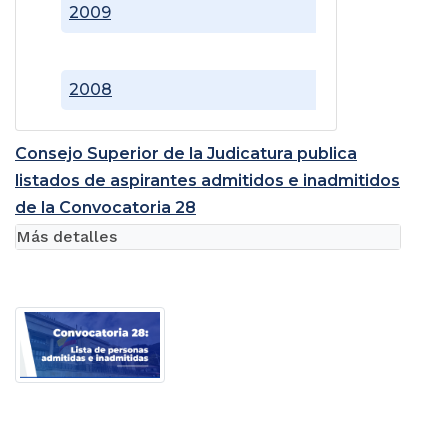
2009
2008
Consejo Superior de la Judicatura publica
listados de aspirantes admitidos e inadmitidos
de la Convocatoria 28
Más detalles