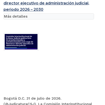
director ejecutivo de administración judicial,
periodo 2026 – 2030
Más detalles
Bogotá D.C. 31 de julio de 2026.
(@JudicaturaCSJ). La Comisión Interinstitucional