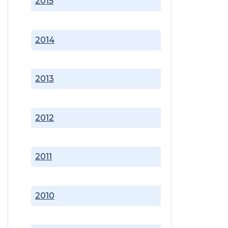
2015
2014
2013
2012
2011
2010