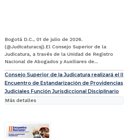
Bogotá D.C., 01 de julio de 2026.
(@Judicaturacsj).El Consejo Superior de la
Judicatura, a través de la Unidad de Registro
Nacional de Abogados y Auxiliares de...
Consejo Superior de la Judicatura realizará el II
Encuentro de Estandarización de Providencias
Judiciales Función Jurisdiccional Disciplinario
Más detalles