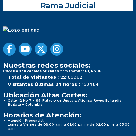
Rama Judicial
Nuestras redes sociales:
Estos
para tramitar
No son canales oficiales
PQRSDF
Total de Visitantes :
22183962
Visitantes Últimas 24 horas :
152464
Ubicación Altas Cortes:
Calle 12 No 7 - 65, Palacio de Justicia Alfonso Reyes Echandía
Bogotá - Colombia
Horarios de Atención:
Atención Presencial:
Lunes a Viernes de 08:00 a.m. a 01:00 p.m. y de 02:00 p.m. a 05:00
p.m.