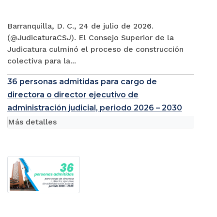
Barranquilla, D. C., 24 de julio de 2026.
(@JudicaturaCSJ). El Consejo Superior de la
Judicatura culminó el proceso de construcción
colectiva para la...
36 personas admitidas para cargo de
directora o director ejecutivo de
administración judicial, periodo 2026 – 2030
Más detalles