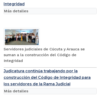
Integridad
Más detalles
Servidores judiciales de Cúcuta y Arauca se
suman a la construcción del Código de
Integridad
Judicatura continúa trabajando por la
construcción del Código de Integridad para
los servidores de la Rama Judicial
Más detalles