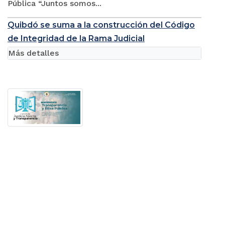
Pública “Juntos somos...
Quibdó se suma a la construcción del Código
de Integridad de la Rama Judicial
Más detalles