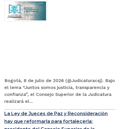
Bogotá, 8 de julio de 2026 (@Judicaturacsj). Bajo
el lema “Juntos somos justicia, transparencia y
confianza”, el Consejo Superior de la Judicatura
realizará el...
La Ley de Jueces de Paz y Reconsideración
hay que reformarla para fortalecerla: