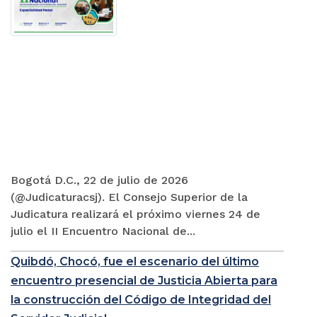
Bogotá D.C., 22 de julio de 2026
(@Judicaturacsj). El Consejo Superior de la
Judicatura realizará el próximo viernes 24 de
julio el II Encuentro Nacional de...
Quibdó, Chocó, fue el escenario del último
encuentro presencial de Justicia Abierta para
la construcción del Código de Integridad del