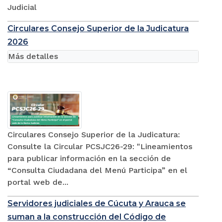
Judicial
Circulares Consejo Superior de la Judicatura
2026
Más detalles
Circulares Consejo Superior de la Judicatura:
Consulte la Circular PCSJC26-29: "Lineamientos
para publicar información en la sección de
“Consulta Ciudadana del Menú Participa” en el
portal web de...
Servidores judiciales de Cúcuta y Arauca se
suman a la construcción del Código de