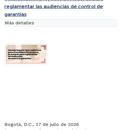
reglamentar las audiencias de control de
garantías
Más detalles
Bogotá, D.C., 27 de julio de 2026