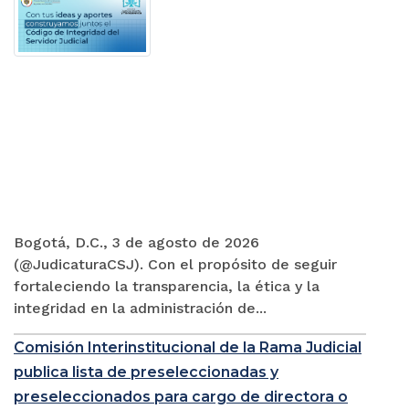
Bogotá, D.C., 3 de agosto de 2026
(@JudicaturaCSJ). Con el propósito de seguir
fortaleciendo la transparencia, la ética y la
integridad en la administración de...
Comisión Interinstitucional de la Rama Judicial
publica lista de preseleccionadas y
preseleccionados para cargo de directora o