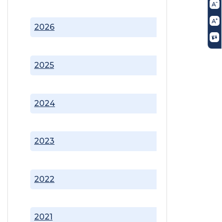
2026
2025
2024
2023
2022
2021