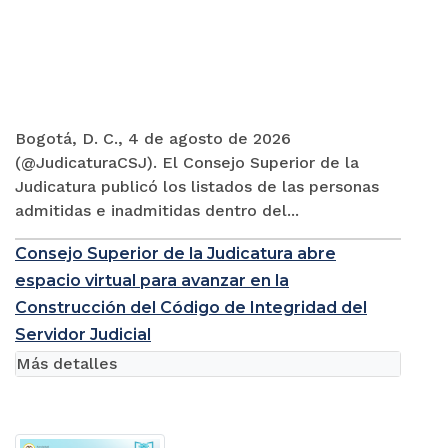
Bogotá, D. C., 4 de agosto de 2026
(@JudicaturaCSJ). El Consejo Superior de la
Judicatura publicó los listados de las personas
admitidas e inadmitidas dentro del...
Consejo Superior de la Judicatura abre
espacio virtual para avanzar en la
Construcción del Código de Integridad del
Servidor Judicial
Más detalles