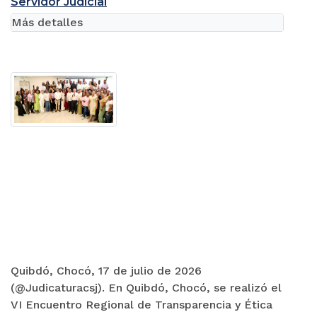
Servidor Judicial
Más detalles
Quibdó, Chocó, 17 de julio de 2026
(@Judicaturacsj). En Quibdó, Chocó, se realizó el
VI Encuentro Regional de Transparencia y Ética