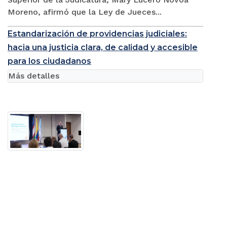
Moreno, afirmó que la Ley de Jueces...
Estandarización de providencias judiciales:
hacia una justicia clara, de calidad y accesible
para los ciudadanos
Más detalles