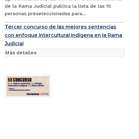
de la Rama Judicial publica la lista de las 15
personas preseleccionadas para...
Tercer concurso de las mejores sentencias
con enfoque intercultural indígena en la Rama
Judicial
Más detalles