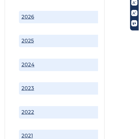
2026
2025
2024
2023
2022
2021