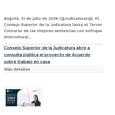
Bogotá, 31 de julio de 2026 (@Judicaturacsj). El
Consejo Superior de la Judicatura lanza el Tercer
Concurso de las mejores sentencias con enfoque
intercultural...
Consejo Superior de la Judicatura abre a
consulta pública el proyecto de Acuerdo
sobre trabajo en casa
Más detalles