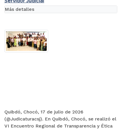
Servidor Judicial
Más detalles
Quibdó, Chocó, 17 de julio de 2026
(@Judicaturacsj). En Quibdó, Chocó, se realizó el
VI Encuentro Regional de Transparencia y Ética