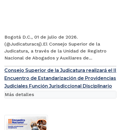
Bogotá D.C., 01 de julio de 2026.
(@Judicaturacsj).El Consejo Superior de la
Judicatura, a través de la Unidad de Registro
Nacional de Abogados y Auxiliares de...
Consejo Superior de la Judicatura realizará el II
Encuentro de Estandarización de Providencias
Judiciales Función Jurisdiccional Disciplinario
Más detalles