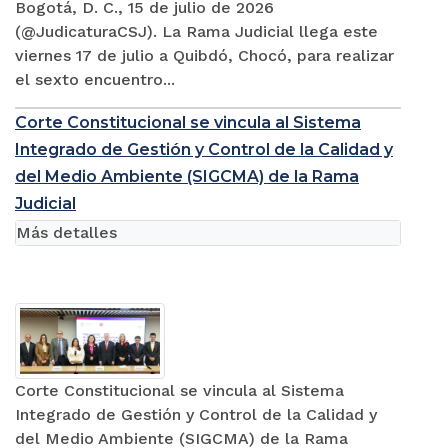
Bogotá, D. C., 15 de julio de 2026
(@JudicaturaCSJ). La Rama Judicial llega este
viernes 17 de julio a Quibdó, Chocó, para realizar
el sexto encuentro...
Corte Constitucional se vincula al Sistema
Integrado de Gestión y Control de la Calidad y
del Medio Ambiente (SIGCMA) de la Rama
Judicial
Más detalles
Corte Constitucional se vincula al Sistema
Integrado de Gestión y Control de la Calidad y
del Medio Ambiente (SIGCMA) de la Rama