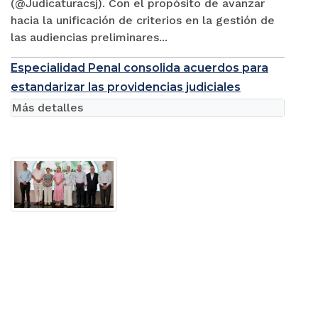
(@Judicaturacsj). Con el propósito de avanzar
hacia la unificación de criterios en la gestión de
las audiencias preliminares...
Especialidad Penal consolida acuerdos para
estandarizar las providencias judiciales
Más detalles