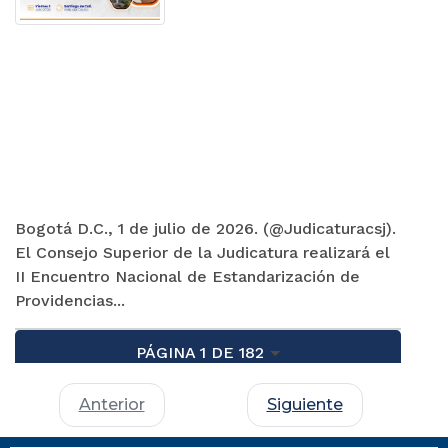
Bogotá D.C., 1 de julio de 2026. (@Judicaturacsj).
El Consejo Superior de la Judicatura realizará el
II Encuentro Nacional de Estandarización de
Providencias...
PÁGINA 1 DE 182
Anterior
Siguiente