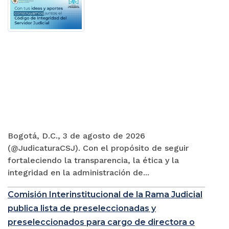
Bogotá, D.C., 3 de agosto de 2026
(@JudicaturaCSJ). Con el propósito de seguir
fortaleciendo la transparencia, la ética y la
integridad en la administración de...
Comisión Interinstitucional de la Rama Judicial
publica lista de preseleccionadas y
preseleccionados para cargo de directora o