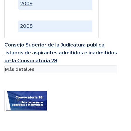
2009
2008
Consejo Superior de la Judicatura publica
listados de aspirantes admitidos e inadmitidos
de la Convocatoria 28
Más detalles