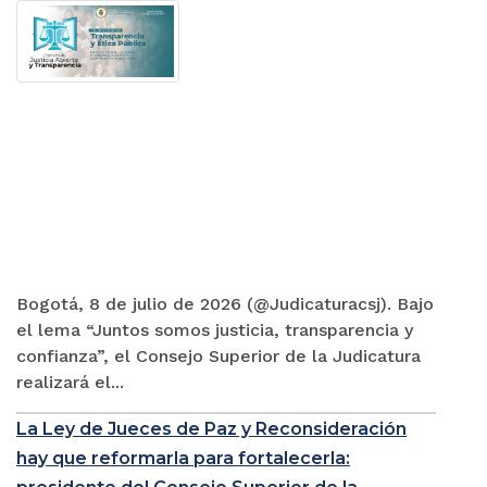
Bogotá, 8 de julio de 2026 (@Judicaturacsj). Bajo
el lema “Juntos somos justicia, transparencia y
confianza”, el Consejo Superior de la Judicatura
realizará el...
La Ley de Jueces de Paz y Reconsideración
hay que reformarla para fortalecerla: