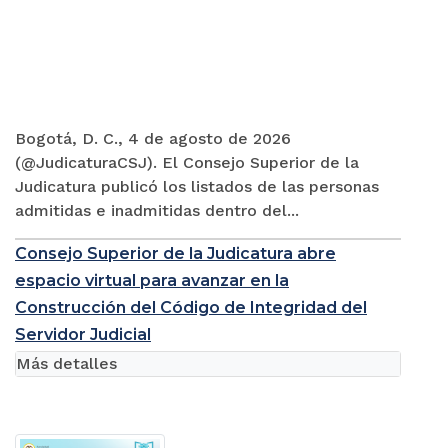
Bogotá, D. C., 4 de agosto de 2026
(@JudicaturaCSJ). El Consejo Superior de la
Judicatura publicó los listados de las personas
admitidas e inadmitidas dentro del...
Consejo Superior de la Judicatura abre
espacio virtual para avanzar en la
Construcción del Código de Integridad del
Servidor Judicial
Más detalles