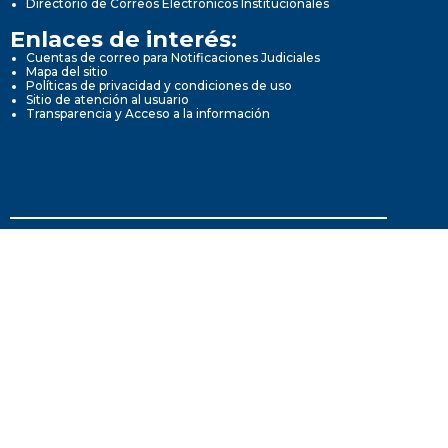
Directorio de Correos Electrónicos Institucionales
Enlaces de interés:
Cuentas de correo para Notificaciones Judiciales
Mapa del sitio
Políticas de privacidad y condiciones de uso
Sitio de atención al usuario
Transparencia y Acceso a la información