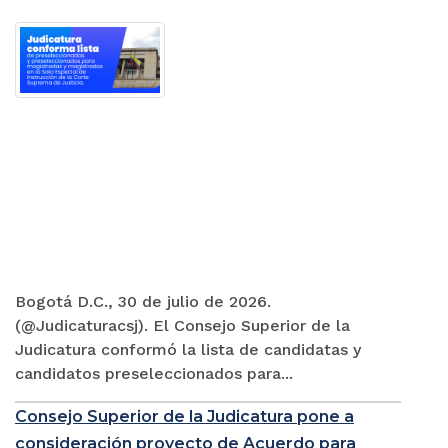
Bogotá D.C., 30 de julio de 2026.
(@Judicaturacsj). El Consejo Superior de la
Judicatura conformó la lista de candidatas y
candidatos preseleccionados para...
Consejo Superior de la Judicatura pone a
consideración proyecto de Acuerdo para