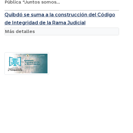
Pública “Juntos somos...
Quibdó se suma a la construcción del Código
de Integridad de la Rama Judicial
Más detalles