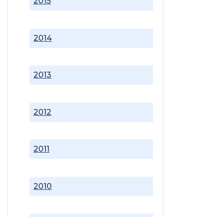
2015
2014
2013
2012
2011
2010