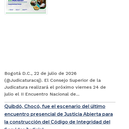
Bogotá D.C., 22 de julio de 2026
(@Judicaturacsj). El Consejo Superior de la
Judicatura realizará el próximo viernes 24 de
julio el II Encuentro Nacional de...
Quibdó, Chocó, fue el escenario del último
encuentro presencial de Justicia Abierta para
la construcción del Código de Integridad del