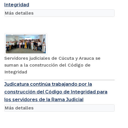
Integridad
Más detalles
Servidores judiciales de Cúcuta y Arauca se
suman a la construcción del Código de
Integridad
Judicatura continúa trabajando por la
construcción del Código de Integridad para
los servidores de la Rama Judicial
Más detalles