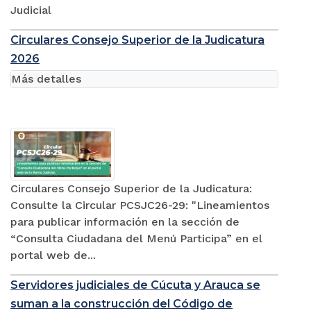
Judicial
Circulares Consejo Superior de la Judicatura
2026
Más detalles
Circulares Consejo Superior de la Judicatura:
Consulte la Circular PCSJC26-29: "Lineamientos
para publicar información en la sección de
“Consulta Ciudadana del Menú Participa” en el
portal web de...
Servidores judiciales de Cúcuta y Arauca se
suman a la construcción del Código de