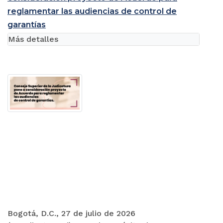
reglamentar las audiencias de control de
garantías
Más detalles
Bogotá, D.C., 27 de julio de 2026