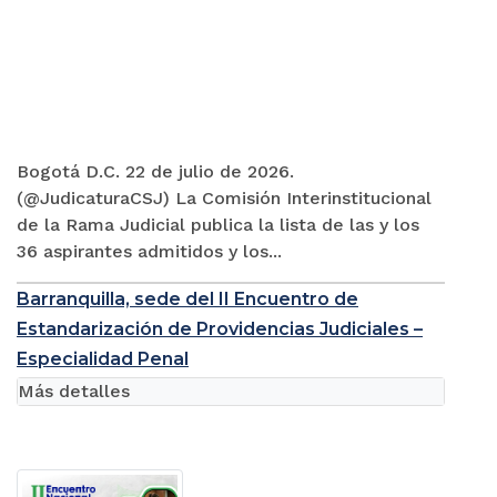
Bogotá D.C. 22 de julio de 2026.
(@JudicaturaCSJ) La Comisión Interinstitucional
de la Rama Judicial publica la lista de las y los
36 aspirantes admitidos y los...
Barranquilla, sede del II Encuentro de
Estandarización de Providencias Judiciales –
Especialidad Penal
Más detalles