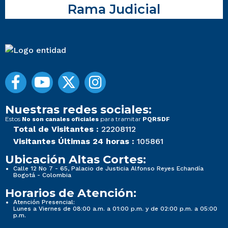
Rama Judicial
Nuestras redes sociales:
Estos
para tramitar
No son canales oficiales
PQRSDF
Total de Visitantes :
22208112
Visitantes Últimas 24 horas :
105861
Ubicación Altas Cortes:
Calle 12 No 7 - 65, Palacio de Justicia Alfonso Reyes Echandía
Bogotá - Colombia
Horarios de Atención:
Atención Presencial:
Lunes a Viernes de 08:00 a.m. a 01:00 p.m. y de 02:00 p.m. a 05:00
p.m.