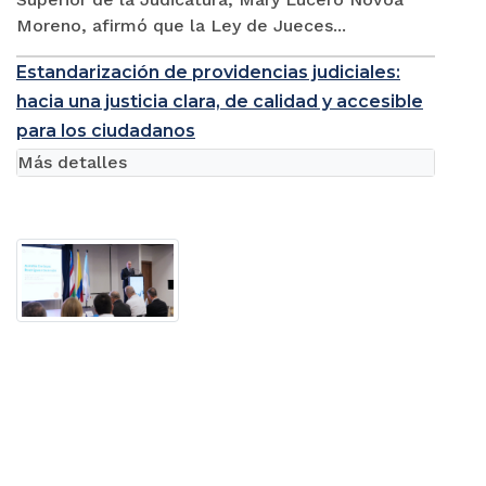
Moreno, afirmó que la Ley de Jueces...
Estandarización de providencias judiciales:
hacia una justicia clara, de calidad y accesible
para los ciudadanos
Más detalles