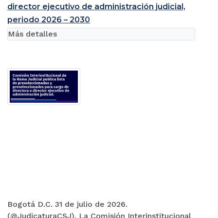
director ejecutivo de administración judicial,
periodo 2026 – 2030
Más detalles
Bogotá D.C. 31 de julio de 2026.
(@JudicaturaCSJ). La Comisión Interinstitucional