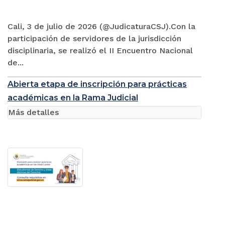
Cali, 3 de julio de 2026 (@JudicaturaCSJ).Con la
participación de servidores de la jurisdicción
disciplinaria, se realizó el II Encuentro Nacional
de...
Abierta etapa de inscripción para prácticas
académicas en la Rama Judicial
Más detalles