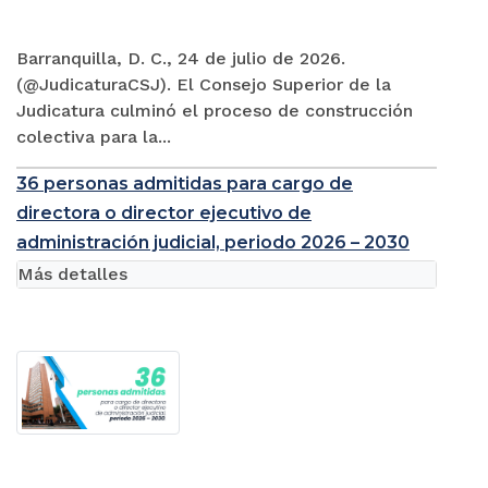
Barranquilla, D. C., 24 de julio de 2026.
(@JudicaturaCSJ). El Consejo Superior de la
Judicatura culminó el proceso de construcción
colectiva para la...
36 personas admitidas para cargo de
directora o director ejecutivo de
administración judicial, periodo 2026 – 2030
Más detalles