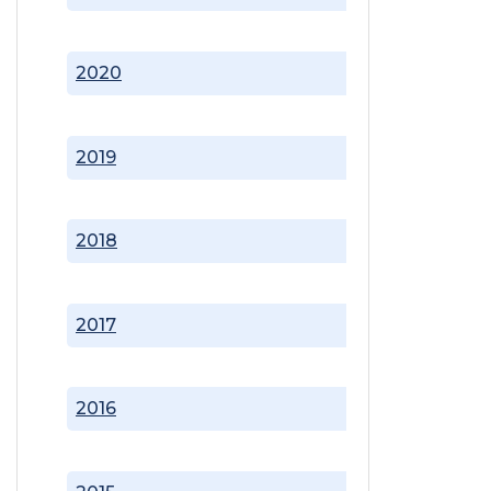
2020
2019
2018
2017
2016