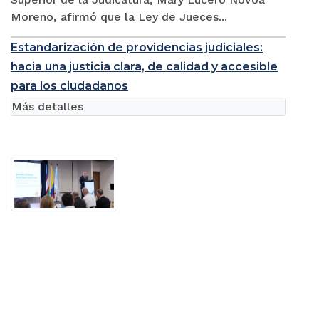
Moreno, afirmó que la Ley de Jueces...
Estandarización de providencias judiciales:
hacia una justicia clara, de calidad y accesible
para los ciudadanos
Más detalles