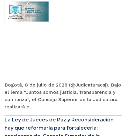
Bogotá, 8 de julio de 2026 (@Judicaturacsj). Bajo
el lema “Juntos somos justicia, transparencia y
confianza”, el Consejo Superior de la Judicatura
realizará el...
La Ley de Jueces de Paz y Reconsideración
hay que reformarla para fortalecerla: