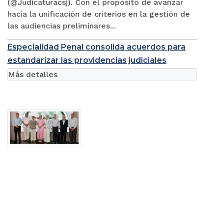
(@Judicaturacsj). Con el propósito de avanzar
hacia la unificación de criterios en la gestión de
las audiencias preliminares...
Especialidad Penal consolida acuerdos para
estandarizar las providencias judiciales
Más detalles