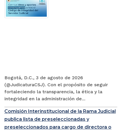
Bogotá, D.C., 3 de agosto de 2026
(@JudicaturaCSJ). Con el propósito de seguir
fortaleciendo la transparencia, la ética y la
integridad en la administración de...
Comisión Interinstitucional de la Rama Judicial
publica lista de preseleccionadas y
preseleccionados para cargo de directora o