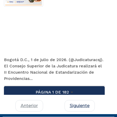
Bogotá D.C., 1 de julio de 2026. (@Judicaturacsj).
El Consejo Superior de la Judicatura realizará el
II Encuentro Nacional de Estandarización de
Providencias...
PÁGINA 1 DE 182
Anterior
Siguiente