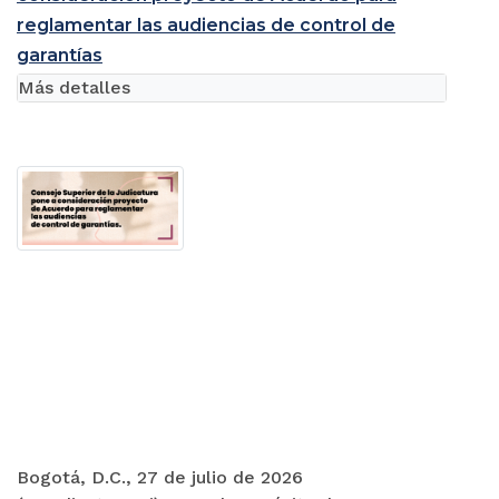
reglamentar las audiencias de control de
garantías
Más detalles
Bogotá, D.C., 27 de julio de 2026