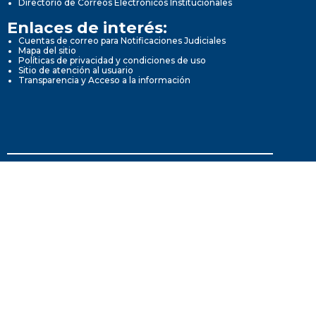
Directorio de Correos Electrónicos Institucionales
Enlaces de interés:
Cuentas de correo para Notificaciones Judiciales
Mapa del sitio
Políticas de privacidad y condiciones de uso
Sitio de atención al usuario
Transparencia y Acceso a la información