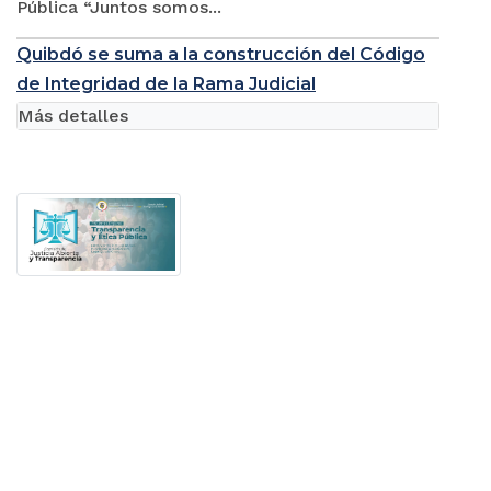
Pública “Juntos somos...
Quibdó se suma a la construcción del Código
de Integridad de la Rama Judicial
Más detalles