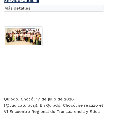
Servidor Judicial
Más detalles
Quibdó, Chocó, 17 de julio de 2026
(@Judicaturacsj). En Quibdó, Chocó, se realizó el
VI Encuentro Regional de Transparencia y Ética