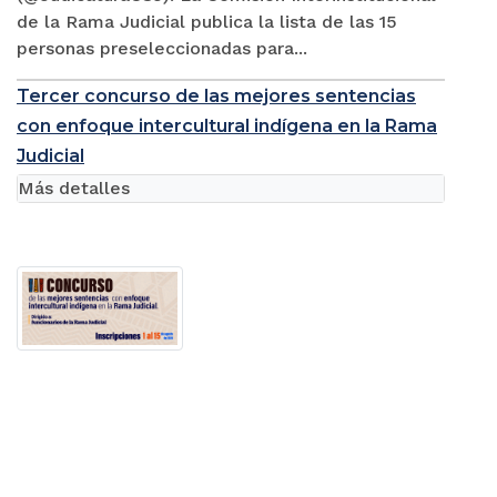
de la Rama Judicial publica la lista de las 15
personas preseleccionadas para...
Tercer concurso de las mejores sentencias
con enfoque intercultural indígena en la Rama
Judicial
Más detalles