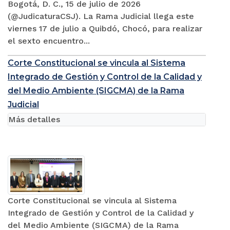
Bogotá, D. C., 15 de julio de 2026
(@JudicaturaCSJ). La Rama Judicial llega este
viernes 17 de julio a Quibdó, Chocó, para realizar
el sexto encuentro...
Corte Constitucional se vincula al Sistema
Integrado de Gestión y Control de la Calidad y
del Medio Ambiente (SIGCMA) de la Rama
Judicial
Más detalles
Corte Constitucional se vincula al Sistema
Integrado de Gestión y Control de la Calidad y
del Medio Ambiente (SIGCMA) de la Rama