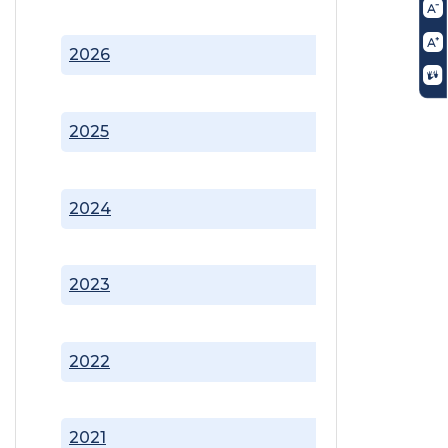
2026
2025
2024
2023
2022
2021