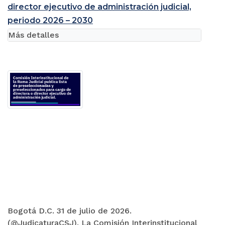
director ejecutivo de administración judicial,
periodo 2026 – 2030
Más detalles
Bogotá D.C. 31 de julio de 2026.
(@JudicaturaCSJ). La Comisión Interinstitucional