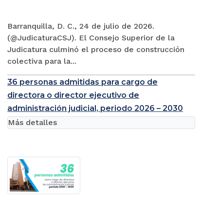
Barranquilla, D. C., 24 de julio de 2026.
(@JudicaturaCSJ). El Consejo Superior de la
Judicatura culminó el proceso de construcción
colectiva para la...
36 personas admitidas para cargo de
directora o director ejecutivo de
administración judicial, periodo 2026 – 2030
Más detalles