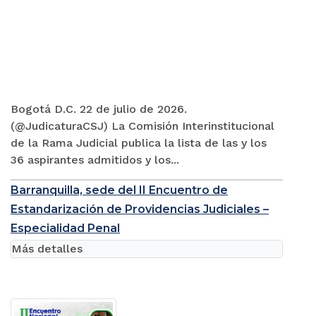
Bogotá D.C. 22 de julio de 2026.
(@JudicaturaCSJ) La Comisión Interinstitucional
de la Rama Judicial publica la lista de las y los
36 aspirantes admitidos y los...
Barranquilla, sede del II Encuentro de
Estandarización de Providencias Judiciales –
Especialidad Penal
Más detalles