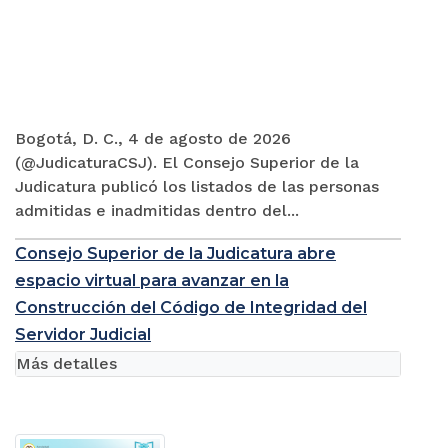
Bogotá, D. C., 4 de agosto de 2026
(@JudicaturaCSJ). El Consejo Superior de la
Judicatura publicó los listados de las personas
admitidas e inadmitidas dentro del...
Consejo Superior de la Judicatura abre
espacio virtual para avanzar en la
Construcción del Código de Integridad del
Servidor Judicial
Más detalles