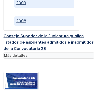
2009
2008
Consejo Superior de la Judicatura publica
listados de aspirantes admitidos e inadmitidos
de la Convocatoria 28
Más detalles