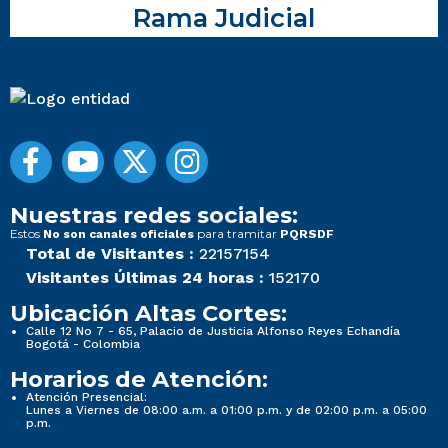
Rama Judicial
Nuestras redes sociales:
Estos
para tramitar
No son canales oficiales
PQRSDF
Total de Visitantes :
22157154
Visitantes Últimas 24 horas :
152170
Ubicación Altas Cortes:
Calle 12 No 7 - 65, Palacio de Justicia Alfonso Reyes Echandía
Bogotá - Colombia
Horarios de Atención:
Atención Presencial:
Lunes a Viernes de 08:00 a.m. a 01:00 p.m. y de 02:00 p.m. a 05:00
p.m.