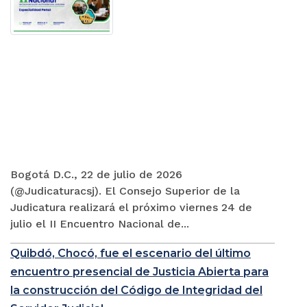
Bogotá D.C., 22 de julio de 2026
(@Judicaturacsj). El Consejo Superior de la
Judicatura realizará el próximo viernes 24 de
julio el II Encuentro Nacional de...
Quibdó, Chocó, fue el escenario del último
encuentro presencial de Justicia Abierta para
la construcción del Código de Integridad del