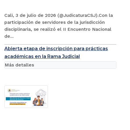
Cali, 3 de julio de 2026 (@JudicaturaCSJ).Con la
participación de servidores de la jurisdicción
disciplinaria, se realizó el II Encuentro Nacional
de...
Abierta etapa de inscripción para prácticas
académicas en la Rama Judicial
Más detalles