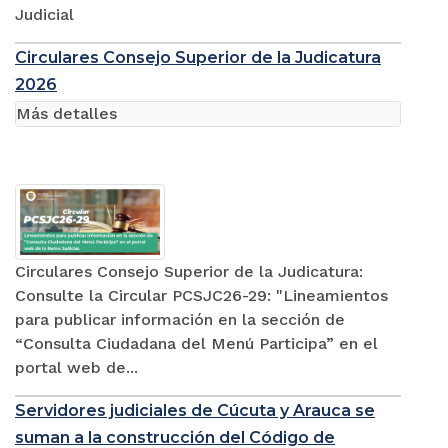
Judicial
Circulares Consejo Superior de la Judicatura
2026
Más detalles
Circulares Consejo Superior de la Judicatura:
Consulte la Circular PCSJC26-29: "Lineamientos
para publicar información en la sección de
“Consulta Ciudadana del Menú Participa” en el
portal web de...
Servidores judiciales de Cúcuta y Arauca se
suman a la construcción del Código de