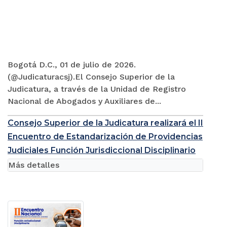
Bogotá D.C., 01 de julio de 2026.
(@Judicaturacsj).El Consejo Superior de la
Judicatura, a través de la Unidad de Registro
Nacional de Abogados y Auxiliares de...
Consejo Superior de la Judicatura realizará el II
Encuentro de Estandarización de Providencias
Judiciales Función Jurisdiccional Disciplinario
Más detalles