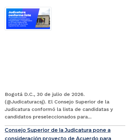
Bogotá D.C., 30 de julio de 2026.
(@Judicaturacsj). El Consejo Superior de la
Judicatura conformó la lista de candidatas y
candidatos preseleccionados para...
Consejo Superior de la Judicatura pone a
consideración proyecto de Acuerdo para