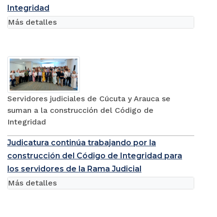
Integridad
Más detalles
Servidores judiciales de Cúcuta y Arauca se
suman a la construcción del Código de
Integridad
Judicatura continúa trabajando por la
construcción del Código de Integridad para
los servidores de la Rama Judicial
Más detalles