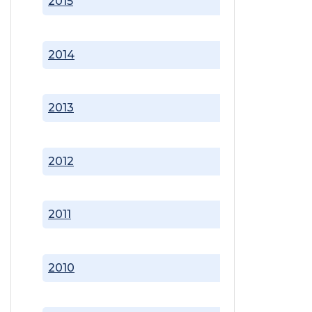
2015
2014
2013
2012
2011
2010