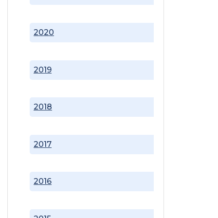
2020
2019
2018
2017
2016